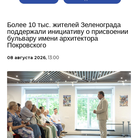
Более 10 тыс. жителей Зеленограда
поддержали инициативу о присвоении
бульвару имени архитектора
Покровского
08 августа 2026,
13:00