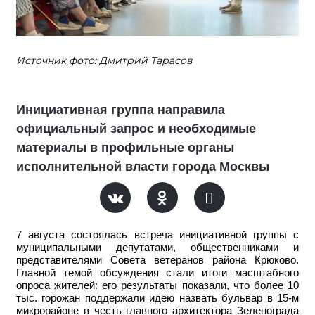
Источник фото: Дмитрий Тарасов
Инициативная группа направила
официальный запрос и необходимые
материалы в профильные органы
исполнительной власти города Москвы
7 августа состоялась встреча инициативной группы с
муниципальными депутатами, общественниками и
представителями Совета ветеранов района Крюково.
Главной темой обсуждения стали итоги масштабного
опроса жителей: его результаты показали, что более 10
тыс. горожан поддержали идею назвать бульвар в 15-м
микрорайоне в честь главного архитектора Зеленограда