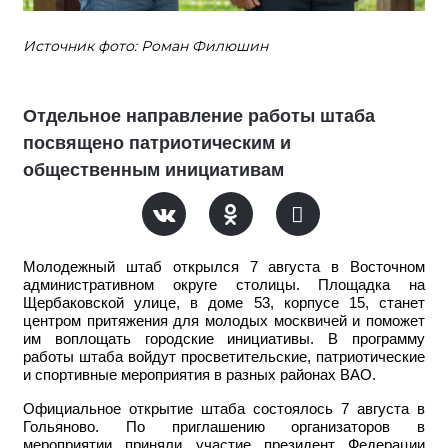
Источник фото: Роман Филюшин
Отдельное направление работы штаба
посвящено патриотическим и
общественным инициативам
Молодежный штаб открылся 7 августа в Восточном
административном округе столицы. Площадка на
Щербаковской улице, в доме 53, корпусе 15, станет
центром притяжения для молодых москвичей и поможет
им воплощать городские инициативы. В программу
работы штаба войдут просветительские, патриотические
и спортивные мероприятия в разных районах ВАО.
Официальное открытие штаба состоялось 7 августа в
Гольяново. По приглашению организаторов в
мероприятии приняли участие
президент Федерации