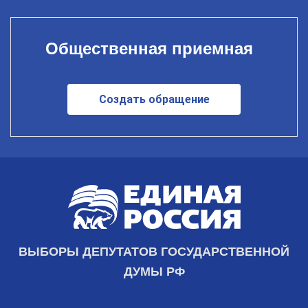
Общественная приемная
Создать обращение
ВЫБОРЫ ДЕПУТАТОВ ГОСУДАРСТВЕННОЙ
ДУМЫ РФ