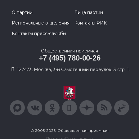
О партии
Лица партии
Региональные отделения
Контакты РИК
Контакты пресс-службы
Общественная приемная
+7 (495) 780-00-26
127473, Москва, 3-й Самотечный переулок, 3 стр. 1.
© 2005-2026, Общественная приемная
Почта: op@moscow.er.ru