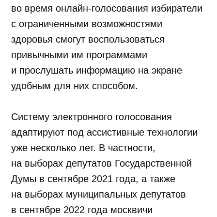
во время онлайн-голосования избиратели
с ограниченными возможностями
здоровья смогут воспользоваться
привычными им программами
и прослушать информацию на экране
удобным для них способом.
Систему электронного голосования
адаптируют под ассистивные технологии
уже несколько лет. В частности,
на выборах депутатов Государственной
Думы в сентябре 2021 года, а также
на выборах муниципальных депутатов
в сентябре 2022 года москвичи