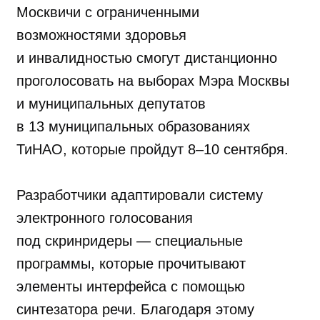
Москвичи с ограниченными
возможностями здоровья
и инвалидностью смогут дистанционно
проголосовать на выборах Мэра Москвы
и муниципальных депутатов
в 13 муниципальных образованиях
ТиНАО, которые пройдут 8–10 сентября.
Разработчики адаптировали систему
электронного голосования
под скринридеры — специальные
программы, которые прочитывают
элементы интерфейса с помощью
синтезатора речи. Благодаря этому