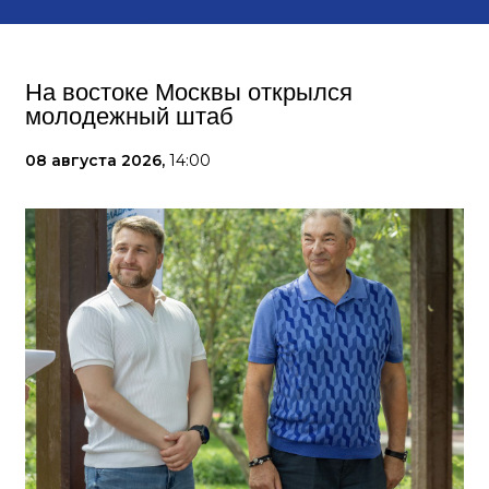
На востоке Москвы открылся
молодежный штаб
08 августа 2026,
14:00