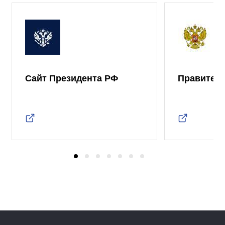
Сайт Президента РФ
Правител