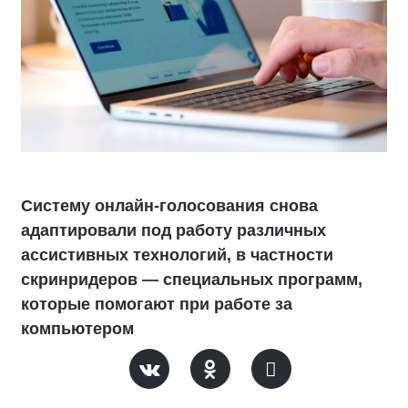
Систему онлайн-голосования снова
адаптировали под работу различных
ассистивных технологий, в частности
скринридеров — специальных программ,
которые помогают при работе за
компьютером