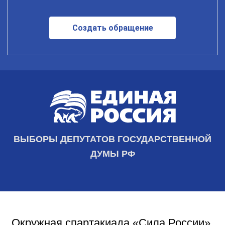
Создать обращение
ВЫБОРЫ ДЕПУТАТОВ ГОСУДАРСТВЕННОЙ
ДУМЫ РФ
Окружная спартакиада «Сила России»