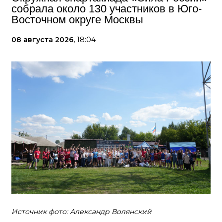
собрала около 130 участников в Юго-
Восточном округе Москвы
08 августа 2026,
18:04
Источник фото: Александр Волянский