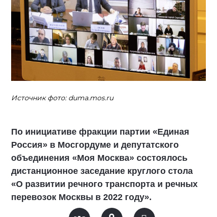
Источник фото: duma.mos.ru
По инициативе фракции партии «Единая
Россия» в Мосгордуме и депутатского
объединения «Моя Москва» состоялось
дистанционное заседание круглого стола
«О развитии речного транспорта и речных
перевозок Москвы в 2022 году».