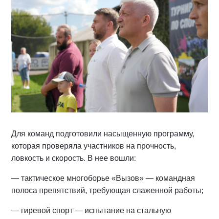
Для команд подготовили насыщенную программу,
которая проверяла участников на прочность,
ловкость и скорость. В нее вошли:
— тактическое многоборье «Вызов» — командная
полоса препятствий, требующая слаженной работы;
— гиревой спорт — испытание на стальную