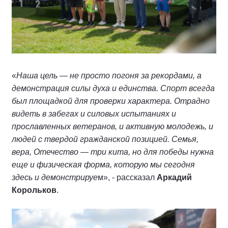
«
Наша цель — не просто погоня за рекордами, а
демонстрация силы духа и единства. Спорт всегда
был площадкой для проверки характера. Отрадно
видеть в забегах и силовых испытаниях и
прославленных ветеранов, и активную молодежь, и
людей с твердой гражданской позицией. Семья,
вера, Отечество — три кита, но для победы нужна
еще и физическая форма, которую мы сегодня
здесь и демонстрируе
м», - рассказал
Аркадий
Корольков
.