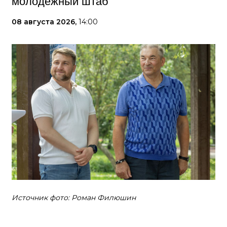
молодежный штаб
08 августа 2026,
14:00
Источник фото: Роман Филюшин