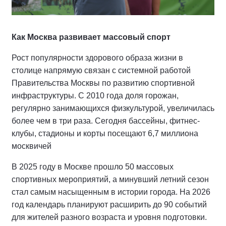
Как Москва развивает массовый спорт
Рост популярности здорового образа жизни в
столице напрямую связан с системной работой
Правительства Москвы по развитию спортивной
инфраструктуры. С 2010 года доля горожан,
регулярно занимающихся физкультурой, увеличилась
более чем в три раза. Сегодня бассейны, фитнес-
клубы, стадионы и корты посещают 6,7 миллиона
москвичей
В 2025 году в Москве прошло 50 массовых
спортивных мероприятий, а минувший летний сезон
стал самым насыщенным в истории города. На 2026
год календарь планируют расширить до 90 событий
для жителей разного возраста и уровня подготовки.