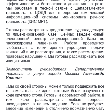
эффективности и безопасности движения на реке.
Мы работаем в тесной связке с Департаментом
транспорта, с ЦОДД для внедрения комплексной
информационной системы мониторинга речного
транспорта (КИС МРТ).
Готовы рассматривать предложения судовладельцев
по лицензированной базе. Сейчас введен новый
электронный реестр лицензированной базы по
пассажирским лицензиям. Работа проводится
глобальная с точки зрения упрощения подачи
заявлений и их рассмотрения, а также рассмотрения
правовых нарушений. Мы готовы рассматривать все
инициативы».
Заместитель руководителя Департамента
торговли и услуг города Москвы
Александр
Иванов
:
«Мы со своей стороны можем только поддержать все
те замечательные идеи, которые были озвучены в
ходе круглого стола. Готовы и к совместной работе, в
том числе рассматривать любые вопросы,
находящиеся в нашем ведении. Если потребуется
внесение изменений в столичную нормативную базу