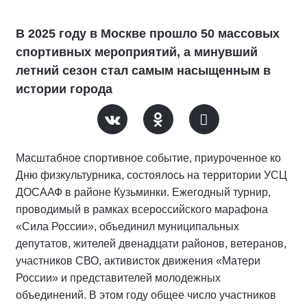
В 2025 году в Москве прошло 50 массовых
спортивных мероприятий, а минувший
летний сезон стал самым насыщенным в
истории города
Масштабное спортивное событие, приуроченное ко
Дню физкультурника, состоялось на территории УСЦ
ДОСААФ в районе Кузьминки. Ежегодный турнир,
проводимый в рамках всероссийского марафона
«Сила России», объединил муниципальных
депутатов, жителей двенадцати районов, ветеранов,
участников СВО, активисток движения «Матери
России» и представителей молодежных
объединений. В этом году общее число участников