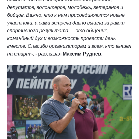
депутатов, волонтеров, молодежь, ветеранов и
бойцов. Важно, что к нам присоединяются новые
участники, а сама встреча давно вышла за рамки
спортивного результата — это общение,
командный дух и возможность провести день
вместе. Спасибо организаторам и всем, кто вышел
на старт
», - рассказал
Максим Руднев
.