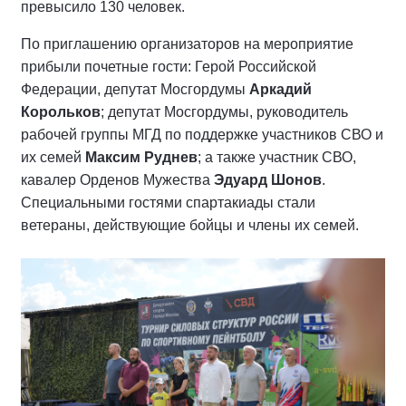
превысило 130 человек.
По приглашению организаторов на мероприятие
прибыли почетные гости: Герой Российской
Федерации, депутат Мосгордумы
Аркадий
Корольков
; депутат Мосгордумы, руководитель
рабочей группы МГД по поддержке участников СВО и
их семей
Максим Руднев
; а также участник СВО,
кавалер Орденов Мужества
Эдуард Шонов
.
Специальными гостями спартакиады стали
ветераны, действующие бойцы и члены их семей.