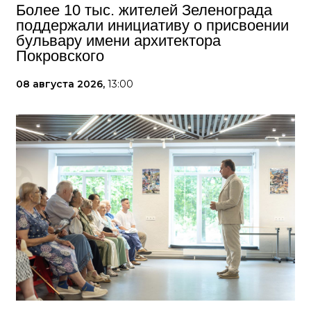
Более 10 тыс. жителей Зеленограда
поддержали инициативу о присвоении
бульвару имени архитектора
Покровского
08 августа 2026,
13:00