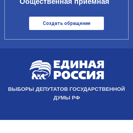
Общественная приемная
Создать обращение
ВЫБОРЫ ДЕПУТАТОВ ГОСУДАРСТВЕННОЙ
ДУМЫ РФ