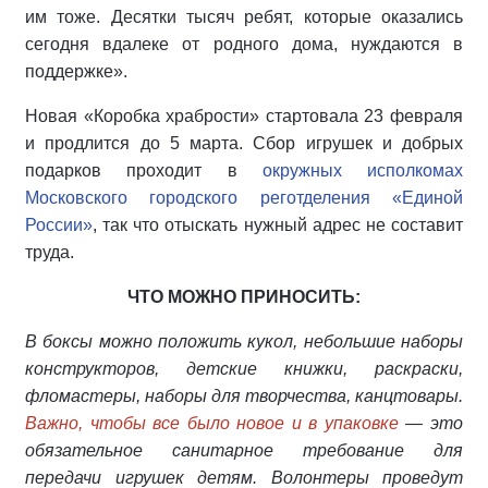
им тоже. Десятки тысяч ребят, которые оказались
сегодня вдалеке от родного дома, нуждаются в
поддержке».
Новая «Коробка храбрости» стартовала 23 февраля
и продлится до 5 марта. Сбор игрушек и добрых
подарков проходит в
окружных исполкомах
Московского городского реготделения «Единой
России»
, так что отыскать нужный адрес не составит
труда.
ЧТО МОЖНО ПРИНОСИТЬ:
В боксы можно положить кукол, небольшие наборы
конструкторов, детские книжки, раскраски,
фломастеры, наборы для творчества, канцтовары.
Важно, чтобы все было новое и в упаковке
— это
обязательное санитарное требование для
передачи игрушек детям. Волонтеры проведут