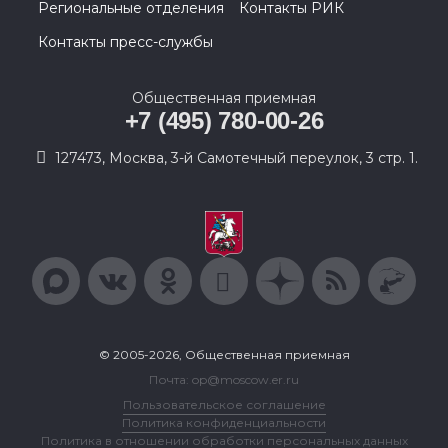
Региональные отделения
Контакты РИК
Контакты пресс-службы
Общественная приемная
+7 (495) 780-00-26
127473, Москва, 3-й Самотечный переулок, 3 стр. 1.
© 2005-2026, Общественная приемная
Почта: op@moscow.er.ru
Пользовательское соглашение
Политика конфиденциальности
Политика в отношении обработки персональных данных