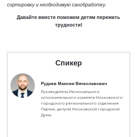
сортировку и необходимую санобработку.
Давайте вместе поможем детям пережить
трудности!
Спикер
Руднев Максим Вячеславович
Руководитель Регионального
исполнительного комитета Московского
городского регионального отделения
Партии, депутат Московской городской
Думы