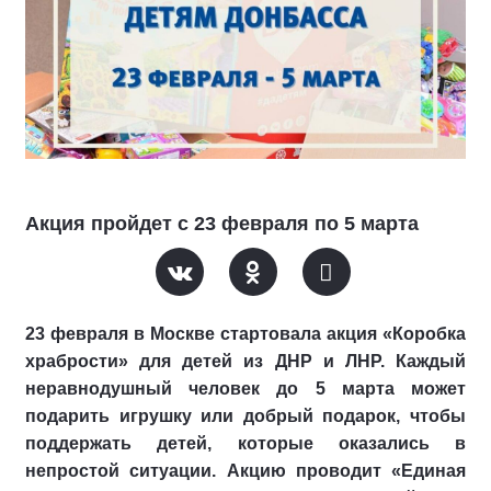
Акция пройдет с 23 февраля по 5 марта
23 февраля в Москве стартовала акция «Коробка
храбрости» для детей из ДНР и ЛНР. Каждый
неравнодушный человек до 5 марта может
подарить игрушку или добрый подарок, чтобы
поддержать детей, которые оказались в
непростой ситуации. Акцию проводит «Единая