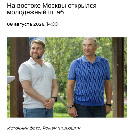
На востоке Москвы открылся
молодежный штаб
08 августа 2026,
14:00
Источник фото: Роман Филюшин