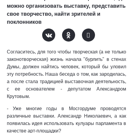
можно организовать выставку, представить
свое творчество, найти зрителей и
поклонников
Согласитесь, для того чтобы творческая (а не только
законотворческая) жизнь начала "бурлить" в стенах
Думы, должен найтись человек, который бы уловил
эту потребность. Наша беседа о том, как зародилась,
а после стала традицией выставочная деятельность,
с ее основателем - депутатом Александром
Крутовым.
- Уже многие годы в Мосгордуме проводятся
различные выставки. Александр Николаевич, а как
появилась идея использовать кулуары парламента в
качестве арт-площадки?