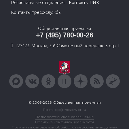
Региональные отделения
Контакты РИК
Контакты пресс-службы
Общественная приемная
+7 (495) 780-00-26
127473, Москва, 3-й Самотечный переулок, 3 стр. 1.
© 2005-2026, Общественная приемная
Почта: op@moscow.er.ru
Пользовательское соглашение
Политика конфиденциальности
Политика в отношении обработки персональных данных