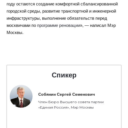
году остаются создание комфортной сбалансированной
городской среды, развитие транспортной и инженерной
инфраструктуры, выполнение обязательств перед
москвичами по
программе реновации
», — написал Мэр
Москвы.
Спикер
Собянин Сергей Семенович
Член Бюро Высшего совета партии
«Единая Россия», Мэр Москвы