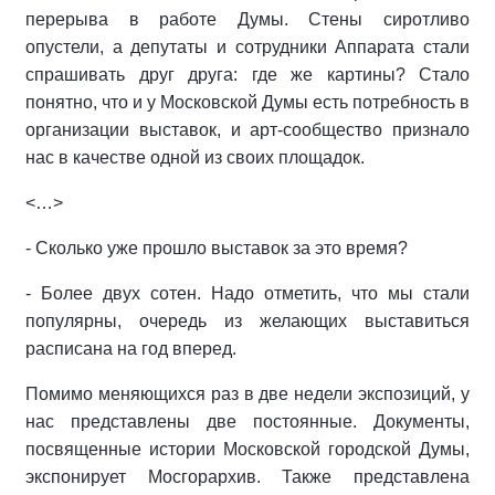
перерыва в работе Думы. Стены сиротливо
опустели, а депутаты и сотрудники Аппарата стали
спрашивать друг друга: где же картины? Стало
понятно, что и у Московской Думы есть потребность в
организации выставок, и арт-сообщество признало
нас в качестве одной из своих площадок.
<…>
- Сколько уже прошло выставок за это время?
- Более двух сотен. Надо отметить, что мы стали
популярны, очередь из желающих выставиться
расписана на год вперед.
Помимо меняющихся раз в две недели экспозиций, у
нас представлены две постоянные. Документы,
посвященные истории Московской городской Думы,
экспонирует Мосгорархив. Также представлена