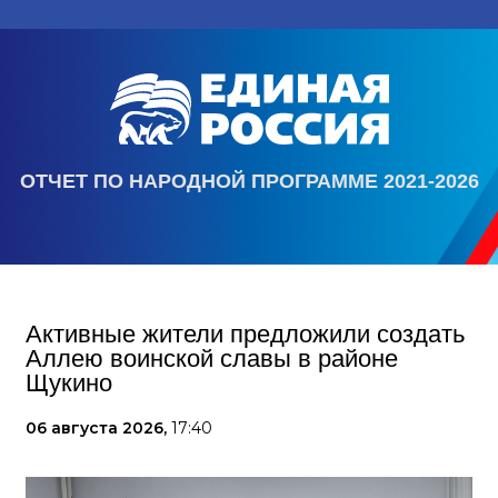
ОТЧЕТ ПО НАРОДНОЙ ПРОГРАММЕ 2021-2026
Активные жители предложили создать
Аллею воинской славы в районе
Щукино
06 августа 2026,
17:40