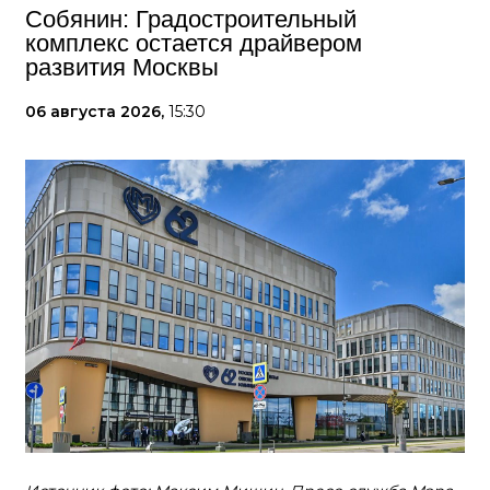
Собянин: Градостроительный
комплекс остается драйвером
развития Москвы
06 августа 2026,
15:30