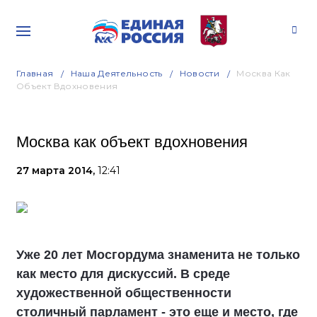
Главная
Наша Деятельность
Новости
Москва Как
Объект Вдохновения
Москва как объект вдохновения
27 марта 2014,
12:41
Уже 20 лет Мосгордума знаменита не только
как место для дискуссий. В среде
художественной общественности
столичный парламент - это еще и место, где