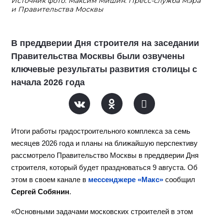
Источник фото: Максим Мишин. Пресс-служба Мэра
и Правительства Москвы
В преддверии Дня строителя на заседании
Правительства Москвы были озвучены
ключевые результаты развития столицы с
начала 2026 года
Итоги работы градостроительного комплекса за семь
месяцев 2026 года и планы на ближайшую перспективу
рассмотрело Правительство Москвы в преддверии Дня
строителя, который будет праздноваться 9 августа. Об
этом в своем канале в
мессенджере «Макс»
сообщил
Сергей Собянин
.
«Основными задачами московских строителей в этом