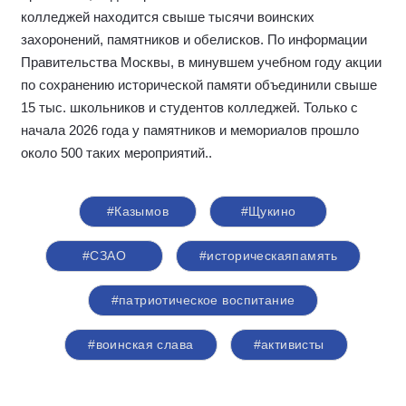
колледжей находится свыше тысячи воинских
захоронений, памятников и обелисков. По информации
Правительства Москвы, в минувшем учебном году акции
по сохранению исторической памяти объединили свыше
15 тыс. школьников и студентов колледжей. Только с
начала 2026 года у памятников и мемориалов прошло
около 500 таких мероприятий.
.
#Казымов
#Щукино
#СЗАО
#историческаяпамять
#патриотическое воспитание
#воинская слава
#активисты