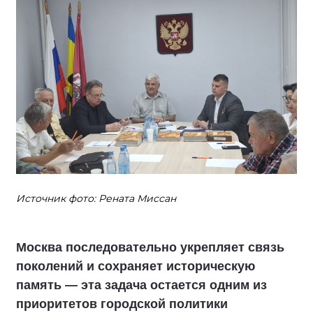
Источник фото: Рената Миссан
Москва последовательно укрепляет связь
поколений и сохраняет историческую
память — эта задача остается одним из
приоритетов городской политики