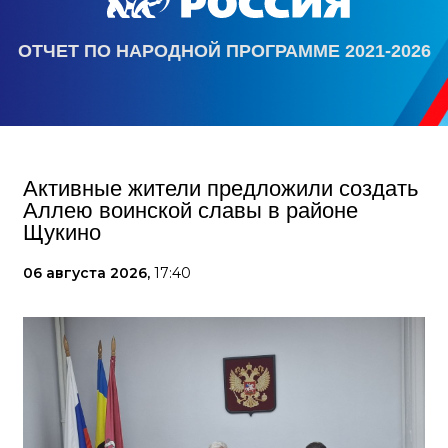
ОТЧЕТ ПО НАРОДНОЙ ПРОГРАММЕ 2021-2026
Активные жители предложили создать
Аллею воинской славы в районе
Щукино
06 августа 2026,
17:40