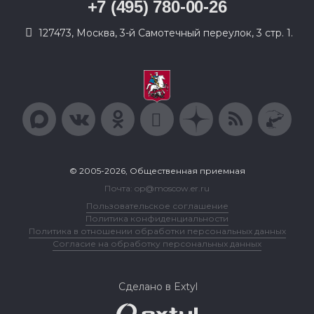
+7 (495) 780-00-26
127473, Москва, 3-й Самотечный переулок, 3 стр. 1.
© 2005-2026, Общественная приемная
Почта: op@moscow.er.ru
Пользовательское соглашение
Политика конфиденциальности
Политика в отношении обработки персональных данных
Согласие на обработку персональных данных
Сделано в Extyl