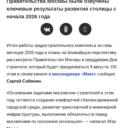
Правительства Москвы были озвучены
ключевые результаты развития столицы с
начала 2026 года
Итоги работы градостроительного комплекса за семь
месяцев 2026 года и планы на ближайшую перспективу
рассмотрело Правительство Москвы в преддверии Дня
строителя, который будет праздноваться 9 августа. Об
этом в своем канале в
мессенджере «Макс»
сообщил
Сергей Собянин
.
«Основными задачами московских строителей в этом
году остаются создание комфортной сбалансированной
городской среды, развитие транспортной и инженерной
инфраструктуры, выполнение обязательств перед
москвичами по
программе реновации
», — написал Мэр