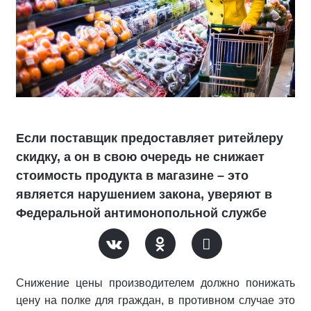
Если поставщик предоставляет ритейлеру
скидку, а он в свою очередь не снижает
стоимость продукта в магазине – это
является нарушением закона, уверяют в
Федеральной антимонопольной службе
Снижение цены производителем должно понижать
цену на полке для граждан, в противном случае это