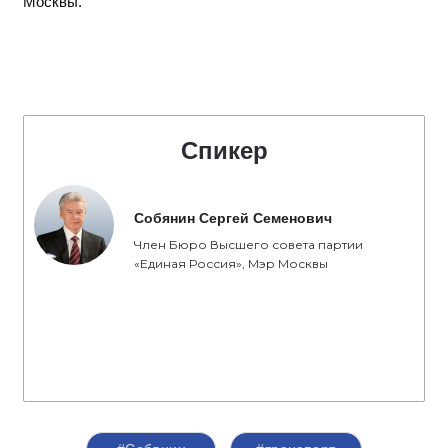
Москвы.
Спикер
Собянин Сергей Семенович
Член Бюро Высшего совета партии
«Единая Россия», Мэр Москвы