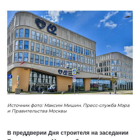
Источник фото: Максим Мишин. Пресс-служба Мэра
и Правительства Москвы
В преддверии Дня строителя на заседании