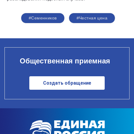
#Семенников
#Честная цена
Общественная приемная
Создать обращение