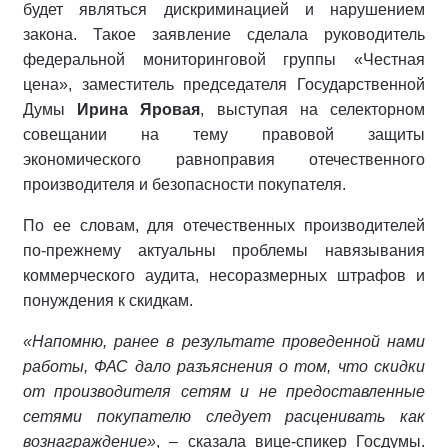
будет являться дискриминацией и нарушением
закона. Такое заявление сделала руководитель
федеральной мониторинговой группы «Честная
цена», заместитель председателя Государственной
Думы
Ирина Яровая
, выступая на селекторном
совещании на тему правовой защиты
экономического равноправия отечественного
производителя и безопасности покупателя.
По ее словам, для отечественных производителей
по-прежнему актуальны проблемы навязывания
коммерческого аудита, несоразмерных штрафов и
понуждения к скидкам.
«Напомню, ранее в результате проведенной нами
работы, ФАС дало разъяснения о том, что скидки
от производителя сетям и не предоставленные
сетями покупателю следует расценивать как
вознаграждение»
, – сказала вице-спикер Госдумы.