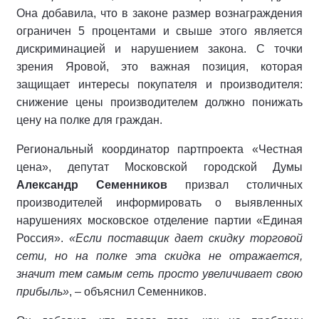
Она добавила, что в законе размер вознаграждения
ограничен 5 процентами и свыше этого является
дискриминацией и нарушением закона. С точки
зрения Яровой, это важная позиция, которая
защищает интересы покупателя и производителя:
снижение цены производителем должно понижать
цену на полке для граждан.
Региональный координатор партпроекта «Честная
цена», депутат Московской городской Думы
Александр Семенников
призвал столичных
производителей информировать о выявленных
нарушениях московское отделение партии «Единая
Россия».
«Если поставщик дает скидку торговой
сети, но на полке эта скидка не отражается,
значит тем самым сеть просто увеличивает свою
прибыль»
, – объяснил Семенников.