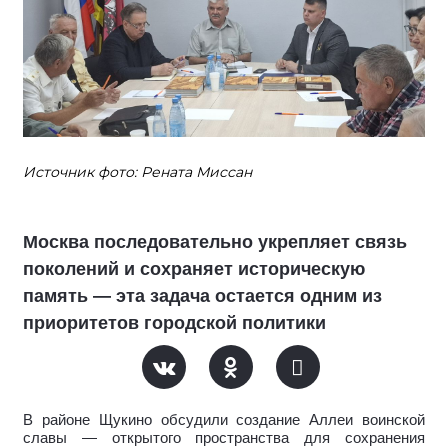
Источник фото: Рената Миссан
Москва последовательно укрепляет связь
поколений и сохраняет историческую
память — эта задача остается одним из
приоритетов городской политики
В районе Щукино обсудили создание Аллеи воинской
славы — открытого пространства для сохранения