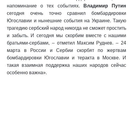
напоминание о тех событиях.
Владимир Путин
сегодня очень точно сравнил бомбардировки
Югославии и нынешние события на Украине. Такую
трагедию сербский народ никогда не сможет простить
и забыть. И сегодня мы скорбим вместе с нашими
братьями-сербами, – отметил Максим Руднев. – 24
марта в России и Сербии скорбят по жертвам
бомбардировки Югославии и теракта в Москве. И
такая взаимная поддержка наших народов сейчас
особенно важна».