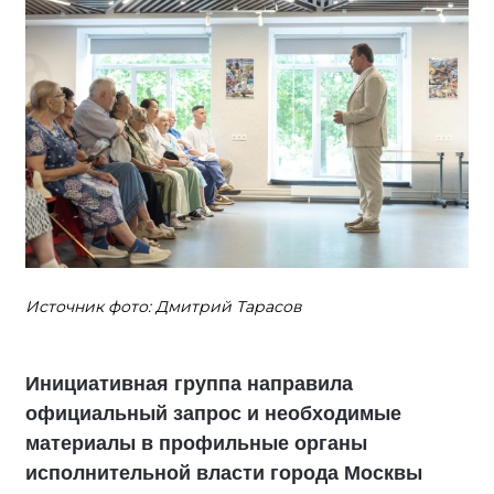
Источник фото: Дмитрий Тарасов
Инициативная группа направила
официальный запрос и необходимые
материалы в профильные органы
исполнительной власти города Москвы