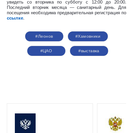
увидеть со вторника по субботу с 12:00 до 20:00.
Последний вторник месяца — санитарный день. Для
посещения необходима предварительная регистрация по
ссылке
.
#Леонов
#Хамовники
#ЦАО
#выставка