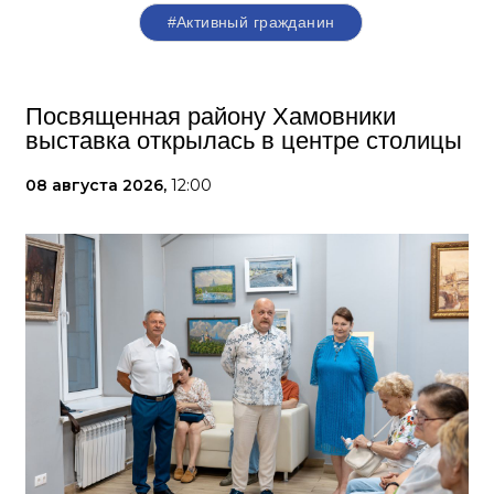
#Активный гражданин
Посвященная району Хамовники
выставка открылась в центре столицы
08 августа 2026,
12:00