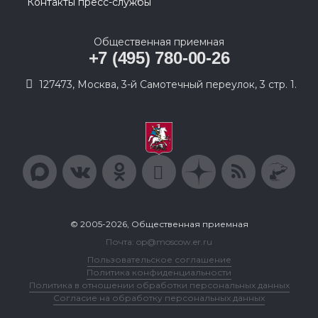
Контакты пресс-службы
Общественная приемная
+7 (495) 780-00-26
127473, Москва, 3-й Самотечный переулок, 3 стр. 1.
© 2005-2026, Общественная приемная
Почта: op@moscow.er.ru
Пользовательское соглашение
Политика конфиденциальности
Политика в отношении обработки персональных данных
Согласие на обработку персональных данных