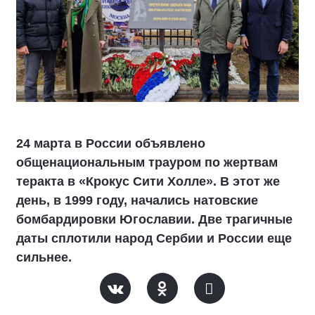
24 марта в России объявлено
общенациональным трауром по жертвам
теракта в «Крокус Сити Холле». В этот же
день, в 1999 году, начались натовские
бомбардировки Югославии. Две трагичные
даты сплотили народ Сербии и России еще
сильнее.