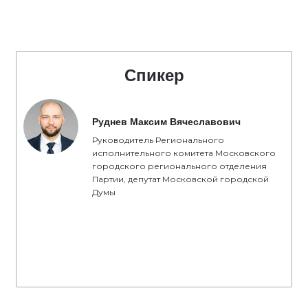
Спикер
Руднев Максим Вячеславович
Руководитель Регионального
исполнительного комитета Московского
городского регионального отделения
Партии, депутат Московской городской
Думы