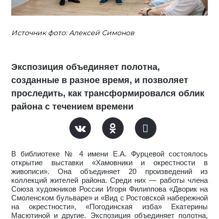
Источник фото: Алексей Симонов
Экспозиция объединяет полотна,
созданные в разное время, и позволяет
проследить, как трансформировался облик
района с течением времени
В библиотеке № 4 имени Е.А. Фурцевой состоялось
открытие выставки «Хамовники и окрестности в
живописи». Она объединяет 20 произведений из
коллекций жителей района. Среди них — работы члена
Союза художников России Игоря Филиппова «Дворик на
Смоленском бульваре» и «Вид с Ростовской набережной
на окрестности», «Погодинская изба» Екатерины
Масютиной и другие. Экспозиция объединяет полотна,