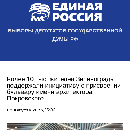
ВЫБОРЫ ДЕПУТАТОВ ГОСУДАРСТВЕННОЙ
ДУМЫ РФ
Более 10 тыс. жителей Зеленограда
поддержали инициативу о присвоении
бульвару имени архитектора
Покровского
08 августа 2026,
13:00