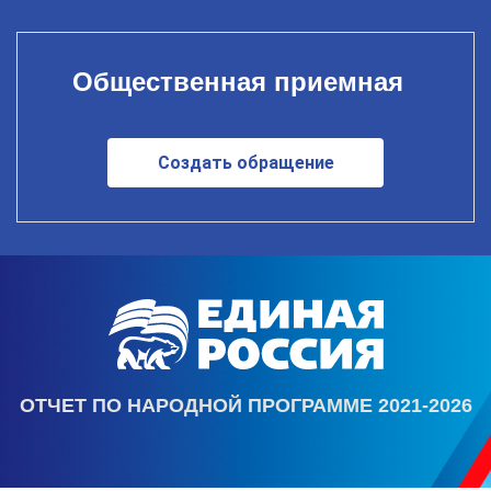
Общественная приемная
Создать обращение
ОТЧЕТ ПО НАРОДНОЙ ПРОГРАММЕ 2021-2026