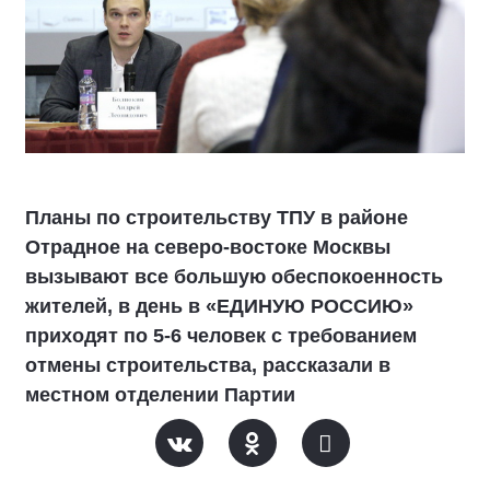
Планы по строительству ТПУ в районе
Отрадное на северо-востоке Москвы
вызывают все большую обеспокоенность
жителей, в день в «ЕДИНУЮ РОССИЮ»
приходят по 5-6 человек с требованием
отмены строительства, рассказали в
местном отделении Партии