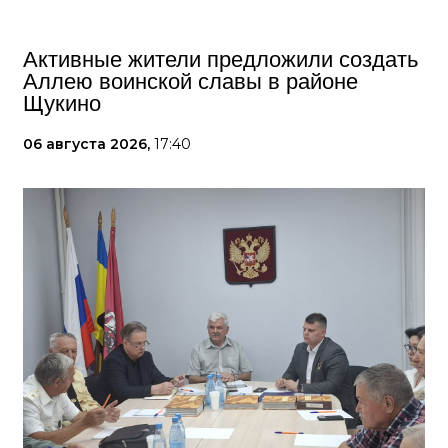
Активные жители предложили создать
Аллею воинской славы в районе
Щукино
06 августа 2026,
17:40