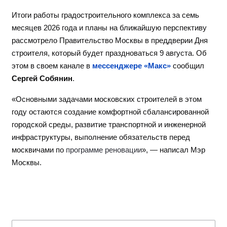
Итоги работы градостроительного комплекса за семь
месяцев 2026 года и планы на ближайшую перспективу
рассмотрело Правительство Москвы в преддверии Дня
строителя, который будет праздноваться 9 августа. Об
этом в своем канале в
мессенджере «Макс»
сообщил
Сергей Собянин
.
«Основными задачами московских строителей в этом
году остаются создание комфортной сбалансированной
городской среды, развитие транспортной и инженерной
инфраструктуры, выполнение обязательств перед
москвичами по
программе реновации
», — написал Мэр
Москвы.