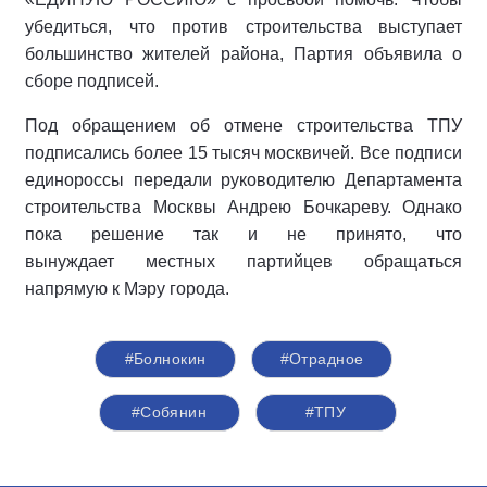
убедиться, что против строительства выступает
большинство жителей района, Партия объявила о
сборе подписей.
Под обращением об отмене строительства ТПУ
подписались более 15 тысяч москвичей. Все подписи
единороссы передали руководителю Департамента
строительства Москвы Андрею Бочкареву. Однако
пока решение так и не принято, что
вынуждает местных партийцев обращаться
напрямую к Мэру города.
#Болнокин
#Отрадное
#Собянин
#ТПУ