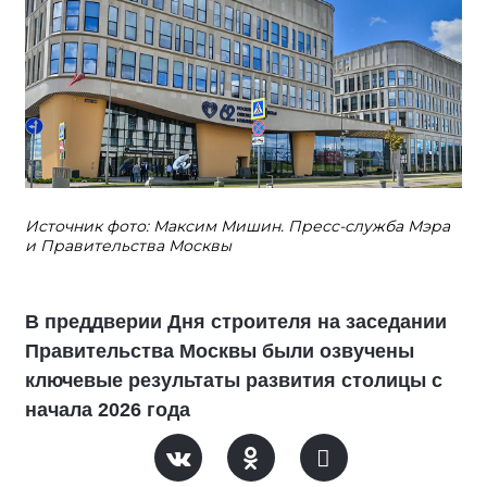
Источник фото: Максим Мишин. Пресс-служба Мэра
и Правительства Москвы
В преддверии Дня строителя на заседании
Правительства Москвы были озвучены
ключевые результаты развития столицы с
начала 2026 года