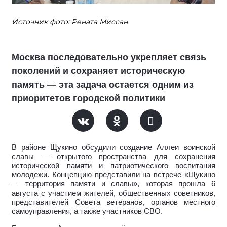
Источник фото: Рената Миссан
Москва последовательно укрепляет связь
поколений и сохраняет историческую
память — эта задача остается одним из
приоритетов городской политики
В районе Щукино обсудили создание Аллеи воинской
славы — открытого пространства для сохранения
исторической памяти и патриотического воспитания
молодежи. Концепцию представили на встрече «Щукино
— территория памяти и славы», которая прошла 6
августа с участием жителей, общественных советников,
представителей Совета ветеранов, органов местного
самоуправления, а также участников СВО.