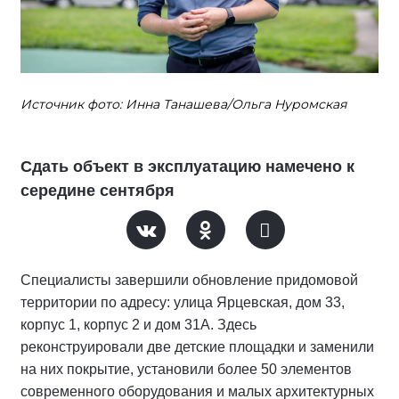
Источник фото: Инна Танашева/Ольга Нуромская
Сдать объект в эксплуатацию намечено к
середине сентября
Специалисты завершили обновление придомовой
территории по адресу: улица Ярцевская, дом 33,
корпус 1, корпус 2 и дом 31А. Здесь
реконструировали две детские площадки и заменили
на них покрытие, установили более 50 элементов
современного оборудования и малых архитектурных