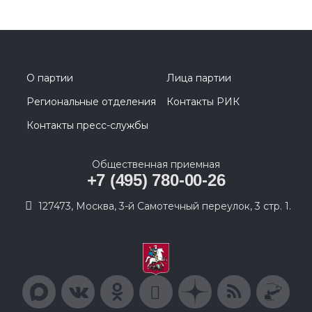
О партии
Лица партии
Региональные отделения
Контакты РИК
Контакты пресс-службы
Общественная приемная
+7 (495) 780-00-26
127473, Москва, 3-й Самотечный переулок, 3 стр. 1.