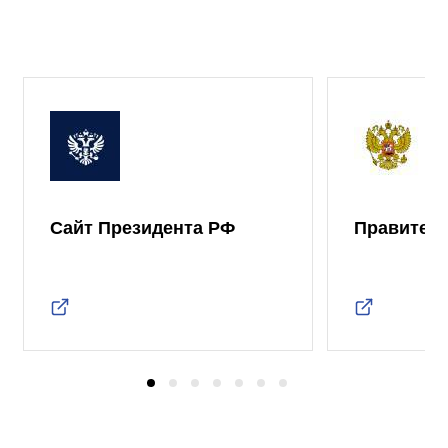
Сайт Президента РФ
Правител