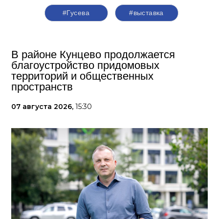
#Гусева
#выставка
В районе Кунцево продолжается
благоустройство придомовых
территорий и общественных
пространств
07 августа 2026,
15:30