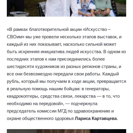
«В рамках благотворительной акции «Искусство –
СВОим» мы уже провели несколько этапов выставок, и
каждый из них показывает, насколько сильной может
быть искренняя инициатива людей искусства. В одном из
последних этапов к нам присоединились более
шестидесяти художников из разных регионов страны, и
все они безвозмездно передали свои работы. Каждый
рубль, который мы получаем в ходе акции, превращается
в реальную помощь нашим бойцам: в генераторы,
квадрокоптеры, средства связи, лекарства — в то, что
необходимо на передовой», — подчеркнула
председатель комиссии МГД по здравоохранению и
охране общественного здоровья
Лариса Картавцева
.