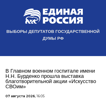
ВЫБОРЫ ДЕПУТАТОВ ГОСУДАРСТВЕННОЙ
ДУМЫ РФ
В Главном военном госпитале имени
Н.Н. Бурденко прошла выставка
благотворительной акции «Искусство
СВОим»
07 августа 2026,
16:05