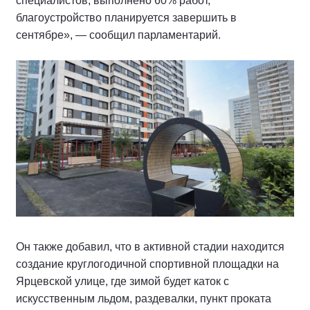
специалистов, выполнено 60% работ,
благоустройство планируется завершить в
сентябре», — сообщил парламентарий.
Он также добавил, что в активной стадии находится
создание круглогодичной спортивной площадки на
Ярцевской улице, где зимой будет каток с
искусственным льдом, раздевалки, пункт проката