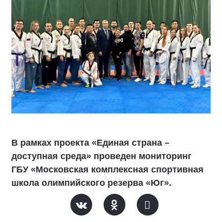
В рамках проекта «Единая страна –
доступная среда» проведен мониторинг
ГБУ «Московская комплексная спортивная
школа олимпийского резерва «Юг».