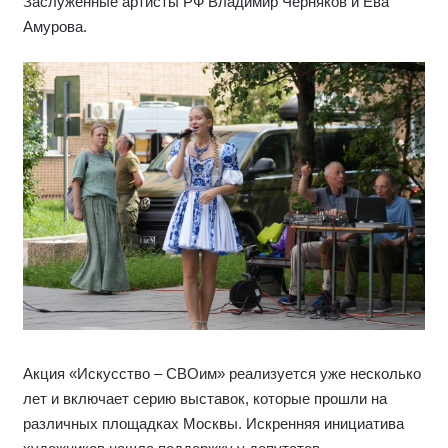
Заслуженные артисты РФ Владимир Черняков и Ева
Амурова.
Акция «Искусство – СВОим» реализуется уже несколько
лет и включает серию выставок, которые прошли на
различных площадках Москвы. Искренняя инициатива