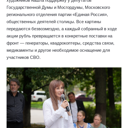
художников нашла поддержку у депутатов
Государственной Думы и Мосгордумы, Московского
регионального отделения партии «Единая Россия»,
общественных деятелей столицы. Все картины
передаются безвозмездно, а каждый собранный в ходе
акции рубль превращается в конкретные поставки на
фронт — генераторы, квадрокоптеры, средства связи,
медикаменты и другое необходимое оснащение для
участников СВО.