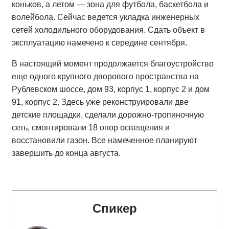
коньков, а летом — зона для футбола, баскетбола и
волейбола. Сейчас ведется укладка инженерных
сетей холодильного оборудования. Сдать объект в
эксплуатацию намечено к середине сентября.
В настоящий момент продолжается благоустройство
еще одного крупного дворового пространства на
Рублевском шоссе, дом 93, корпус 1, корпус 2 и дом
91, корпус 2. Здесь уже реконструировали две
детские площадки, сделали дорожно-тропиночную
сеть, смонтировали 18 опор освещения и
восстановили газон. Все намеченное планируют
завершить до конца августа.
Спикер