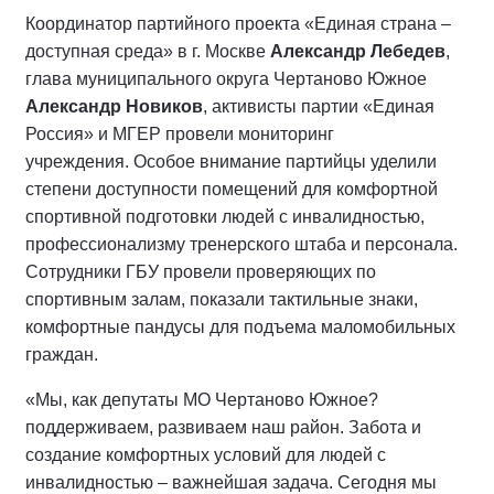
Координатор партийного проекта «Единая страна –
доступная среда» в г. Москве
Александр Лебедев
,
глава муниципального округа Чертаново Южное
Александр Новиков
, активисты партии «Единая
Россия» и МГЕР провели мониторинг
учреждения. Особое внимание партийцы уделили
степени доступности помещений для комфортной
спортивной подготовки людей с инвалидностью,
профессионализму тренерского штаба и персонала.
Сотрудники ГБУ провели проверяющих по
спортивным залам, показали тактильные знаки,
комфортные пандусы для подъема маломобильных
граждан.
«Мы, как депутаты МО Чертаново Южное?
поддерживаем, развиваем наш район. Забота и
создание комфортных условий для людей с
инвалидностью – важнейшая задача. Сегодня мы