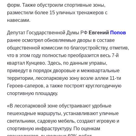
форм. Также обустроили спортивные зоны,
разместили более 15 уличных тренажеров с
навесами.
Депутат Государственной Думы РФ
Евгений
Попов
ранее осмотрел обновляемые дворы в составе
общественной комиссии по благоустройству, отметив,
что в этом году полностью преобразится весь 7-й
квартал Кунцево. Здесь, по данным управы,
приведут в порядок дворовые и межквартальные
территории, лесопарковую зону возле аллеи 11-ти
Героев-саперов, а также построят круглогодичную
спортивную площадку.
«В лесопарковой зоне обустраивают удобные
пешеходные маршруты, устанавливают уличные
светильники, садовую мебель, создают игровую и
спортивную инфраструктуру. По оценкам