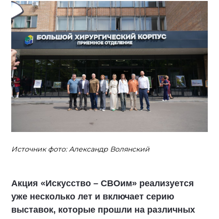
Источник фото: Александр Волянский
Акция «Искусство – СВОим» реализуется
уже несколько лет и включает серию
выставок, которые прошли на различных