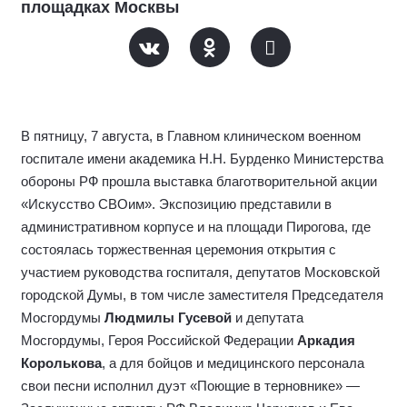
площадках Москвы
В пятницу, 7 августа, в Главном клиническом военном
госпитале имени академика Н.Н. Бурденко Министерства
обороны РФ прошла выставка благотворительной акции
«Искусство СВОим». Экспозицию представили в
административном корпусе и на площади Пирогова, где
состоялась торжественная церемония открытия с
участием руководства госпиталя, депутатов Московской
городской Думы, в том числе заместителя Председателя
Мосгордумы
Людмилы Гусевой
и депутата
Мосгордумы, Героя Российской Федерации
Аркадия
Королькова
, а для бойцов и медицинского персонала
свои песни исполнил дуэт «Поющие в терновнике» —