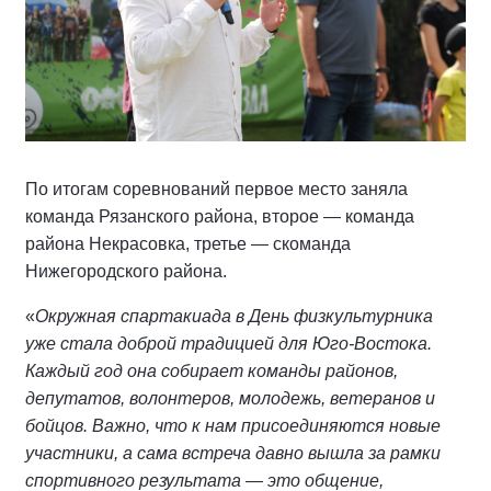
По итогам соревнований первое место заняла
команда Рязанского района, второе — команда
района Некрасовка, третье — скоманда
Нижегородского района.
«
Окружная спартакиада в День физкультурника
уже стала доброй традицией для Юго-Востока.
Каждый год она собирает команды районов,
депутатов, волонтеров, молодежь, ветеранов и
бойцов. Важно, что к нам присоединяются новые
участники, а сама встреча давно вышла за рамки
спортивного результата — это общение,