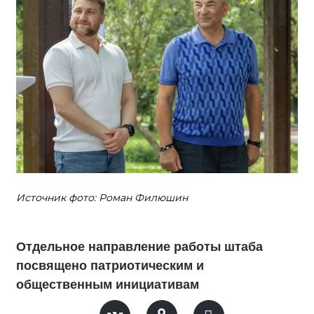
Источник фото: Роман Филюшин
Отдельное направление работы штаба
посвящено патриотическим и
общественным инициативам