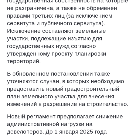
государственная собственность на которые
не разграничена, а также не обременен
правами третьих лиц (за исключением
сервитута и публичного сервитута).
Исключение составляют земельные
участки, подлежащие изъятию для
государственных нужд согласно
утвержденному проекту планировки
территорий.
В обновленном постановлении также
уточняются случаи, в которых необходимо
предоставить новый градостроительный
план земельного участка для внесения
изменений в разрешение на строительство.
Новый регламент предполагает снижение
административной нагрузки на
девелоперов. До 1 января 2025 года