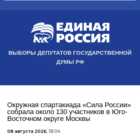
ВЫБОРЫ ДЕПУТАТОВ ГОСУДАРСТВЕННОЙ
ДУМЫ РФ
Окружная спартакиада «Сила России»
собрала около 130 участников в Юго-
Восточном округе Москвы
08 августа 2026,
18:04