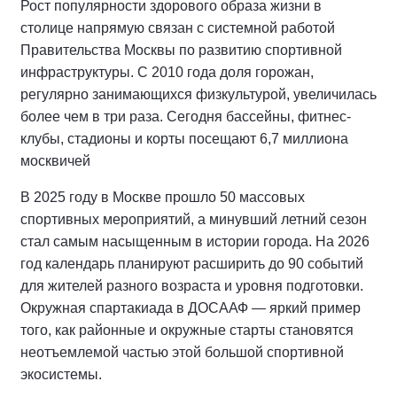
Рост популярности здорового образа жизни в
столице напрямую связан с системной работой
Правительства Москвы по развитию спортивной
инфраструктуры. С 2010 года доля горожан,
регулярно занимающихся физкультурой, увеличилась
более чем в три раза. Сегодня бассейны, фитнес-
клубы, стадионы и корты посещают 6,7 миллиона
москвичей
В 2025 году в Москве прошло 50 массовых
спортивных мероприятий, а минувший летний сезон
стал самым насыщенным в истории города. На 2026
год календарь планируют расширить до 90 событий
для жителей разного возраста и уровня подготовки.
Окружная спартакиада в ДОСААФ — яркий пример
того, как районные и окружные старты становятся
неотъемлемой частью этой большой спортивной
экосистемы.