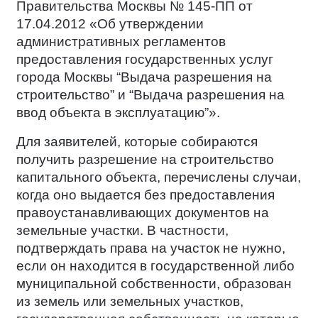
Правительства Москвы № 145-ПП от
17.04.2012 «Об утверждении
административных регламентов
предоставления государственных услуг
города Москвы “Выдача разрешения на
строительство” и “Выдача разрешения на
ввод объекта в эксплуатацию”».
Для заявителей, которые собираются
получить разрешение на строительство
капитального объекта, перечислены случаи,
когда оно выдается без предоставления
правоустанавливающих документов на
земельные участки. В частности,
подтверждать права на участок не нужно,
если он находится в государственной либо
муниципальной собственности, образован
из земель или земельных участков,