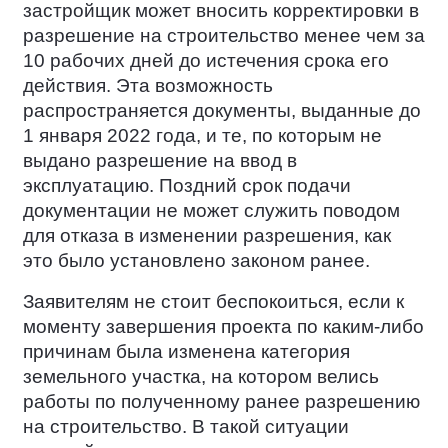
застройщик может вносить корректировки в
разрешение на строительство менее чем за
10 рабочих дней до истечения срока его
действия. Эта возможность
распространяется документы, выданные до
1 января 2022 года, и те, по которым не
выдано разрешение на ввод в
эксплуатацию. Поздний срок подачи
документации не может служить поводом
для отказа в изменении разрешения, как
это было установлено законом ранее.
Заявителям не стоит беспокоиться, если к
моменту завершения проекта по каким-либо
причинам была изменена категория
земельного участка, на котором велись
работы по полученному ранее разрешению
на строительство. В такой ситуации