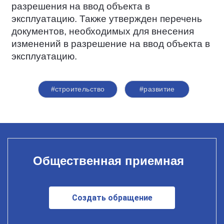
разрешения на ввод объекта в
эксплуатацию. Также утвержден перечень
документов, необходимых для внесения
изменений в разрешение на ввод объекта в
эксплуатацию.
#строительство
#развитие
Общественная приемная
Создать обращение