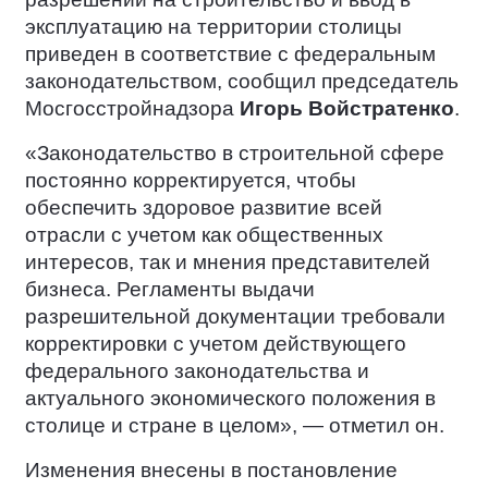
эксплуатацию на территории столицы
приведен в соответствие с федеральным
законодательством, сообщил председатель
Мосгосстройнадзора
Игорь Войстратенко
.
«Законодательство в строительной сфере
постоянно корректируется, чтобы
обеспечить здоровое развитие всей
отрасли с учетом как общественных
интересов, так и мнения представителей
бизнеса. Регламенты выдачи
разрешительной документации требовали
корректировки с учетом действующего
федерального законодательства и
актуального экономического положения в
столице и стране в целом», — отметил он.
Изменения внесены в постановление