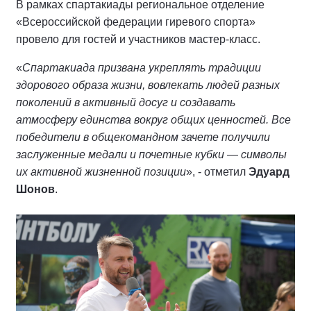
В рамках спартакиады региональное отделение
«Всероссийской федерации гиревого спорта»
провело для гостей и участников мастер-класс.
«
Спартакиада призвана укреплять традиции
здорового образа жизни, вовлекать людей разных
поколений в активный досуг и создавать
атмосферу единства вокруг общих ценностей. Все
победители в общекомандном зачете получили
заслуженные медали и почетные кубки — символы
их активной жизненной позиции
», - отметил
Эдуард
Шонов
.