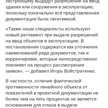
застройщику выдадут разрешение на ввод
здания или сооружения в эксплуатацию,
поскольку изначально вся представленная
документация была легитимной.
«Также наши специалисты используют
новый регламент при выдаче разрешений
на ввод объектов в эксплуатацию. В
постановлении содержатся как уточнения
наименований ряда документов, так и
корректировки, которые непосредственно
повлияют на процесс рассмотрения
заявок», — добавил Игорь Войстратенко.
В частности, отличие фактической
протяженности линейного объекта от
показателей в проектной документации не
более чем на пять процентов не является
основанием для отказа в выдаче