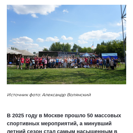
Источник фото: Александр Волянский
В 2025 году в Москве прошло 50 массовых
спортивных мероприятий, а минувший
летний сезон стал самым насыщенным в