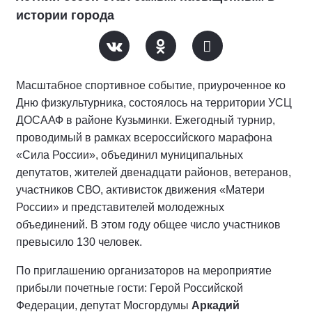
истории города
Масштабное спортивное событие, приуроченное ко
Дню физкультурника, состоялось на территории УСЦ
ДОСААФ в районе Кузьминки. Ежегодный турнир,
проводимый в рамках всероссийского марафона
«Сила России», объединил муниципальных
депутатов, жителей двенадцати районов, ветеранов,
участников СВО, активисток движения «Матери
России» и представителей молодежных
объединений. В этом году общее число участников
превысило 130 человек.
По приглашению организаторов на мероприятие
прибыли почетные гости: Герой Российской
Федерации, депутат Мосгордумы
Аркадий