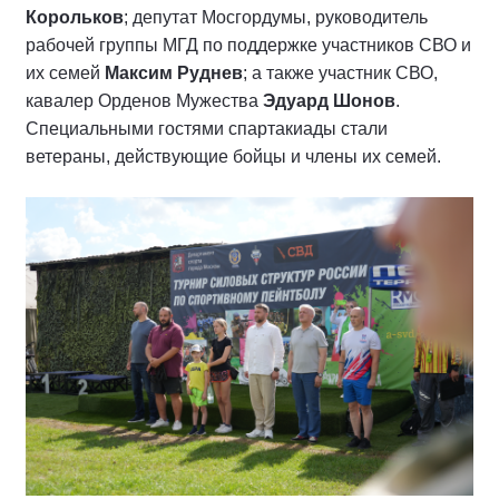
Корольков
; депутат Мосгордумы, руководитель
рабочей группы МГД по поддержке участников СВО и
их семей
Максим Руднев
; а также участник СВО,
кавалер Орденов Мужества
Эдуард Шонов
.
Специальными гостями спартакиады стали
ветераны, действующие бойцы и члены их семей.