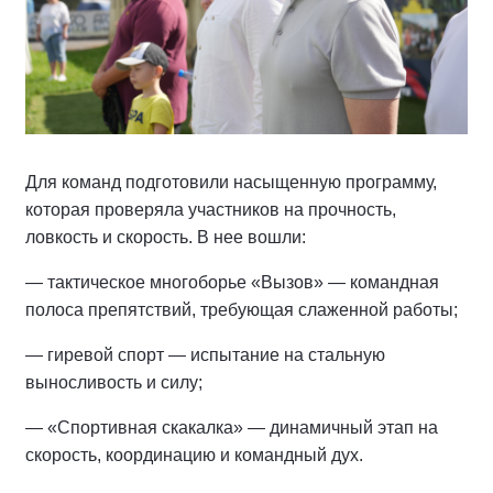
Для команд подготовили насыщенную программу,
которая проверяла участников на прочность,
ловкость и скорость. В нее вошли:
— тактическое многоборье «Вызов» — командная
полоса препятствий, требующая слаженной работы;
— гиревой спорт — испытание на стальную
выносливость и силу;
— «Спортивная скакалка» — динамичный этап на
скорость, координацию и командный дух.