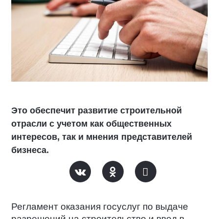
Это обеспечит развитие строительной
отрасли с учетом как общественных
интересов, так и мнения представителей
бизнеса.
Регламент оказания госуслуг по выдаче
разрешений на строительство и ввод в