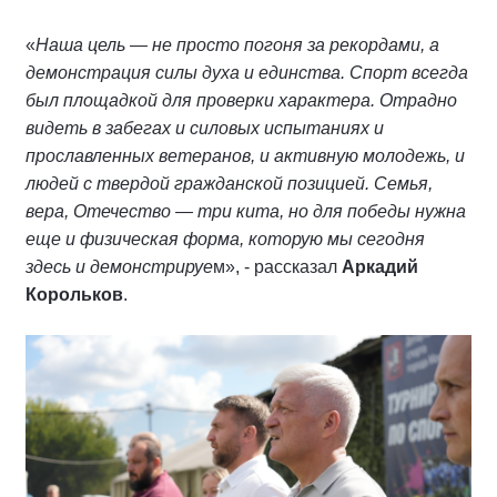
«
Наша цель — не просто погоня за рекордами, а
демонстрация силы духа и единства. Спорт всегда
был площадкой для проверки характера. Отрадно
видеть в забегах и силовых испытаниях и
прославленных ветеранов, и активную молодежь, и
людей с твердой гражданской позицией. Семья,
вера, Отечество — три кита, но для победы нужна
еще и физическая форма, которую мы сегодня
здесь и демонстрируе
м», - рассказал
Аркадий
Корольков
.