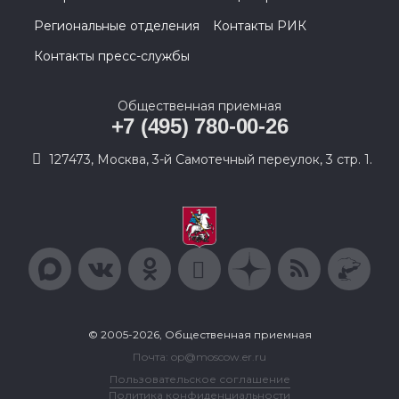
Региональные отделения
Контакты РИК
Контакты пресс-службы
Общественная приемная
+7 (495) 780-00-26
127473, Москва, 3-й Самотечный переулок, 3 стр. 1.
© 2005-2026, Общественная приемная
Почта: op@moscow.er.ru
Пользовательское соглашение
Политика конфиденциальности