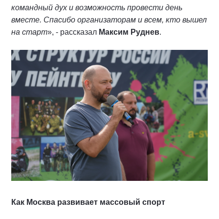
командный дух и возможность провести день
вместе. Спасибо организаторам и всем, кто вышел
на старт
», - рассказал
Максим Руднев
.
Как Москва развивает массовый спорт