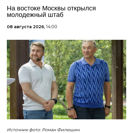
На востоке Москвы открылся
молодежный штаб
08 августа 2026,
14:00
Источник фото: Роман Филюшин