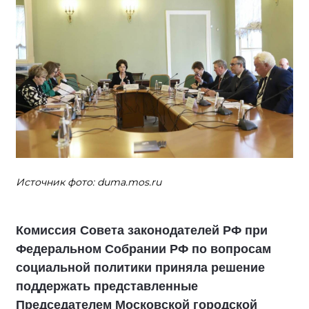
Источник фото: duma.mos.ru
Комиссия Совета законодателей РФ при
Федеральном Собрании РФ по вопросам
социальной политики приняла решение
поддержать представленные
Председателем Московской городской