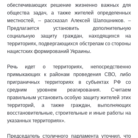
обеспечивающих решение жизненно важных для
общества задач, а также жителей определенных
местностей, – рассказал Алексей Шапошников. –
Предлагается установить дополнительную
социальную защиту граждан, находящихся на
территориях, подвергающихся обстрелам со стороны
нацистских формирований Украины.
Речь идет о территориях, непосредственно
примыкающих к районам проведения СВО, либо
приграничных территориях в субъектах РФ со
средним уровнем реагирования. Считаем
правильным установить особую защиту жителей этих
территорий, а также граждан, выполняющих
восстановительные, строительные и иные работы на
указанных территориях».
Председатель столичного парламента уточнил, что