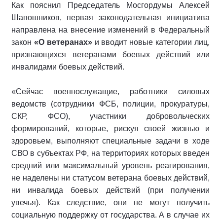
Как пояснил Председатель Мосгордумы Алексей
Шапошников, первая законодательная инициатива
направлена на внесение изменений в Федеральный
закон
«О ветеранах»
и вводит новые категории лиц,
признающихся ветеранами боевых действий или
инвалидами боевых действий.
«Сейчас военнослужащие, работники силовых
ведомств (сотрудники ФСБ, полиции, прокуратуры,
СКР, ФСО), участники добровольческих
формирований, которые, рискуя своей жизнью и
здоровьем, выполняют специальные задачи в ходе
СВО в субъектах РФ, на территориях которых введен
средний или максимальный уровень реагирования,
не наделены ни статусом ветерана боевых действий,
ни инвалида боевых действий (при получении
увечья). Как следствие, они не могут получить
социальную поддержку от государства. А в случае их