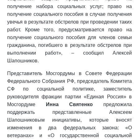
получение набора социальных услуг; право на
получение социального пособия в случае получения
увечья в результате обстрелов при проведении таких
работ. Кроме того, предусматривается право на
получение социального пособия для членов семьи
гражданина, погибшего в результате обстрелов при
выполнении работ», – сообщил Алексей
Шапошников.
Представитель Мосгордумы в Совете Федерации
Федерального Собрания РФ, председатель Комитета
СФ по социальной политике, заместитель
руководителя фракции партии «Единая Россия» в
Мосгордуме
Инна Святенко
предложила
поддержать представленные Алексеем
Шапошниковым инициативы, которые вносят
изменения в два федеральных закона: «О
ветеранах» и «О государственной социальной