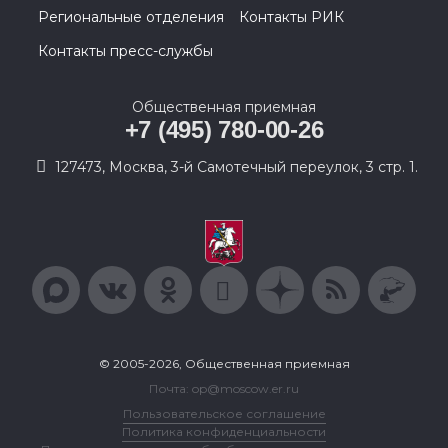
Региональные отделения
Контакты РИК
Контакты пресс-службы
Общественная приемная
+7 (495) 780-00-26
127473, Москва, 3-й Самотечный переулок, 3 стр. 1.
© 2005-2026, Общественная приемная
Почта: op@moscow.er.ru
Пользовательское соглашение
Политика конфиденциальности