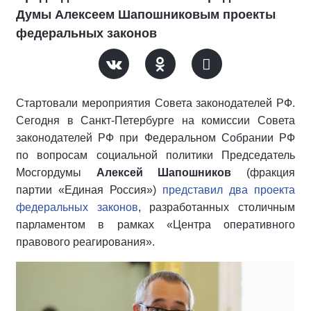
Думы Алексеем Шапошниковым проекты
федеральных законов
Стартовали мероприятия Совета законодателей РФ.
Сегодня в Санкт-Петербурге на комиссии Совета
законодателей РФ при Федеральном Собрании РФ
по вопросам социальной политики Председатель
Мосгордумы
Алексей Шапошников
(фракция
партии «Единая Россия»)
представил два проекта
федеральных законов
, разработанных столичным
парламентом в рамках «Центра оперативного
правового реагирования».