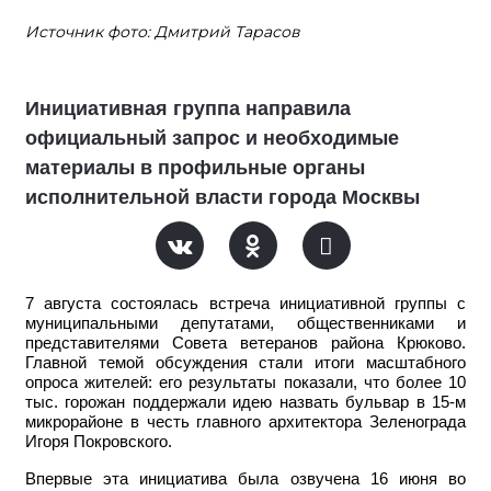
Источник фото: Дмитрий Тарасов
Инициативная группа направила
официальный запрос и необходимые
материалы в профильные органы
исполнительной власти города Москвы
7 августа состоялась встреча инициативной группы с
муниципальными депутатами, общественниками и
представителями Совета ветеранов района Крюково.
Главной темой обсуждения стали итоги масштабного
опроса жителей: его результаты показали, что более 10
тыс. горожан поддержали идею назвать бульвар в 15-м
микрорайоне в честь главного архитектора Зеленограда
Игоря Покровского.
Впервые эта инициатива была озвучена 16 июня во