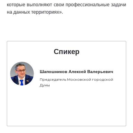
которые выполняют свои профессиональные задачи
на данных территориях».
Спикер
Шапошников Алексей Валерьевич
Председатель Московской городской
Думы