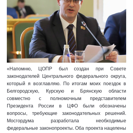
«Напомню, ЦОПР был создан при Совете
законодателей Центрального федерального округа,
который я возглавляю. По итогам моих поездок в
Белгородскую, Курскую и Брянскую области
совместно с полномочным представителем
Президента России в ЦФО были обозначены
вопросы, требующие законодательных решений.
Мосгордума разработала необходимые
федеральные законопроекты. Оба проекта нацелены