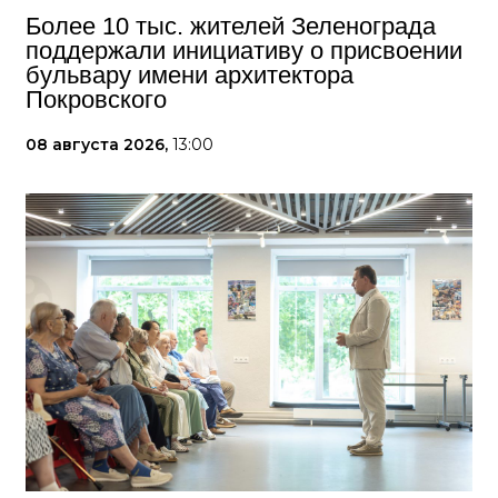
Более 10 тыс. жителей Зеленограда
поддержали инициативу о присвоении
бульвару имени архитектора
Покровского
08 августа 2026,
13:00