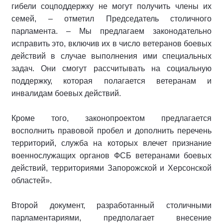
гибели соцподдержку не могут получить члены их
семей, – отметил Председатель столичного
парламента. – Мы предлагаем законодательно
исправить это, включив их в число ветеранов боевых
действий в случае выполнения ими специальных
задач. Они смогут рассчитывать на социальную
поддержку, которая полагается ветеранам и
инвалидам боевых действий.
Кроме того, законопроектом предлагается
восполнить правовой пробел и дополнить перечень
территорий, служба на которых влечет признание
военнослужащих органов ФСБ ветеранами боевых
действий, территориями Запорожской и Херсонской
областей».
Второй документ, разработанный столичными
парламентариями, предполагает внесение