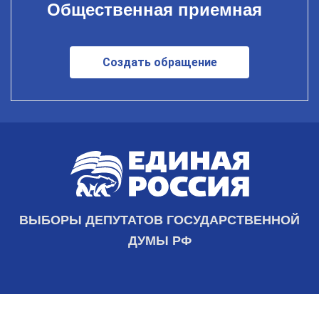
Общественная приемная
Создать обращение
ВЫБОРЫ ДЕПУТАТОВ ГОСУДАРСТВЕННОЙ
ДУМЫ РФ