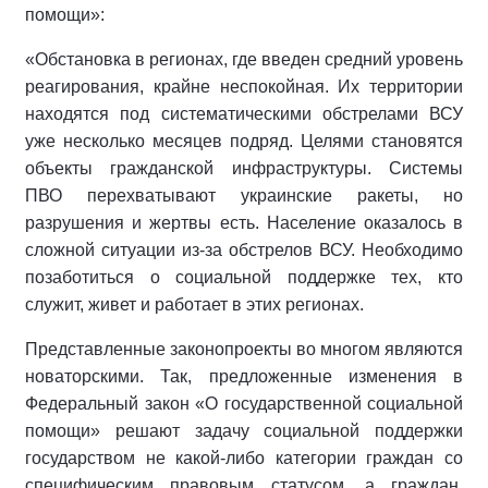
помощи»:
«Обстановка в регионах, где введен средний уровень
реагирования, крайне неспокойная. Их территории
находятся под систематическими обстрелами ВСУ
уже несколько месяцев подряд. Целями становятся
объекты гражданской инфраструктуры. Системы
ПВО перехватывают украинские ракеты, но
разрушения и жертвы есть. Население оказалось в
сложной ситуации из-за обстрелов ВСУ. Необходимо
позаботиться о социальной поддержке тех, кто
служит, живет и работает в этих регионах.
Представленные законопроекты во многом являются
новаторскими. Так, предложенные изменения в
Федеральный закон «О государственной социальной
помощи» решают задачу социальной поддержки
государством не какой-либо категории граждан со
специфическим правовым статусом, а граждан,