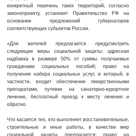
конкретный перечень таких территорий, согласно
законопроекту, установит Правительство РФ на
основании предложений губернаторов
соответствующих субъектов России.
«Для жителей предлагается предусмотреть
следующие меры социальной защиты: адресная
надбавка в размере 50% от суммы получаемых
гражданами социальных пособий; право на
получение набора социальных услуг, в который, в
частности, входит обеспечение лекарственными
препаратами, путевки на санаторно-курортное
лечение, бесплатный проезд к месту лечения и
обратно.
Что касается тех, кто выполняет восстановительные,
строительные и иные работы, в качестве мер
социальной защиты предлагается: право на