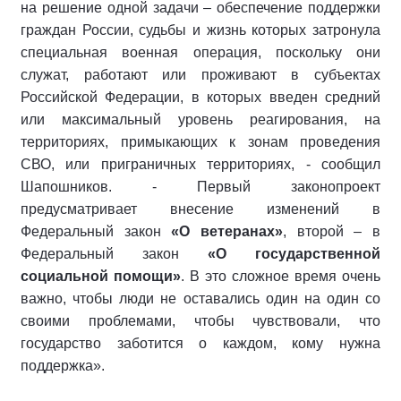
на решение одной задачи – обеспечение поддержки
граждан России, судьбы и жизнь которых затронула
специальная военная операция, поскольку они
служат, работают или проживают в субъектах
Российской Федерации, в которых введен средний
или максимальный уровень реагирования, на
территориях, примыкающих к зонам проведения
СВО, или приграничных территориях, - сообщил
Шапошников. - Первый законопроект
предусматривает внесение изменений в
Федеральный закон
«О ветеранах»
, второй – в
Федеральный закон
«О государственной
социальной помощи»
. В это сложное время очень
важно, чтобы люди не оставались один на один со
своими проблемами, чтобы чувствовали, что
государство заботится о каждом, кому нужна
поддержка».