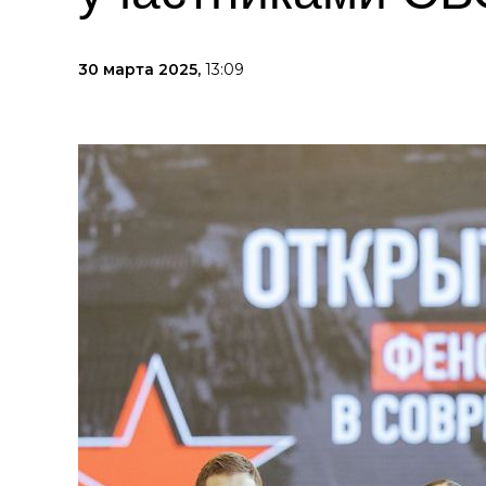
30 марта 2025,
13:09