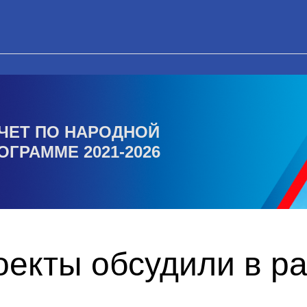
ЧЕТ ПО НАРОДНОЙ
ОГРАММЕ 2021-2026
екты обсудили в р