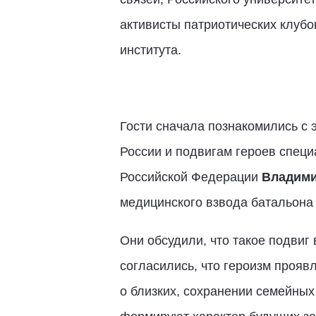
активисты патриотических клуб
института.
Гости сначала познакомились с
России и подвигам героев спец
Российской Федерации
Владими
медицинского взвода батальона
Они обсудили, что такое подвиг 
согласились, что героизм проявл
о близких, сохранении семейных