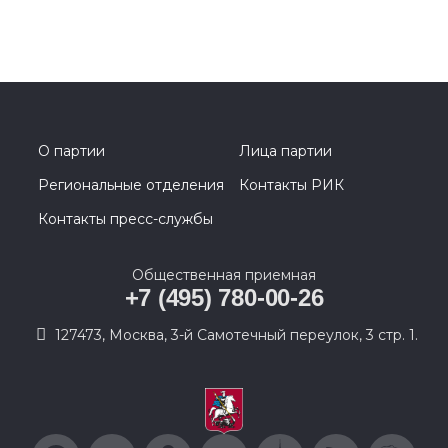
О партии
Лица партии
Региональные отделения
Контакты РИК
Контакты пресс-службы
Общественная приемная
+7 (495) 780-00-26
127473, Москва, 3-й Самотечный переулок, 3 стр. 1.