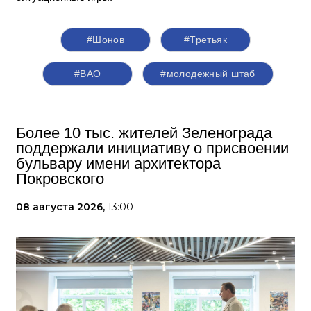
#Шонов
#Третьяк
#ВАО
#молодежный штаб
Более 10 тыс. жителей Зеленограда
поддержали инициативу о присвоении
бульвару имени архитектора
Покровского
08 августа 2026,
13:00