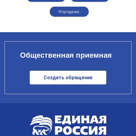
#продажа
Общественная приемная
Создать обращение