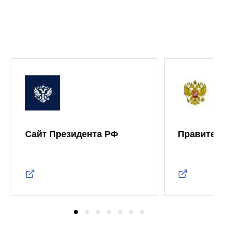
Сайт Президента РФ
Правител