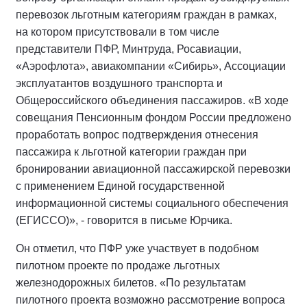
перевозок льготным категориям граждан в рамках,
на котором присутствовали в том числе
представители ПФР, Минтруда, Росавиации,
«Аэрофлота», авиакомпании «Сибирь», Ассоциации
эксплуатантов воздушного транспорта и
Общероссийского объединения пассажиров. «В ходе
совещания Пенсионным фондом России предложено
проработать вопрос подтверждения отнесения
пассажира к льготной категории граждан при
бронировании авиационной пассажирской перевозки
с применением Единой государственной
информационной системы социального обеспечения
(ЕГИССО)», - говорится в письме Юрчика.
Он отметил, что ПФР уже участвует в подобном
пилотном проекте по продаже льготных
железнодорожных билетов. «По результатам
пилотного проекта возможно рассмотрение вопроса