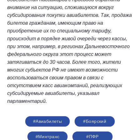
внимание на ситуацию, сложившуюся вокруг
субсидирования покупки авиабилетов. Так, продажа
билетов гражданам, имеющим право на
приобретение их по специальному тарифу,
происходит в порядке живой очереди через кассы,
при этом, например, в регионах Дальневосточного
федерального округа этот процесс может
затягиваться до 30 часов. Более того, жители
многих субъектов РФ не имеют возможности
воспользоваться своим правом в связи с
отсутствием касс авиакомпаний, реализующих
субсидируемые авиабилеты, указывал
парламентарий.
#Авиабилеты
#Боярский
#Минтранс
#ПФР