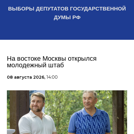
ВЫБОРЫ ДЕПУТАТОВ ГОСУДАРСТВЕННОЙ
ДУМЫ РФ
На востоке Москвы открылся
молодежный штаб
08 августа 2026,
14:00