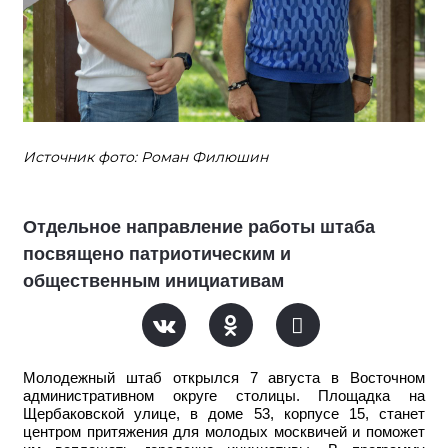
Источник фото: Роман Филюшин
Отдельное направление работы штаба
посвящено патриотическим и
общественным инициативам
Молодежный штаб открылся 7 августа в Восточном
административном округе столицы. Площадка на
Щербаковской улице, в доме 53, корпусе 15, станет
центром притяжения для молодых москвичей и поможет