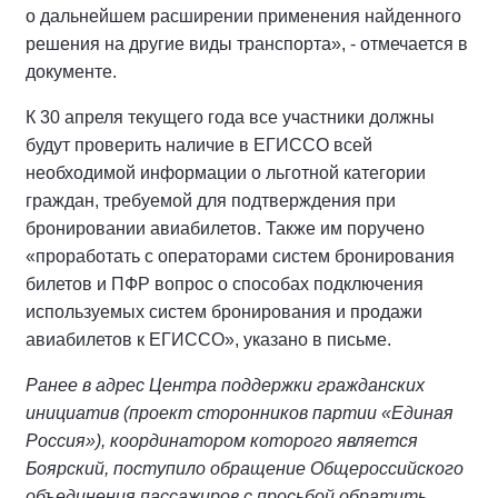
о дальнейшем расширении применения найденного
решения на другие виды транспорта», - отмечается в
документе.
К 30 апреля текущего года все участники должны
будут проверить наличие в ЕГИССО всей
необходимой информации о льготной категории
граждан, требуемой для подтверждения при
бронировании авиабилетов. Также им поручено
«проработать с операторами систем бронирования
билетов и ПФР вопрос о способах подключения
используемых систем бронирования и продажи
авиабилетов к ЕГИССО», указано в письме.
Ранее в адрес Центра поддержки гражданских
инициатив (проект сторонников партии «Единая
Россия»), координатором которого является
Боярский, поступило обращение Общероссийского
объединения пассажиров с просьбой обратить