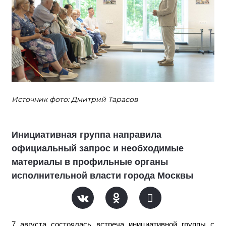
Источник фото: Дмитрий Тарасов
Инициативная группа направила
официальный запрос и необходимые
материалы в профильные органы
исполнительной власти города Москвы
7 августа состоялась встреча инициативной группы с