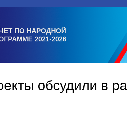
ЧЕТ ПО НАРОДНОЙ
ОГРАММЕ 2021-2026
екты обсудили в р