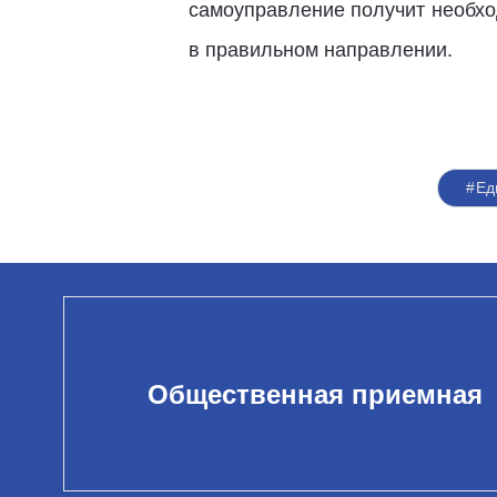
самоуправление получит необхо
в правильном направлении.
#Ед
Общественная приемная