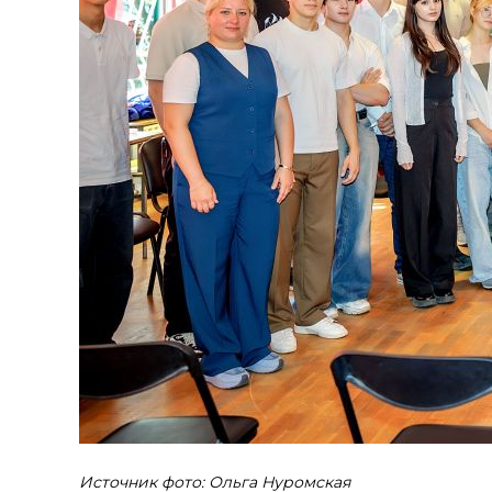
Источник фото: Ольга Нуромская