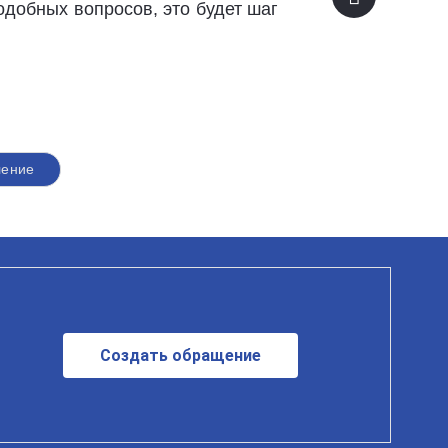
добных вопросов, это будет шаг
ление
Создать обращение