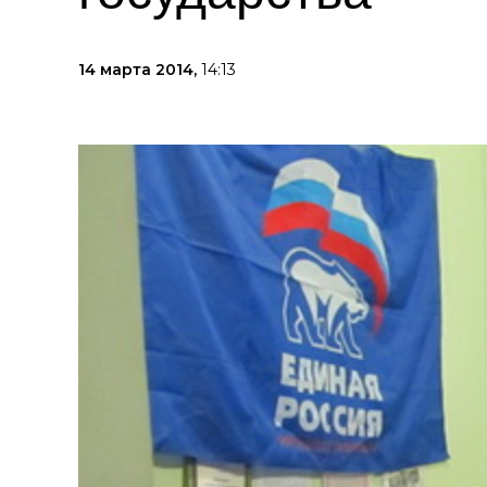
14 марта 2014,
14:13