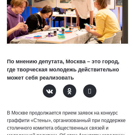
По мнению депутата, Москва – это город,
где творческая молодежь действительно
может себя реализовать
В Москве продолжается прием заявок на конкурс
граффити «Стены», организованный при поддержке
столичного комитета общественных связей и