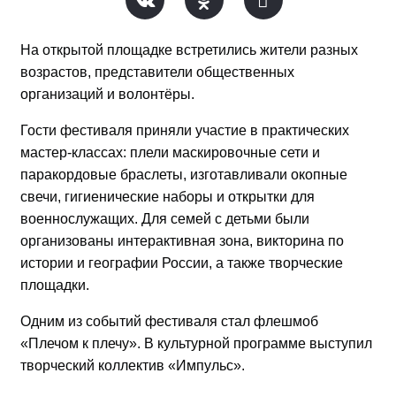
На открытой площадке встретились жители разных
возрастов, представители общественных
организаций и волонтёры.
Гости фестиваля приняли участие в практических
мастер-классах: плели маскировочные сети и
паракордовые браслеты, изготавливали окопные
свечи, гигиенические наборы и открытки для
военнослужащих. Для семей с детьми были
организованы интерактивная зона, викторина по
истории и географии России, а также творческие
площадки.
Одним из событий фестиваля стал флешмоб
«Плечом к плечу». В культурной программе выступил
творческий коллектив «Импульс».