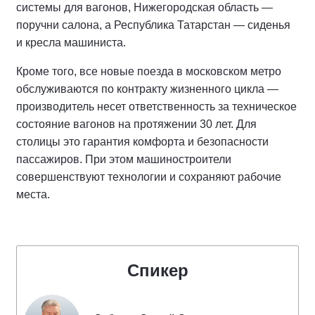
системы для вагонов, Нижегородская область —
поручни салона, а Республика Татарстан — сиденья
и кресла машиниста.
Кроме того, все новые поезда в московском метро
обслуживаются по контракту жизненного цикла —
производитель несет ответственность за техническое
состояние вагонов на протяжении 30 лет. Для
столицы это гарантия комфорта и безопасности
пассажиров. При этом машиностроители
совершенствуют технологии и сохраняют рабочие
места.
Спикер