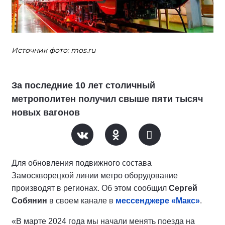
Источник фото: mos.ru
За последние 10 лет столичный
метрополитен получил свыше пяти тысяч
новых вагонов
Для обновления подвижного состава
Замоскворецкой линии метро оборудование
производят в регионах. Об этом сообщил
Сергей
Собянин
в своем канале в
мессенджере «Макс»
.
«В марте 2024 года мы начали менять поезда на