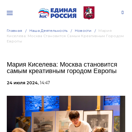
Главная
Наша Деятельность
Новости
Мария
Киселева: Москва Становится Самым Креативным Городом
Европы
Мария Киселева: Москва становится
самым креативным городом Европы
24 июля 2024,
14:47