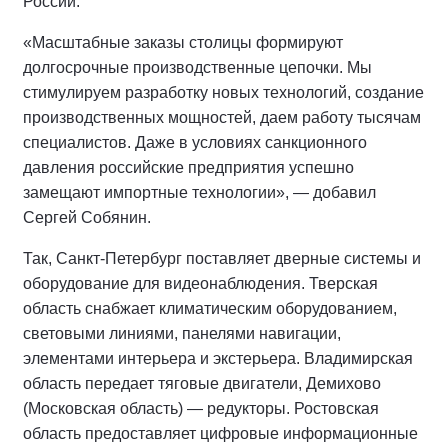
России.
«Масштабные заказы столицы формируют
долгосрочные производственные цепочки. Мы
стимулируем разработку новых технологий, создание
производственных мощностей, даем работу тысячам
специалистов. Даже в условиях санкционного
давления российские предприятия успешно
замещают импортные технологии», — добавил
Сергей Собянин.
Так, Санкт-Петербург поставляет дверные системы и
оборудование для видеонаблюдения. Тверская
область снабжает климатическим оборудованием,
световыми линиями, панелями навигации,
элементами интерьера и экстерьера. Владимирская
область передает тяговые двигатели, Демихово
(Московская область) — редукторы. Ростовская
область предоставляет цифровые информационные