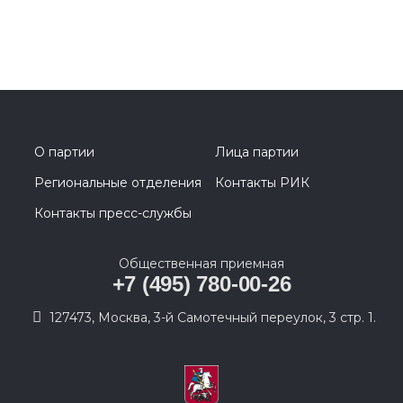
О партии
Лица партии
Региональные отделения
Контакты РИК
Контакты пресс-службы
Общественная приемная
+7 (495) 780-00-26
127473, Москва, 3-й Самотечный переулок, 3 стр. 1.