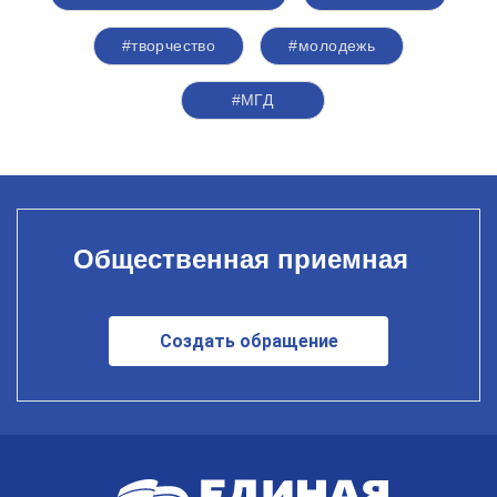
#творчество
#молодежь
#МГД
Общественная приемная
Создать обращение