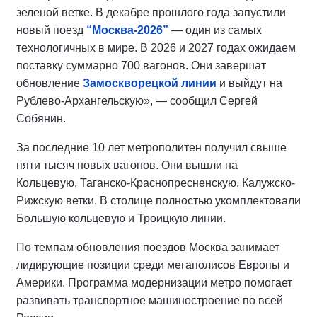
зеленой ветке. В декабре прошлого года запустили
новый поезд
“Москва-2026”
— один из самых
технологичных в мире. В 2026 и 2027 годах ожидаем
поставку суммарно 700 вагонов. Они завершат
обновление
Замоскворецкой линии
и выйдут на
Рублево-Архангельскую», — сообщил Сергей
Собянин.
За последние 10 лет метрополитен получил свыше
пяти тысяч новых вагонов. Они вышли на
Кольцевую, Таганско-Краснопресненскую, Калужско-
Рижскую ветки. В столице полностью укомплектовали
Большую кольцевую и Троицкую линии.
По темпам обновления поездов Москва занимает
лидирующие позиции среди мегаполисов Европы и
Америки. Программа модернизации метро помогает
развивать транспортное машиностроение по всей