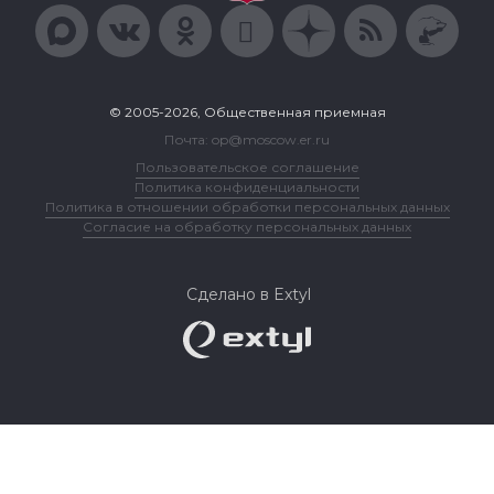
© 2005-2026, Общественная приемная
Почта: op@moscow.er.ru
Пользовательское соглашение
Политика конфиденциальности
Политика в отношении обработки персональных данных
Согласие на обработку персональных данных
Сделано в Extyl