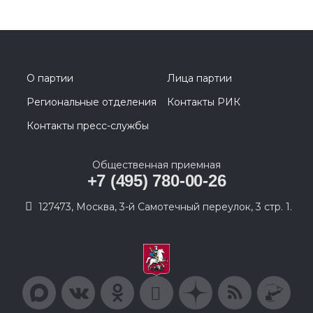
О партии
Лица партии
Региональные отделения
Контакты РИК
Контакты пресс-службы
Общественная приемная
+7 (495) 780-00-26
127473, Москва, 3-й Самотечный переулок, 3 стр. 1.