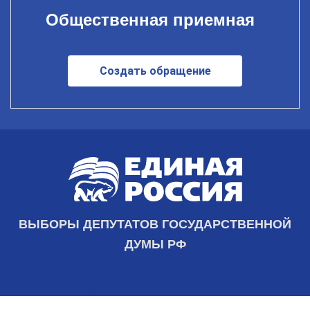
Общественная приемная
Создать обращение
ВЫБОРЫ ДЕПУТАТОВ ГОСУДАРСТВЕННОЙ
ДУМЫ РФ