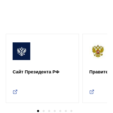
Сайт Президента РФ
Правител