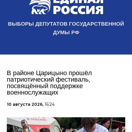
ВЫБОРЫ ДЕПУТАТОВ ГОСУДАРСТВЕННОЙ
ДУМЫ РФ
В районе Царицыно прошёл
патриотический фестиваль,
посвящённый поддержке
военнослужащих
10 августа 2026,
16:24