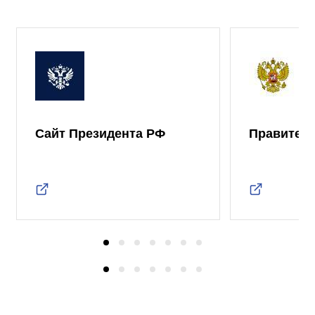
Сайт Президента РФ
Правител