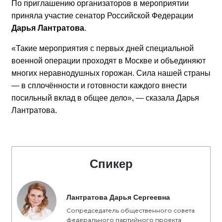
По приглашению организаторов в мероприятии
приняла участие сенатор Российской Федерации
Дарья Лантратова
.
«Такие мероприятия с первых дней специальной
военной операции проходят в Москве и объединяют
многих неравнодушных горожан. Сила нашей страны
— в сплочённости и готовности каждого внести
посильный вклад в общее дело», — сказала Дарья
Лантратова.
Спикер
Лантратова Дарья Сергеевна
Сопредседатель общественного совета
федерального партийного проекта