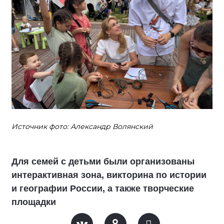
Источник фото: Александр Волянский
Для семей с детьми были организованы
интерактивная зона, викторина по истории
и географии России, а также творческие
площадки