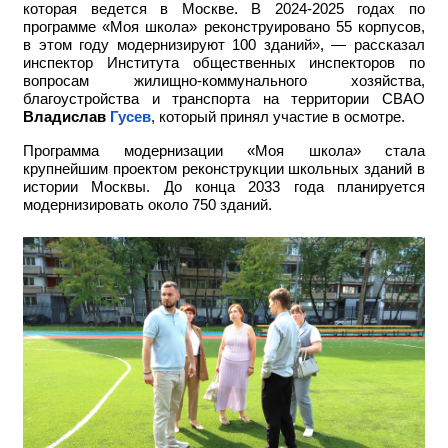
которая ведется в Москве. В 2024-2025 годах по
программе «Моя школа» реконструировано 55 корпусов,
в этом году модернизируют 100 зданий», — рассказал
инспектор Института общественных инспекторов по
вопросам жилищно-коммунального хозяйства,
благоустройства и транспорта на территории СВАО
Владислав
Гусев
, который принял участие в осмотре.
Программа модернизации «Моя школа» стала
крупнейшим проектом реконструкции школьных зданий в
истории Москвы. До конца 2033 года планируется
модернизировать около 750 зданий.