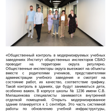
«Общественный контроль в модернизируемых учебных
заведениях Институт общественных инспекторов СВАО
проводит на территории округа регулярно.
Общественные инспекторы округа выезжают на объекты
вместе с родителями учеников, представителями
администрации учебного заведения и смотрят на
состояние работ, их качество, соответствие графику.
Такой контроль в зданиях, где будут заниматься дети,
особенно важен. В корпусе школы № 1236 имени С.В.
Милашенкова специалисты занимаются внутренней
отделкой помещений. Открыть модернизированное
здание планируется к 1 сентября. Это часть системной
работы по обновлению учебной инфраструктуры,