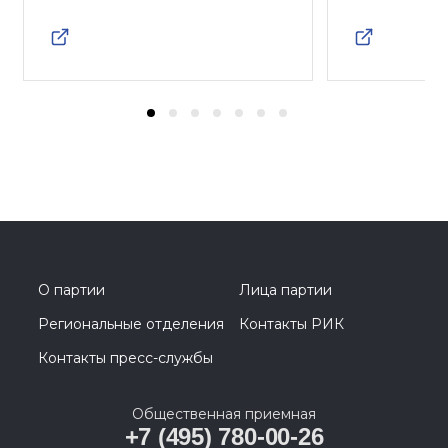
О партии
Лица партии
Региональные отделения
Контакты РИК
Контакты пресс-службы
Общественная приемная
+7 (495) 780-00-26