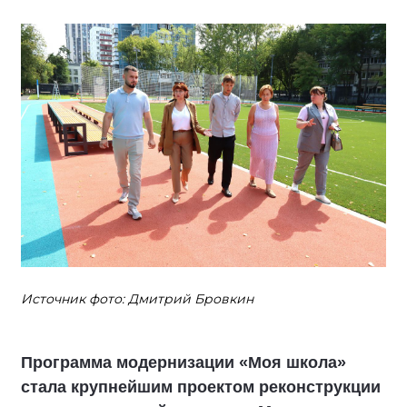
Источник фото: Дмитрий Бровкин
Программа модернизации «Моя школа»
стала крупнейшим проектом реконструкции