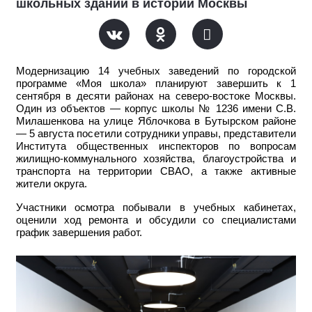
школьных зданий в истории Москвы
Модернизацию 14 учебных заведений по городской
программе «Моя школа» планируют завершить к 1
сентября в десяти районах на северо-востоке Москвы.
Один из объектов — корпус школы № 1236 имени С.В.
Милашенкова на улице Яблочкова в Бутырском районе
— 5 августа посетили сотрудники управы, представители
Института общественных инспекторов по вопросам
жилищно-коммунального хозяйства, благоустройства и
транспорта на территории СВАО, а также активные
жители округа.
Участники осмотра побывали в учебных кабинетах,
оценили ход ремонта и обсудили со специалистами
график завершения работ.