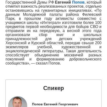
Государственной Думы РФ
Евгений
Попов
, который
отметил важность реализованных проектов, отдельно
остановившись на гуманитарных инициативах. «По
данным Молодежной палаты района Филевский
Парк, в прошлом году активисты совместно с
учащимися школы «Интеграл» изготовили более 100
предметов первой необходимости для бойцов СВО и
отправили их на передовую, а весной этого года
организовали сбор книг и школьных
принадлежностей для детских учреждений
Херсонской и Курской областей, передав свыше 200
экземпляров учебной, художественной и
энциклопедической литературы. Такая деятельность
способствует объединению москвичей разных
поколений и формированию добровольческого
сообщества», — сказал Попов.
Спикер
Попов Евгений Георгиевич