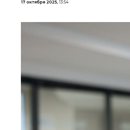
17 октября 2025,
13:54