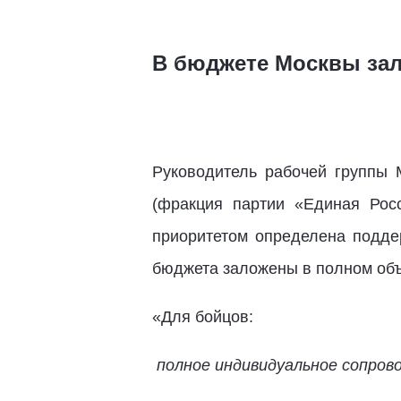
В бюджете Москвы зал
Руководитель рабочей группы
(фракция партии «Единая Рос
приоритетом определена подде
бюджета заложены в полном объ
«Для бойцов:
полное индивидуальное сопров