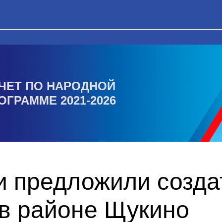
ЧЕТ ПО НАРОДНОЙ
ОГРАММЕ 2021-2026
и предложили созда
 в районе Щукино