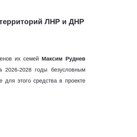
 территорий ЛНР и ДНР
ленов их семей
Максим Руднев
 2026-2028 годы безусловным
 для этого средства в проекте