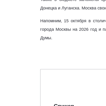
Донецка и Луганска. Москва свои
Напомним, 15 октября в стол
города Москвы на 2026 год и 
Думы.