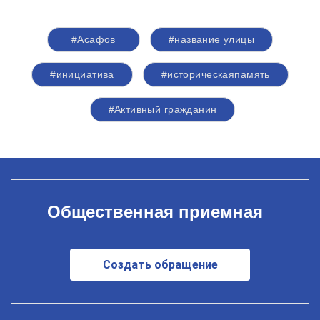
#Асафов
#название улицы
#инициатива
#историческаяпамять
#Активный гражданин
Общественная приемная
Создать обращение