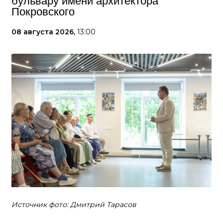
бульвару имени архитектора
Покровского
08 августа 2026,
13:00
Источник фото: Дмитрий Тарасов