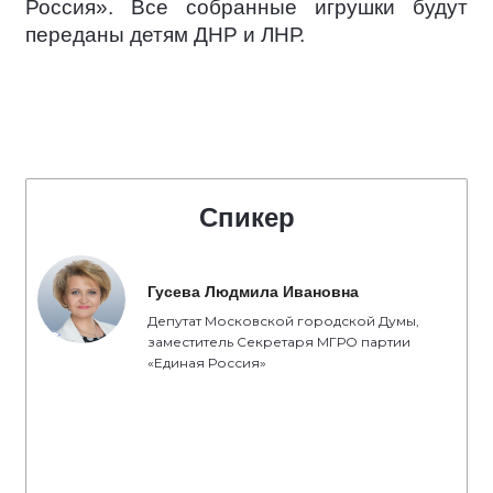
Россия». Все собранные игрушки будут
переданы детям ДНР и ЛНР.
Спикер
Гусева Людмила Ивановна
Депутат Московской городской Думы,
заместитель Секретаря МГРО партии
«Единая Россия»