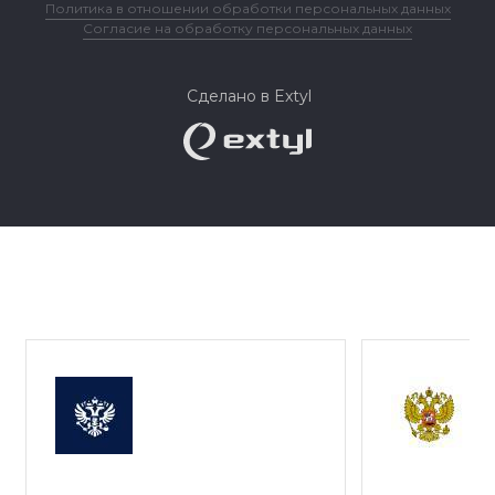
Политика в отношении обработки персональных данных
Согласие на обработку персональных данных
Сделано в Extyl