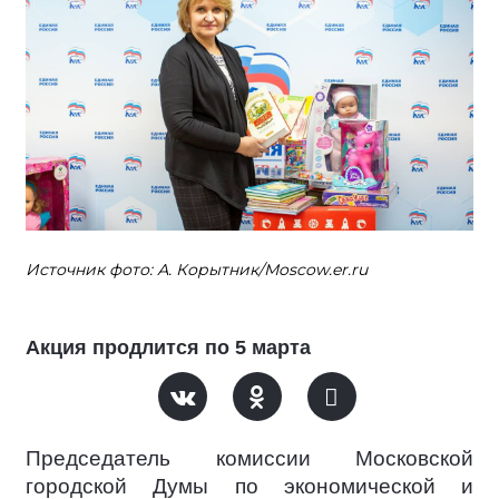
Источник фото: А. Корытник/Moscow.er.ru
Акция продлится по 5 марта
Председатель комиссии Московской
городской Думы по экономической и