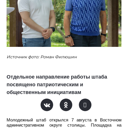
Источник фото: Роман Филюшин
Отдельное направление работы штаба
посвящено патриотическим и
общественным инициативам
Молодежный штаб открылся 7 августа в Восточном
административном округе столицы. Площадка на