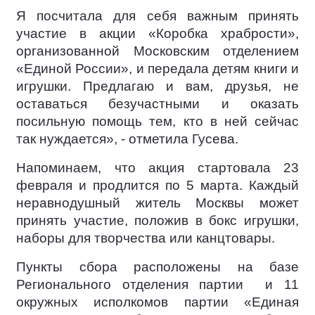
Я посчитала для себя важным принять
участие в акции «Коробка храбрости»,
организованной Московским отделением
«Единой России», и передала детям книги и
игрушки. Предлагаю и вам, друзья, не
оставаться безучастными и оказать
посильную помощь тем, кто в ней сейчас
так нуждается», - отметила Гусева.
Напоминаем, что акция стартовала 23
февраля и продлится по 5 марта. Каждый
неравнодушный житель Москвы может
принять участие, положив в бокс игрушки,
наборы для творчества или канцтовары.
Пункты сбора расположены на базе
Регионального отделения партии
и 11
окружных исполкомов партии «Единая