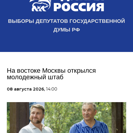
ВЫБОРЫ ДЕПУТАТОВ ГОСУДАРСТВЕННОЙ
ДУМЫ РФ
На востоке Москвы открылся
молодежный штаб
08 августа 2026,
14:00