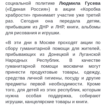
социальной политике
Людмила Гусева
(«Единая Россия») в акции «Коробка
храбрости» принимает участие уже третий
раз. Сегодня она передала детям,
прибывшим из ДНР и ЛНР, книги, альбомы
для рисования и игрушки.
«В эти дни в Москве проходят акции по
сбору гуманитарной помощи для жителей,
прибывающих из Донецкой и Луганской
Народных Республик. В качестве
гуманитарной помощи москвичи могут
принести продуктовые товары, одежду,
средства личной гигиены, посуду и другие
предметы первой необходимости. Кроме
того, для детей из этих республик, которым
нужна особая поддержка, собирают
игрушки, канцелярские товары и книги.