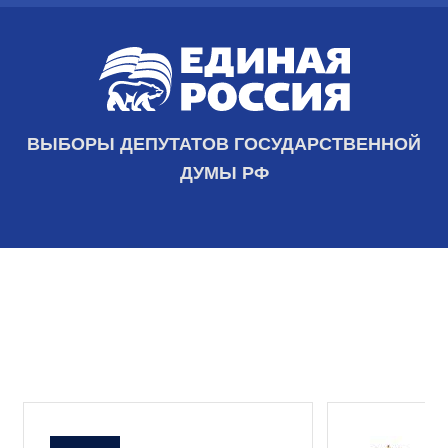
ВЫБОРЫ ДЕПУТАТОВ ГОСУДАРСТВЕННОЙ
ДУМЫ РФ