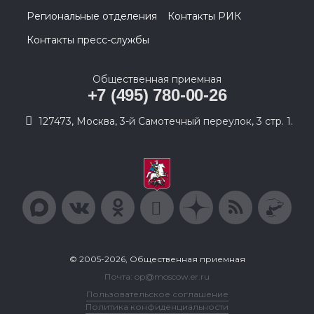
Региональные отделения
Контакты РИК
Контакты пресс-службы
Общественная приемная
+7 (495) 780-00-26
127473, Москва, 3-й Самотечный переулок, 3 стр. 1.
© 2005-2026, Общественная приемная
Почта: op@moscow.er.ru
Пользовательское соглашение
Политика конфиденциальности