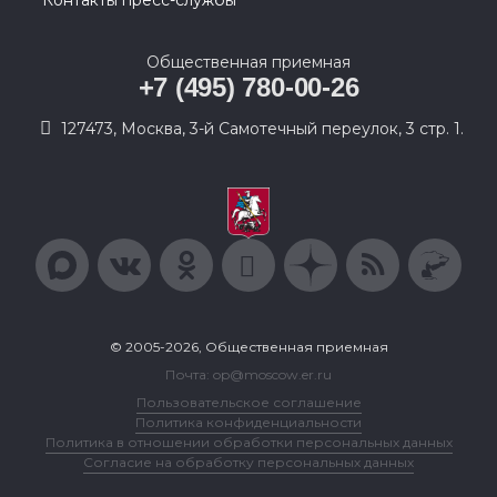
Контакты пресс-службы
Общественная приемная
+7 (495) 780-00-26
127473, Москва, 3-й Самотечный переулок, 3 стр. 1.
© 2005-2026, Общественная приемная
Почта: op@moscow.er.ru
Пользовательское соглашение
Политика конфиденциальности
Политика в отношении обработки персональных данных
Согласие на обработку персональных данных