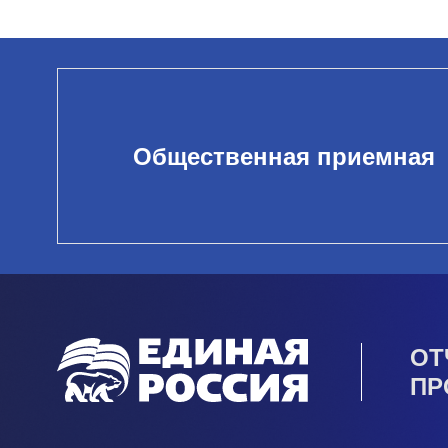
Общественная приемная
ОТ
ПР