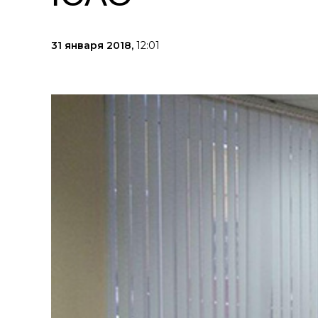
31 января 2018,
12:01