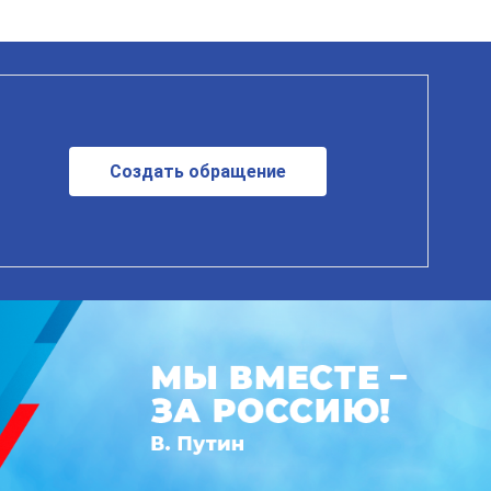
Создать обращение