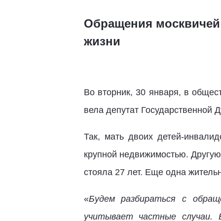
Обращения москвичей
жизни
Во вторник, 30 января, в обще
вела депутат Государственной Д
Так, мать двоих детей-инвалид
крупной недвижимостью. Другую
стояла 27 лет. Еще одна житель
«
Будем разбираться с обращ
учитывает частные случаи. 