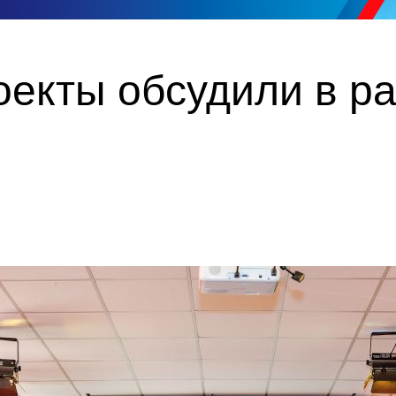
екты обсудили в р