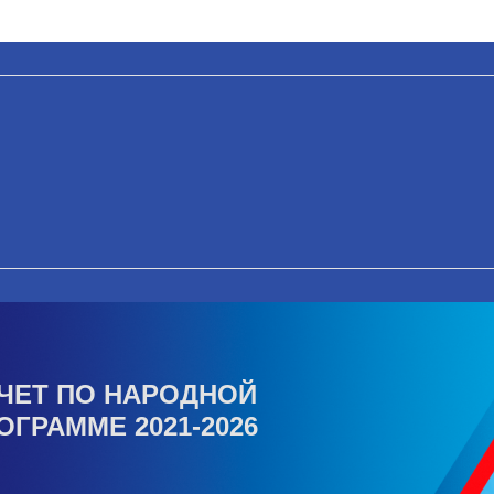
ЧЕТ ПО НАРОДНОЙ
ОГРАММЕ 2021-2026