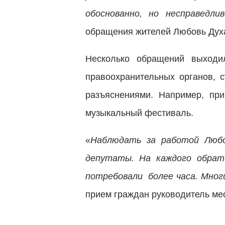
обоснованно, но несправедл
обращения жителей Любовь Дух
Несколько обращений выходи
правоохранительных органов, с
разъяснениями. Например, пр
музыкальный фестиваль.
«
Наблюдать за работой Любо
депутаты. На каждого обрат
потребовали более часа. Мног
прием граждан руководитель ме