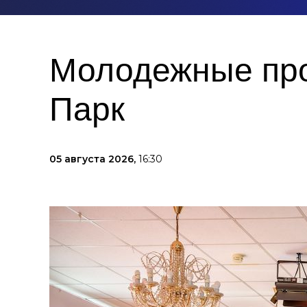
Молодежные про
Парк
05 августа 2026,
16:30