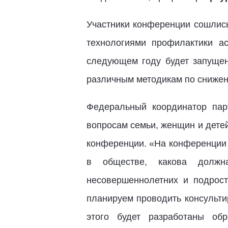
Участники конференции сошлись
технологиями профилактики а
следующем году будет запущен
различным методикам по снижен
Федеральный координатор пар
вопросам семьи, женщин и дете
конференции. «На конференции 
в обществе, какова должн
несовершеннолетних и подрост
планируем проводить консульти
этого будет разработаны об