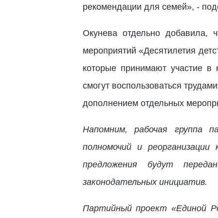
рекомендации для семей», - под
Окунева отдельно добавила, ч
мероприятий «Десятилетия детст
которые принимают участие в 
смогут воспользоваться трудами
дополнением отдельных меропри
Напомним, рабочая группа п
полномочий и реорганизации
предложения будут перед
законодательных инициатив.
Партийный проект «Единой Ро