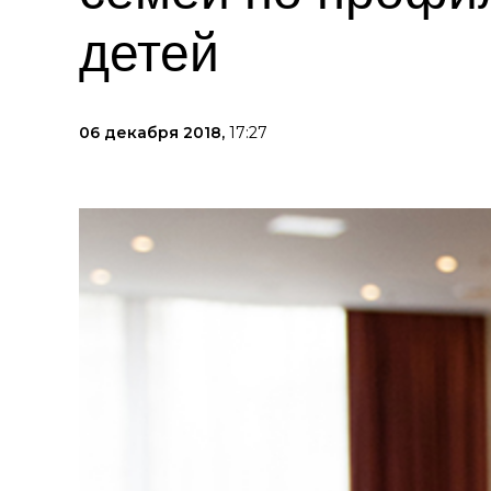
детей
06 декабря 2018,
17:27