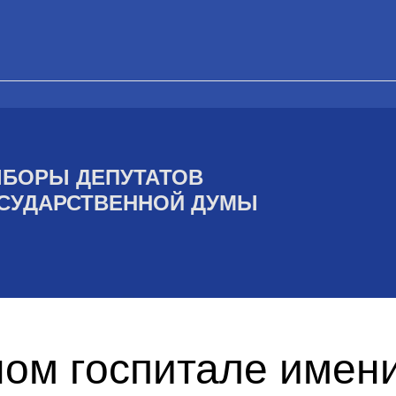
БОРЫ ДЕПУТАТОВ
СУДАРСТВЕННОЙ ДУМЫ
ом госпитале имени