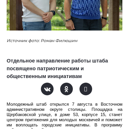
Источник фото: Роман Филюшин
Отдельное направление работы штаба
посвящено патриотическим и
общественным инициативам
Молодежный штаб открылся 7 августа в Восточном
административном округе столицы. Площадка на
Щербаковской улице, в доме 53, корпусе 15, станет
центром притяжения для молодых москвичей и поможет
им воплощать городские инициативы. В программу