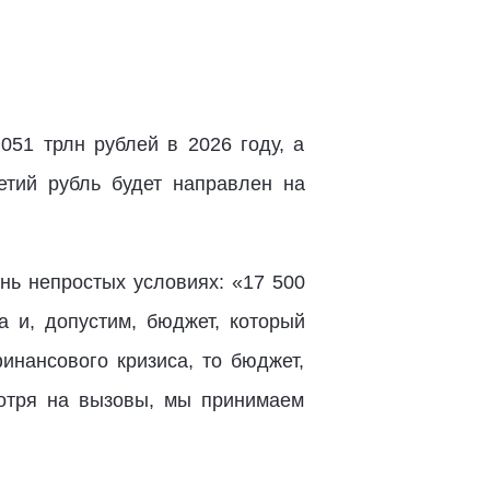
051 трлн рублей в 2026 году, а
етий рубль будет направлен на
нь непростых условиях: «17 500
 и, допустим, бюджет, который
инансового кризиса, то бюджет,
мотря на вызовы, мы принимаем