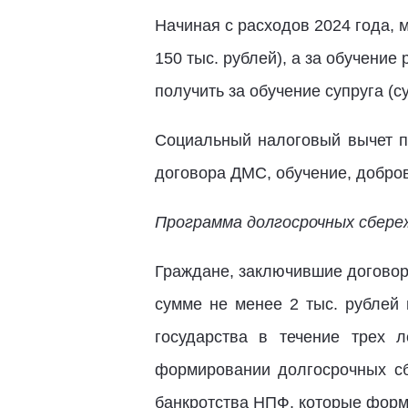
Начиная с расходов 2024 года, 
150 тыс. рублей), а за обучение
получить за обучение супруга (с
Социальный налоговый вычет п
договора ДМС, обучение, добро
Программа долгосрочных сбере
Граждане, заключившие договор
сумме не менее 2 тыс. рублей
государства в течение трех 
формировании долгосрочных сб
банкротства НПФ, которые фор