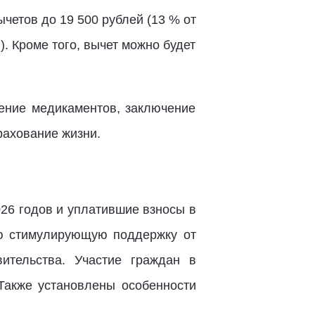
четов до 19 500 рублей (13 % от
). Кроме того, вычет можно будет
ение медикаментов, заключение
рахование жизни.
26 годов и уплатившие взносы в
ую стимулирующую поддержку от
ительства. Участие граждан в
Также установлены особенности