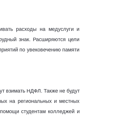
ивать расходы на медуслуги и
рудный знак. Расширяются цели
приятий по увековечению памяти
ут взимать НДФЛ. Также не будут
нных на региональных и местных
 помощи студентам колледжей и