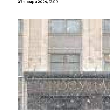
07 января 2024,
13:00