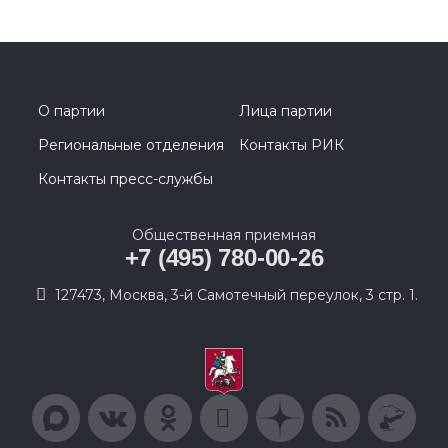
О партии
Лица партии
Региональные отделения
Контакты РИК
Контакты пресс-службы
Общественная приемная
+7 (495) 780-00-26
127473, Москва, 3-й Самотечный переулок, 3 стр. 1.