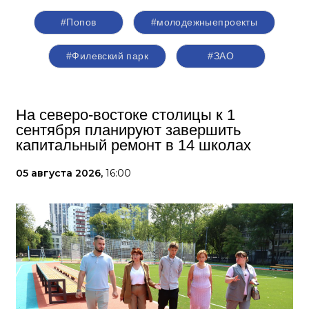
#Попов
#молодежныепроекты
#Филевский парк
#ЗАО
На северо-востоке столицы к 1
сентября планируют завершить
капитальный ремонт в 14 школах
05 августа 2026,
16:00