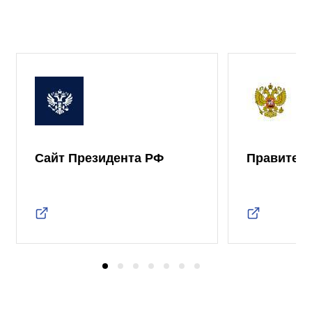
Сайт Президента РФ
Правител