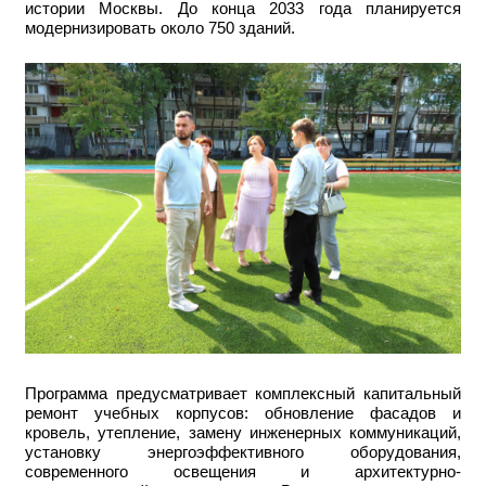
истории Москвы. До конца 2033 года планируется
модернизировать около 750 зданий.
Программа предусматривает комплексный капитальный
ремонт учебных корпусов: обновление фасадов и
кровель, утепление, замену инженерных коммуникаций,
установку энергоэффективного оборудования,
современного освещения и архитектурно-