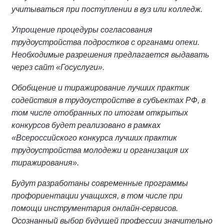
учитываться при поступлении в вуз или колледж.
Упрощение процедуры согласования
трудоустройства подростков с органами опеки.
Необходимые разрешения предлагается выдавать
через сайт «Госуслуги».
Обобщение и тиражирование лучших практик
содействия в трудоустройстве в субъектах РФ, в
том числе отобранных по итогам открытых
конкурсов будет реализовано в рамках
«Всероссийского конкурса лучших практик
трудоустройства молодежи и организация их
тиражирования».
Будут разработаны современные программы
профориентации учащихся, в том числе при
помощи инструментария онлайн-сервисов.
Осознанный выбор будущей профессии значительно