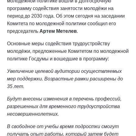
молодёжной политике вошли в Долгосрочную
программу содействия занятости молодёжи на
период до 2030 года. Об этом сегодня на заседании
Комитета по молодежной политики сообщил его
председатель
Артем Метелев
.
Основные меры содействия трудоустройству
молодёжи, предложенные Комитетом по молодежной
политике Госдумы и вошедшие в программу:
Увеличение целевой аудитории осуществляемых
мер поддержки. Возрастные рамки расширены до
35 лет.
Будут внесены изменения в перечень профессий,
разрешенных для временного трудоустройства
несовершеннолетних.
В свободное от учебы время подростки смогут
получать опыт работы, который затем будет