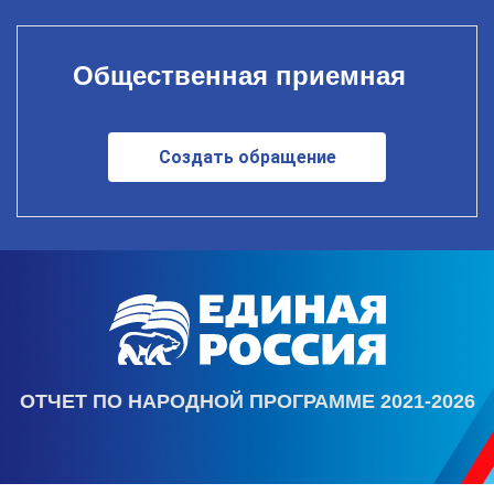
Общественная приемная
Создать обращение
ОТЧЕТ ПО НАРОДНОЙ ПРОГРАММЕ 2021-2026