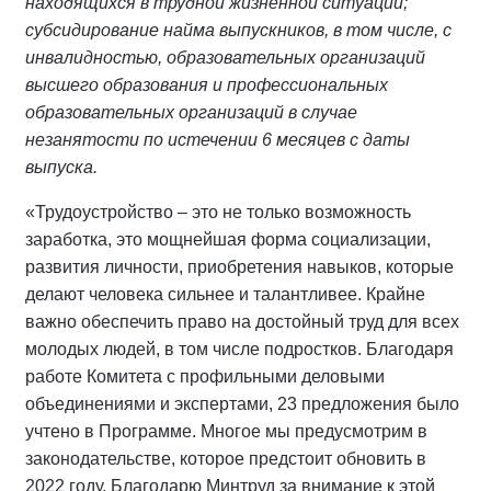
находящихся в трудной жизненной ситуации;
субсидирование найма выпускников, в том числе, с
инвалидностью, образовательных организаций
высшего образования и профессиональных
образовательных организаций в случае
незанятости по истечении 6 месяцев с даты
выпуска.
«Трудоустройство – это не только возможность
заработка, это мощнейшая форма социализации,
развития личности, приобретения навыков, которые
делают человека сильнее и талантливее. Крайне
важно обеспечить право на достойный труд для всех
молодых людей, в том числе подростков. Благодаря
работе Комитета с профильными деловыми
объединениями и экспертами, 23 предложения было
учтено в Программе. Многое мы предусмотрим в
законодательстве, которое предстоит обновить в
2022 году. Благодарю Минтруд за внимание к этой