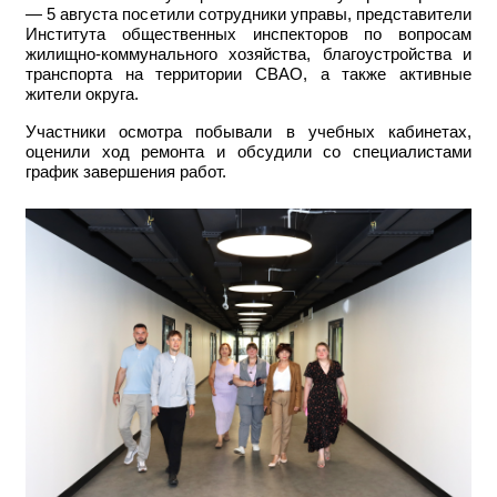
— 5 августа посетили сотрудники управы, представители
Института общественных инспекторов по вопросам
жилищно-коммунального хозяйства, благоустройства и
транспорта на территории СВАО, а также активные
жители округа.
Участники осмотра побывали в учебных кабинетах,
оценили ход ремонта и обсудили со специалистами
график завершения работ.