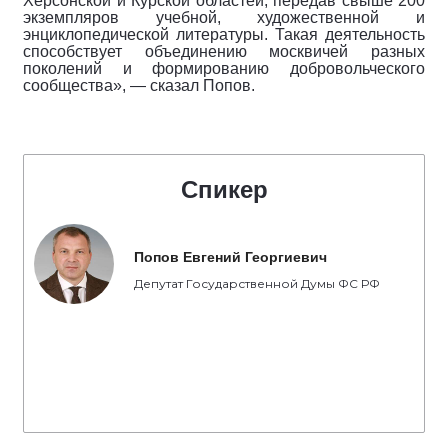
Херсонской и Курской областей, передав свыше 200
экземпляров учебной, художественной и
энциклопедической литературы. Такая деятельность
способствует объединению москвичей разных
поколений и формированию добровольческого
сообщества», — сказал Попов.
Спикер
Попов Евгений Георгиевич
Депутат Государственной Думы ФС РФ