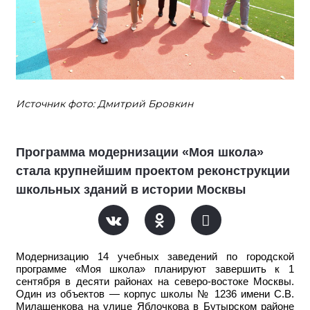
Источник фото: Дмитрий Бровкин
Программа модернизации «Моя школа»
стала крупнейшим проектом реконструкции
школьных зданий в истории Москвы
Модернизацию 14 учебных заведений по городской
программе «Моя школа» планируют завершить к 1
сентября в десяти районах на северо-востоке Москвы.
Один из объектов — корпус школы № 1236 имени С.В.
Милашенкова на улице Яблочкова в Бутырском районе