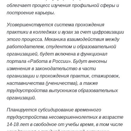
облегчает процесс изучения профильной сферы и
построение карьеры.
Усовершенствуется система прохождения
практики в колледжах и вузах за счет цифровизации
этого процесса. Механика взаимодействия между
работодателем, студентом и образовательной
организацией, будет включена в функционал
портала «Работа в России». Будут внесены
изменения в законодательство в части
организации и прохождения практик, стажировок,
наставничества (ученичества), а также
трудоустройства выпускников образовательных
организаций.
Планируется субсидирование временного
трудоустройства несовершеннолетних в возрасте
14-18 лет в свободное от учебы время, в том числе