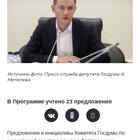
Источник фото: Пресс-служба депутата Госдумы А.
Метелева
В Программе учтено 23 предложения
Предложения и инициативы Комитета Госдумы по