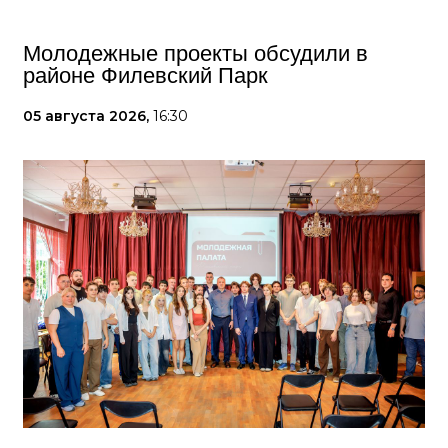
Молодежные проекты обсудили в
районе Филевский Парк
05 августа 2026,
16:30