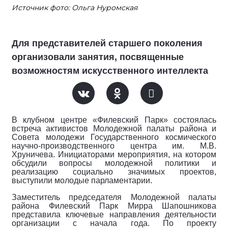
Источник фото: Ольга Нуромская
Для представителей старшего поколения
организовали занятия, посвященные
возможностям искусственного интеллекта
В клубном центре «Филевский Парк» состоялась
встреча активистов Молодежной палаты района и
Совета молодежи Государственного космического
научно-производственного центра им. М.В.
Хруничева. Инициаторами мероприятия, на котором
обсудили вопросы молодежной политики и
реализацию социально значимых проектов,
выступили молодые парламентарии.
Заместитель председателя Молодежной палаты
района Филевский Парк Мирра Шапошникова
представила ключевые направления деятельности
организации с начала года. По проекту