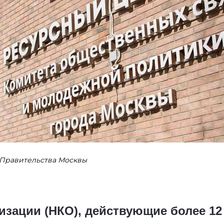
и Правительства Москвы
зации (НКО), действующие более 12