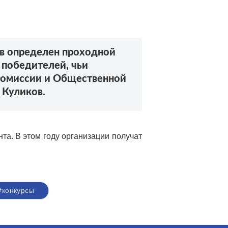
в определен проходной
 победителей, чьи
 комиссии и Общественной
 Куликов.
та. В этом году организации получат
#конкурсы