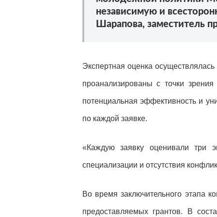
независимую и всесторон
Шарапова, заместитель п
Экспертная оценка осуществлялась 
проанализированы с точки зрения 
потенциальная эффективность и ун
по каждой заявке.
«Каждую заявку оценивали три э
специализации и отсутствия конфлик
Во время заключительного этапа к
предоставляемых грантов. В сост