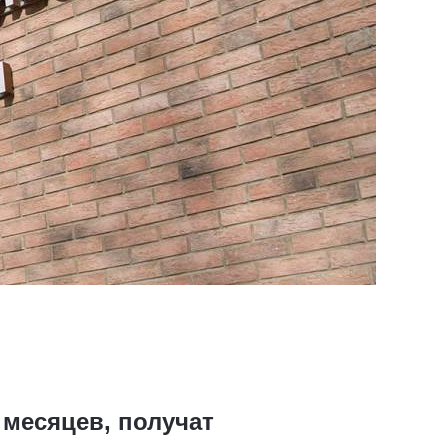
 месяцев, получат