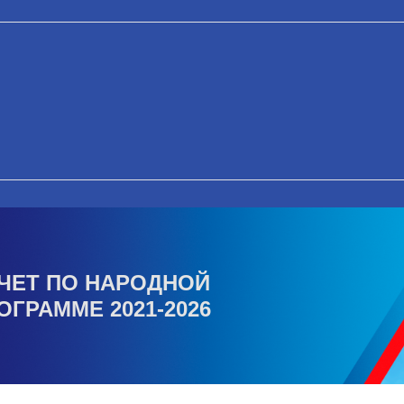
ЧЕТ ПО НАРОДНОЙ
ОГРАММЕ 2021-2026