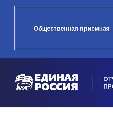
Общественная приемная
ОТ
ПР