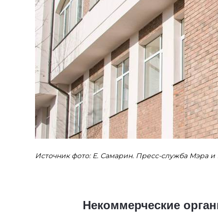
Источник фото: Е. Самарин. Пресс-служба Мэра 
Некоммерческие органи