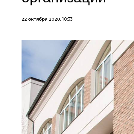
22 октября 2020,
10:33