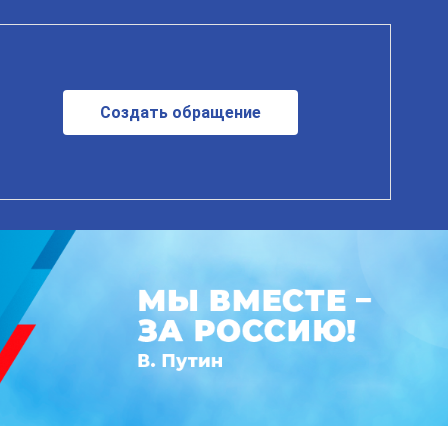
Создать обращение