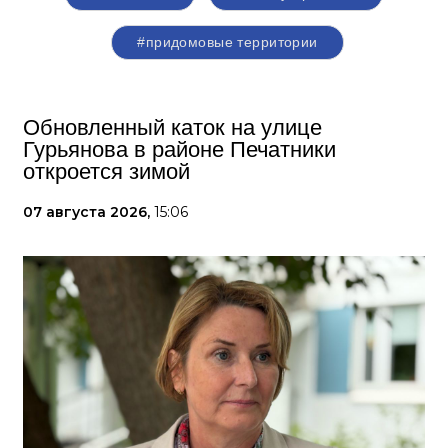
#придомовые территории
Обновленный каток на улице
Гурьянова в районе Печатники
откроется зимой
07 августа 2026,
15:06