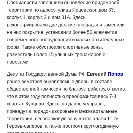
Специалисты завершили обновление придомовой
территории по адресу: улица Ярцевская, дом 33,
корпус 1, корпус 2 и дом 31А. Здесь
реконструировали две детские площадки и заменили
на них покрытие, установили более 50 элементов
современного оборудования и малых архитектурных
форм. Также обустроили спортивные зоны,
разместили более 15 уличных тренажеров с
навесами.
Депутат Государственной Думы РФ
Евгений
Попов
ранее осмотрел обновляемые дворы в составе
общественной комиссии по благоустройству, отметив,
что в этом году полностью преобразится весь 7-й
квартал Кунцево. Здесь, по данным управы,
приведут в порядок дворовые и межквартальные
территории, лесопарковую зону возле аллеи 11-ти
Героев-саперов, а также построят круглогодичную