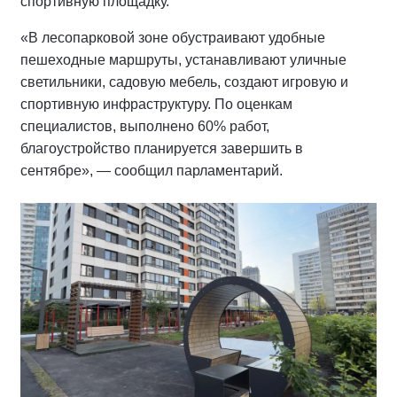
спортивную площадку.
«В лесопарковой зоне обустраивают удобные
пешеходные маршруты, устанавливают уличные
светильники, садовую мебель, создают игровую и
спортивную инфраструктуру. По оценкам
специалистов, выполнено 60% работ,
благоустройство планируется завершить в
сентябре», — сообщил парламентарий.