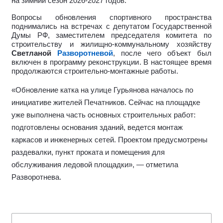
на зимний сезон 2026-2027 годов.
Вопросы обновления спортивного пространства
поднимались на встречах с депутатом Государственной
Думы РФ, заместителем председателя комитета по
строительству и жилищно-коммунальному хозяйству
Светланой
Разворотневой
, после чего объект был
включен в программу реконструкции. В настоящее время
продолжаются строительно-монтажные работы.
«Обновление катка на улице Гурьянова началось по
инициативе жителей Печатников. Сейчас на площадке
уже выполнена часть основных строительных работ:
подготовлены основания зданий, ведется монтаж
каркасов и инженерных сетей. Проектом предусмотрены
раздевалки, пункт проката и помещения для
обслуживания ледовой площадки», — отметила
Разворотнева.