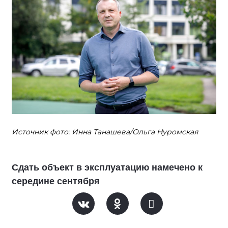
Источник фото: Инна Танашева/Ольга Нуромская
Сдать объект в эксплуатацию намечено к
середине сентября