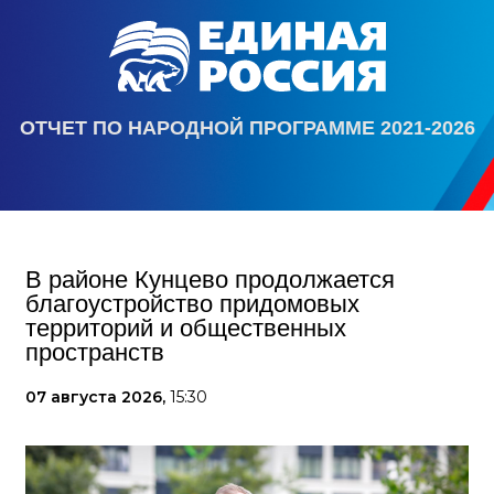
ОТЧЕТ ПО НАРОДНОЙ ПРОГРАММЕ 2021-2026
В районе Кунцево продолжается
благоустройство придомовых
территорий и общественных
пространств
07 августа 2026,
15:30