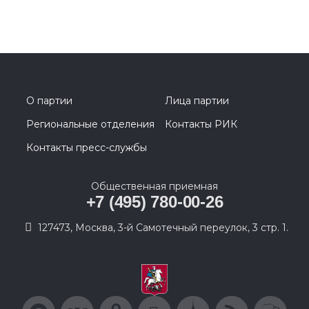
О партии
Лица партии
Региональные отделения
Контакты РИК
Контакты пресс-службы
Общественная приемная
+7 (495) 780-00-26
127473, Москва, 3-й Самотечный переулок, 3 стр. 1.