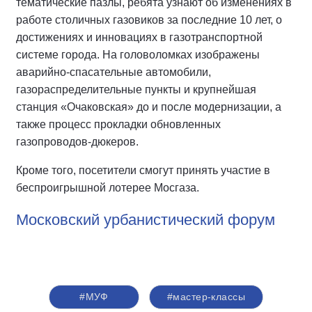
тематические пазлы, ребята узнают об изменениях в
работе столичных газовиков за последние 10 лет, о
достижениях и инновациях в газотранспортной
системе города. На головоломках изображены
аварийно-спасательные автомобили,
газораспределительные пункты и крупнейшая
станция «Очаковская» до и после модернизации, а
также процесс прокладки обновленных
газопроводов-дюкеров.
Кроме того, посетители смогут принять участие в
беспроигрышной лотерее Мосгаза.
Московский урбанистический форум
#МУФ
#мастер-классы