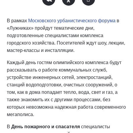
В рамках
Московского урбанистического форума
в
«Лужниках» пройдут тематические дни,
подготовленные специалистами комплекса
городского хозяйства. Посетителей ждут шоу, лекции,
мастер-классы и инсталляции.
Каждый день гостям олимпийского комплекса будут
рассказывать о работе коммунальных служб,
устройстве инженерных сетей, электростанций,
станций водоподготовки, очистных сооружений, о
том, как в дома попадает тепло, вода, свет и газ, а
также знакомить их с другими процессами, без
которых невозможна надежная работа современного
мегаполиса.
В
День пожарного и спасателя
специалисты