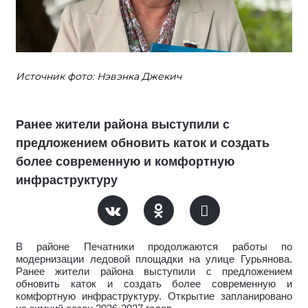
Источник фото: Нэвэнка Джекич
Ранее жители района выступили с
предложением обновить каток и создать
более современную и комфортную
инфраструктуру
В районе Печатники продолжаются работы по
модернизации ледовой площадки на улице Гурьянова.
Ранее жители района выступили с предложением
обновить каток и создать более современную и
комфортную инфраструктуру.
Открытие запланировано