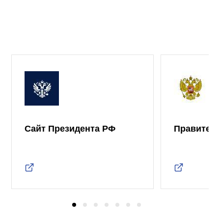
Сайт Президента РФ
Правител