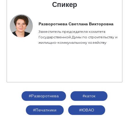
Спикер
Разворотнева Светлана Викторовна
Заместитель председателя комитета
Государственной Думы по строительству и
жилищно-коммунальному хозяйству
#Разворотнева
#каток
#Печатники
#ЮВАО