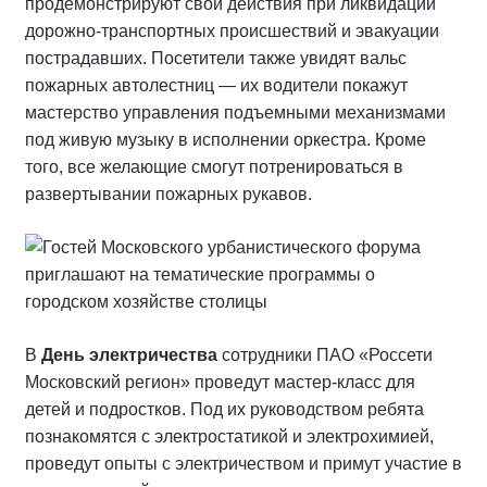
продемонстрируют свои действия при ликвидации
дорожно-транспортных происшествий и эвакуации
пострадавших. Посетители также увидят вальс
пожарных автолестниц — их водители покажут
мастерство управления подъемными механизмами
под живую музыку в исполнении оркестра. Кроме
того, все желающие смогут потренироваться в
развертывании пожарных рукавов.
В
День электричества
сотрудники ПАО «Россети
Московский регион» проведут мастер-класс для
детей и подростков. Под их руководством ребята
познакомятся с электростатикой и электрохимией,
проведут опыты с электричеством и примут участие в