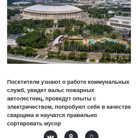
Посетители узнают о работе коммунальных
служб, увидят вальс пожарных
автолестниц, проведут опыты с
электричеством, попробуют себя в качестве
сварщика и научатся правильно
сортировать мусор