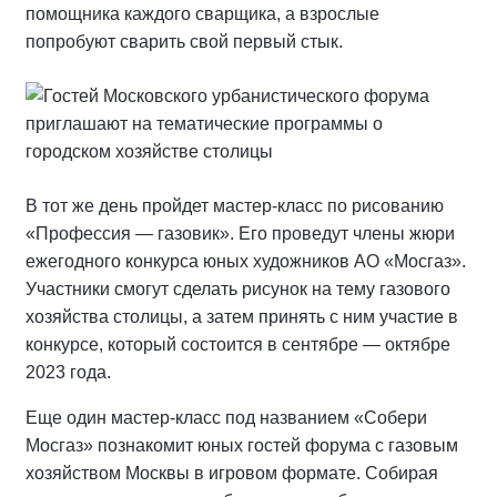
помощника каждого сварщика, а взрослые
попробуют сварить свой первый стык.
В тот же день пройдет мастер-класс по рисованию
«Профессия — газовик». Его проведут члены жюри
ежегодного конкурса юных художников АО «Мосгаз».
Участники смогут сделать рисунок на тему газового
хозяйства столицы, а затем принять с ним участие в
конкурсе, который состоится в сентябре — октябре
2023 года.
Еще один мастер-класс под названием «Собери
Мосгаз» познакомит юных гостей форума с газовым
хозяйством Москвы в игровом формате. Собирая