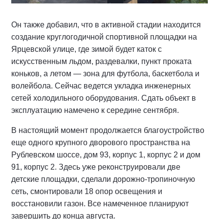
Он также добавил, что в активной стадии находится
создание круглогодичной спортивной площадки на
Ярцевской улице, где зимой будет каток с
искусственным льдом, раздевалки, пункт проката
коньков, а летом — зона для футбола, баскетбола и
волейбола. Сейчас ведется укладка инженерных
сетей холодильного оборудования. Сдать объект в
эксплуатацию намечено к середине сентября.
В настоящий момент продолжается благоустройство
еще одного крупного дворового пространства на
Рублевском шоссе, дом 93, корпус 1, корпус 2 и дом
91, корпус 2. Здесь уже реконструировали две
детские площадки, сделали дорожно-тропиночную
сеть, смонтировали 18 опор освещения и
восстановили газон. Все намеченное планируют
завершить до конца августа.