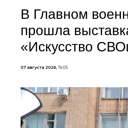
В Главном военн
прошла выставк
«Искусство СВО
07 августа 2026,
16:05