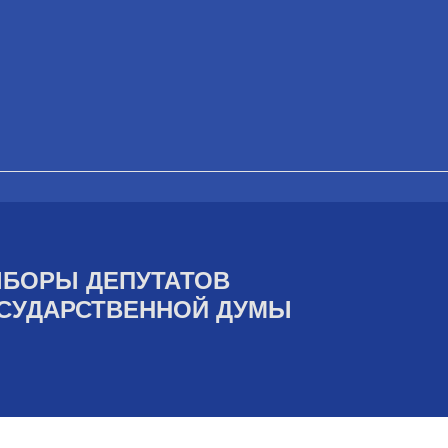
БОРЫ ДЕПУТАТОВ
СУДАРСТВЕННОЙ ДУМЫ