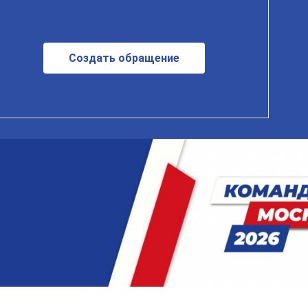
Создать обращение