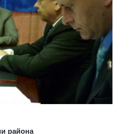
ии района