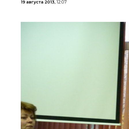
19 августа 2013,
12:07