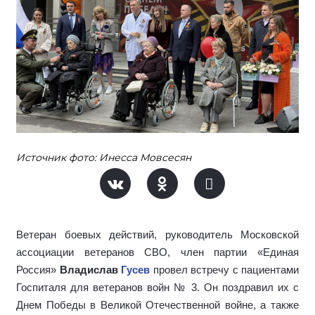
Источник фото: Инесса Мовсесян
Ветеран боевых действий, руководитель Московской
ассоциации ветеранов СВО, член партии «Единая
Россия»
Владислав
Гусев
провел встречу с пациентами
Госпиталя для ветеранов войн № 3. Он поздравил их с
Днем Победы в Великой Отечественной войне, а также