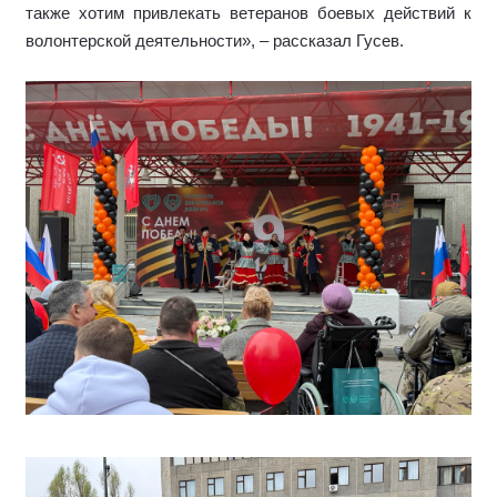
также хотим привлекать ветеранов боевых действий к
волонтерской деятельности», – рассказал Гусев.