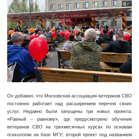
Он добавил, что Московская ассоциация ветеранов СВО
постоянно работает над расширением перечня своих
услуг. Недавно были запущены три новых проекта:
«Равный – равному», где предусмотрено обучение
ветеранов СВО на трехмесячных курсах по основам
психологии на базе МГУ; второй проект под названием