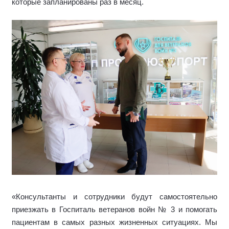
которые запланированы раз в месяц.
«Консультанты и сотрудники будут самостоятельно
приезжать в Госпиталь ветеранов войн № 3 и помогать
пациентам в самых разных жизненных ситуациях. Мы