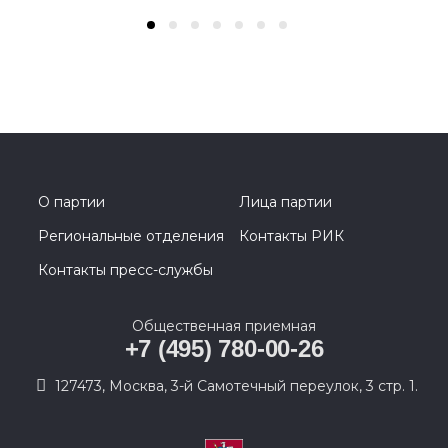
О партии
Лица партии
Региональные отделения
Контакты РИК
Контакты пресс-службы
Общественная приемная
+7 (495) 780-00-26
127473, Москва, 3-й Самотечный переулок, 3 стр. 1.