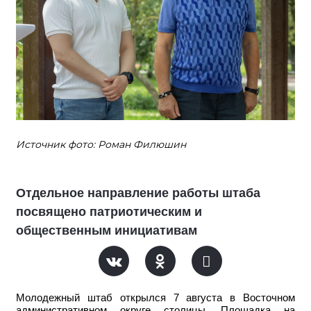
Источник фото: Роман Филюшин
Отдельное направление работы штаба
посвящено патриотическим и
общественным инициативам
Молодежный штаб открылся 7 августа в Восточном
административном округе столицы. Площадка на