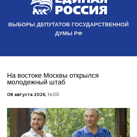
ВЫБОРЫ ДЕПУТАТОВ ГОСУДАРСТВЕННОЙ
ДУМЫ РФ
На востоке Москвы открылся
молодежный штаб
08 августа 2026,
14:00