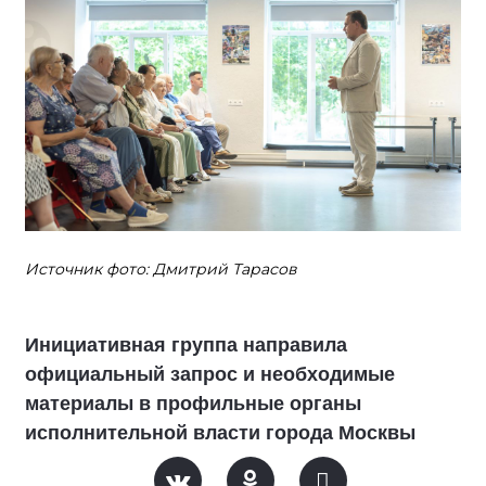
Источник фото: Дмитрий Тарасов
Инициативная группа направила
официальный запрос и необходимые
материалы в профильные органы
исполнительной власти города Москвы