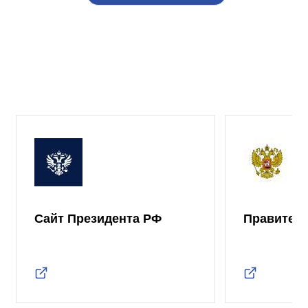
Сайт Президента РФ
Правител