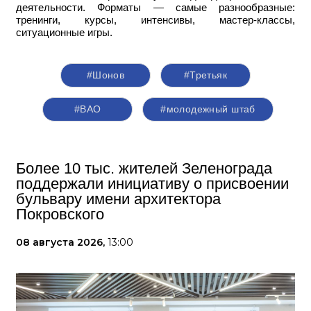
деятельности. Форматы — самые разнообразные:
тренинги, курсы, интенсивы, мастер-классы,
ситуационные игры.
#Шонов
#Третьяк
#ВАО
#молодежный штаб
Более 10 тыс. жителей Зеленограда
поддержали инициативу о присвоении
бульвару имени архитектора
Покровского
08 августа 2026,
13:00