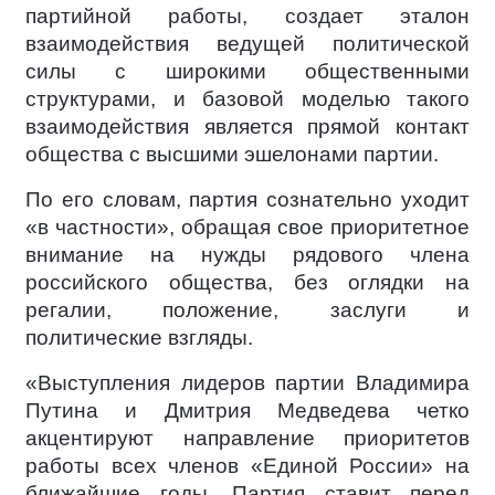
партийной работы, создает эталон
взаимодействия ведущей политической
силы с широкими общественными
структурами, и базовой моделью такого
взаимодействия является прямой контакт
общества с высшими эшелонами партии.
По его словам, партия сознательно уходит
«в частности», обращая свое приоритетное
внимание на нужды рядового члена
российского общества, без оглядки на
регалии, положение, заслуги и
политические взгляды.
«Выступления лидеров партии Владимира
Путина и Дмитрия Медведева четко
акцентируют направление приоритетов
работы всех членов «Единой России» на
ближайшие годы. Партия ставит перед