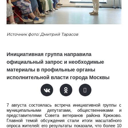
Источник фото: Дмитрий Тарасов
Инициативная группа направила
официальный запрос и необходимые
материалы в профильные органы
исполнительной власти города Москвы
7 августа состоялась встреча инициативной группы с
муниципальными депутатами, общественниками и
представителями Совета ветеранов района Крюково.
Главной темой обсуждения стали итоги масштабного
опроса жителей: его результаты показали, что более 10