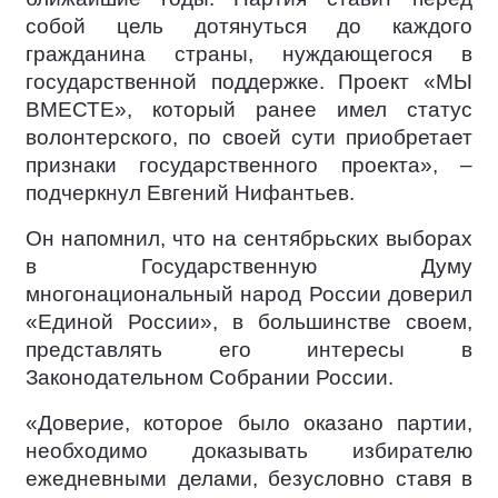
собой цель дотянуться до каждого
гражданина страны, нуждающегося в
государственной поддержке. Проект «МЫ
ВМЕСТЕ», который ранее имел статус
волонтерского, по своей сути приобретает
признаки государственного проекта», –
подчеркнул Евгений Нифантьев.
Он напомнил, что на сентябрьских выборах
в Государственную Думу
многонациональный народ России доверил
«Единой России», в большинстве своем,
представлять его интересы в
Законодательном Собрании России.
«Доверие, которое было оказано партии,
необходимо доказывать избирателю
ежедневными делами, безусловно ставя в