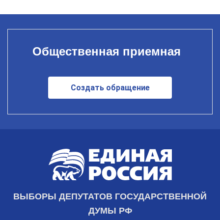
Общественная приемная
Создать обращение
ВЫБОРЫ ДЕПУТАТОВ ГОСУДАРСТВЕННОЙ
ДУМЫ РФ