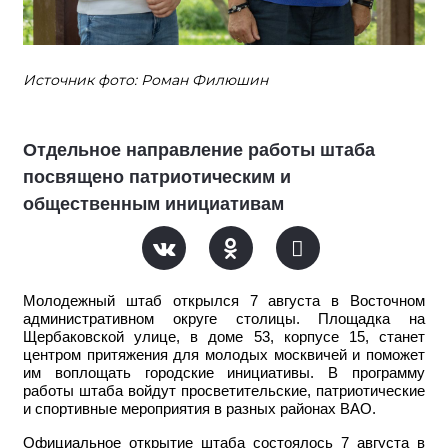
Источник фото: Роман Филюшин
Отдельное направление работы штаба
посвящено патриотическим и
общественным инициативам
Молодежный штаб открылся 7 августа в Восточном
административном округе столицы. Площадка на
Щербаковской улице, в доме 53, корпусе 15, станет
центром притяжения для молодых москвичей и поможет
им воплощать городские инициативы. В программу
работы штаба войдут просветительские, патриотические
и спортивные мероприятия в разных районах ВАО.
Официальное открытие штаба состоялось 7 августа в