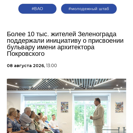
#ВАО
#молодежный штаб
Более 10 тыс. жителей Зеленограда
поддержали инициативу о присвоении
бульвару имени архитектора
Покровского
08 августа 2026,
13:00