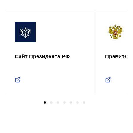
Сайт Президента РФ
Правител