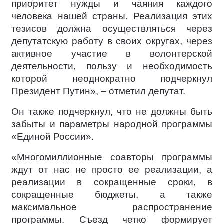
приоритет нужды и чаяния каждого
человека нашей страны. Реализация этих
тезисов должна осуществляться через
депутатскую работу в своих округах, через
активное участие в волонтерской
деятельности, пользу и необходимость
которой неоднократно подчеркнул
Президент Путин», – отметил депутат.
Он также подчеркнул, что не должны быть
забыты и параметры народной программы
«Единой России».
«Многомиллионные соавторы программы
ждут от нас не просто ее реализации, а
реализации в сокращенные сроки, в
сокращенные бюджеты, а также
максимальное распространение
программы. Съезд четко формирует