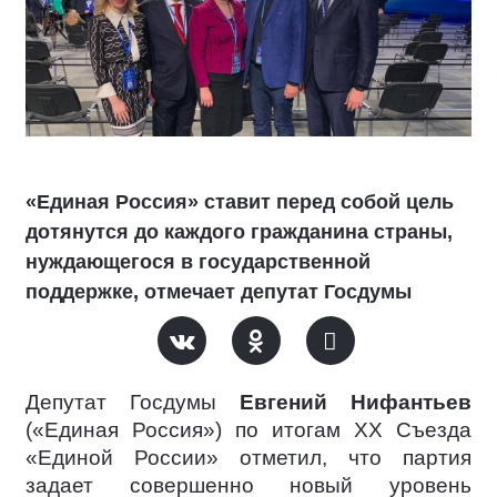
«Единая Россия» ставит перед собой цель
дотянутся до каждого гражданина страны,
нуждающегося в государственной
поддержке, отмечает депутат Госдумы
Депутат Госдумы
Евгений Нифантьев
(«Единая Россия») по итогам ХХ Съезда
«Единой России» отметил, что партия
задает совершенно новый уровень