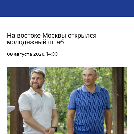
На востоке Москвы открылся
молодежный штаб
08 августа 2026,
14:00