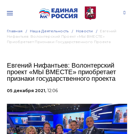
Главная
Наша Деятельность
Новости
Евгений
Нифантьев: Волонтерский Проект «МЫ ВМЕСТЕ»
Приобретает Признаки Государственного Проекта
Евгений Нифантьев: Волонтерский
проект «МЫ ВМЕСТЕ» приобретает
признаки государственного проекта
05 декабря 2021,
12:06