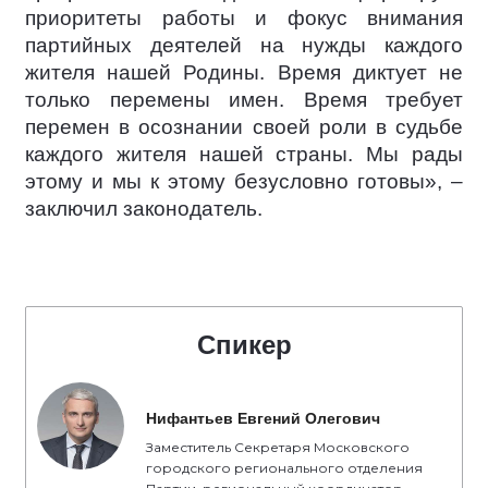
приоритеты работы и фокус внимания
партийных деятелей на нужды каждого
жителя нашей Родины. Время диктует не
только перемены имен. Время требует
перемен в осознании своей роли в судьбе
каждого жителя нашей страны. Мы рады
этому и мы к этому безусловно готовы», –
заключил законодатель.
Спикер
Нифантьев Евгений Олегович
Заместитель Секретаря Московского
городского регионального отделения