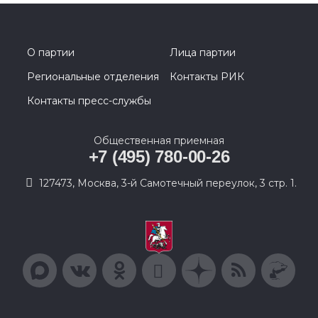
О партии
Лица партии
Региональные отделения
Контакты РИК
Контакты пресс-службы
Общественная приемная
+7 (495) 780-00-26
127473, Москва, 3-й Самотечный переулок, 3 стр. 1.