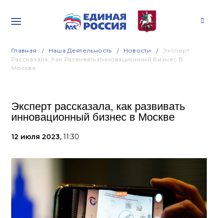
Главная
Наша Деятельность
Новости
Эксперт
Рассказала, Как Развивать Инновационный Бизнес В
Москве
Эксперт рассказала, как развивать
инновационный бизнес в Москве
12 июля 2023,
11:30