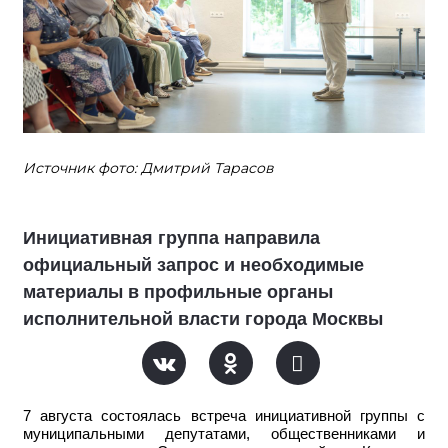
Источник фото: Дмитрий Тарасов
Инициативная группа направила
официальный запрос и необходимые
материалы в профильные органы
исполнительной власти города Москвы
7 августа состоялась встреча инициативной группы с
муниципальными депутатами, общественниками и