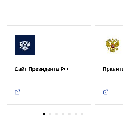
Сайт Президента РФ
Правител