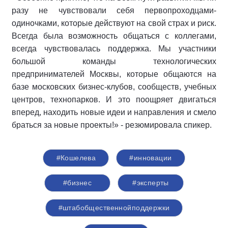
разу не чувствовали себя первопроходцами-
одиночками, которые действуют на свой страх и риск.
Всегда была возможность общаться с коллегами,
всегда чувствовалась поддержка. Мы участники
большой команды технологических
предпринимателей Москвы, которые общаются на
базе московских бизнес-клубов, сообществ, учебных
центров, технопарков. И это поощряет двигаться
вперед, находить новые идеи и направления и смело
браться за новые проекты!» - резюмировала спикер.
#Кошелева
#инновации
#бизнес
#эксперты
#штабобщественнойподдержки