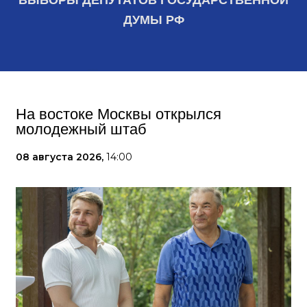
ВЫБОРЫ ДЕПУТАТОВ ГОСУДАРСТВЕННОЙ
ДУМЫ РФ
На востоке Москвы открылся
молодежный штаб
08 августа 2026,
14:00