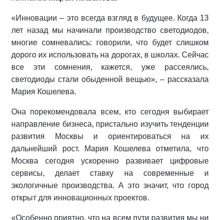
«Инновации – это всегда взгляд в будущее. Когда 13
лет назад мы начинали производство светодиодов,
многие сомневались: говорили, что будет слишком
дорого их использовать на дорогах, в школах. Сейчас
все эти сомнения, кажется, уже рассеялись,
светодиоды стали обыденной вещью», – рассказала
Мария Кошелева.
Она порекомендовала всем, кто сегодня выбирает
направление бизнеса, пристально изучить тенденции
развития Москвы и ориентироваться на их
дальнейший рост. Мария Кошелева отметила, что
Москва сегодня ускоренно развивает цифровые
сервисы, делает ставку на современные и
экологичные производства. А это значит, что город
открыт для инновационных проектов.
«Особенно приятно, что на всем пути развития мы ни