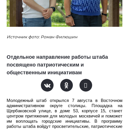
Источник фото: Роман Филюшин
Отдельное направление работы штаба
посвящено патриотическим и
общественным инициативам
Молодежный штаб открылся 7 августа в Восточном
административном округе столицы. Площадка на
Щербаковской улице, в доме 53, корпусе 15, станет
центром притяжения для молодых москвичей и поможет
им воплощать городские инициативы. В программу
работы штаба войдут просветительские, патриотические