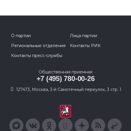
О партии
Лица партии
Региональные отделения
Контакты РИК
Контакты пресс-службы
Общественная приемная
+7 (495) 780-00-26
127473, Москва, 3-й Самотечный переулок, 3 стр. 1.