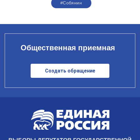
#Собянин
Общественная приемная
Создать обращение