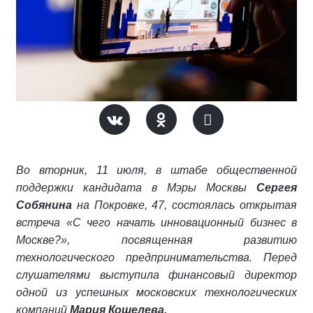
Во вторник, 11 июля, в штабе общественной
поддержки кандидата в Мэры Москвы
Сергея
Собянина
на Покровке, 47, состоялась открытая
встреча «С чего начать инновационный бизнес в
Москве?», посвященная развитию
технологического предпринимательства. Перед
слушателями выступила финансовый директор
одной из успешных московских технологических
компаний
Мария Кошелева.