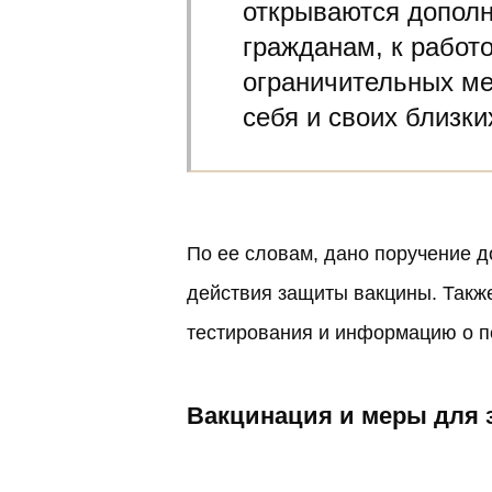
открываются дополни
гражданам, к работ
ограничительных ме
себя и своих близки
По ее словам, дано поручение д
действия защиты вакцины. Также
тестирования и информацию о п
Вакцинация и меры для