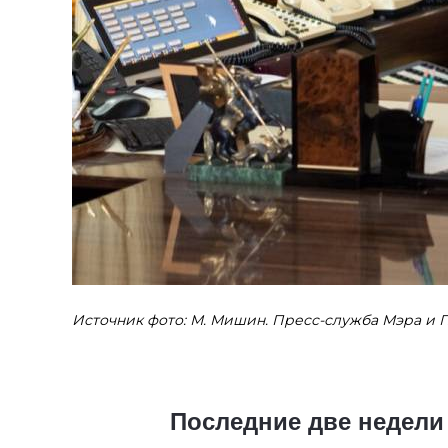
Источник фото: М. Мишин. Пресс-служба Мэра и 
Последние две недели