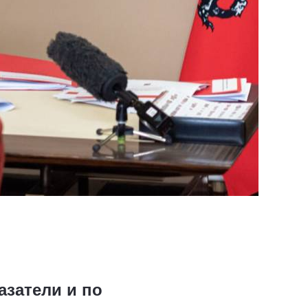
азатели и по