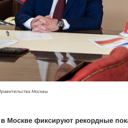
Правительства Москвы
 в Москве фиксируют рекордные пок