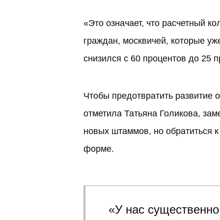
«Это означает, что расчетный к
граждан, москвичей, которые уже
снизился с 60 процентов до 25 
Чтобы предотвратить развитие 
отметила Татьяна Голикова, за
новых штаммов, но обратиться к
форме.
«У нас существенно