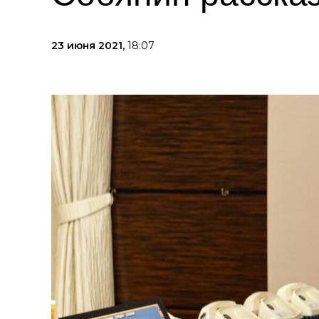
23 июня 2021,
18:07