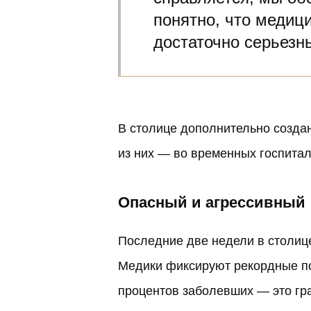
понятно, что медиц
достаточно серьезн
В столице дополнительно создан
из них — во временных госпитал
Опасный и агрессивный
Последние две недели в столиц
Медики фиксируют
рекордные п
процентов заболевших — это гр