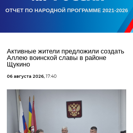
ОТЧЕТ ПО НАРОДНОЙ ПРОГРАММЕ 2021-2026
Активные жители предложили создать
Аллею воинской славы в районе
Щукино
06 августа 2026,
17:40