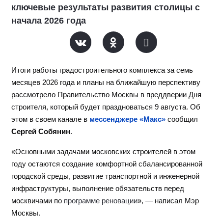
ключевые результаты развития столицы с
начала 2026 года
Итоги работы градостроительного комплекса за семь
месяцев 2026 года и планы на ближайшую перспективу
рассмотрело Правительство Москвы в преддверии Дня
строителя, который будет праздноваться 9 августа. Об
этом в своем канале в
мессенджере «Макс»
сообщил
Сергей Собянин
.
«Основными задачами московских строителей в этом
году остаются создание комфортной сбалансированной
городской среды, развитие транспортной и инженерной
инфраструктуры, выполнение обязательств перед
москвичами по
программе реновации
», — написал Мэр
Москвы.