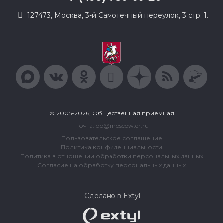
127473, Москва, 3-й Самотечный переулок, 3 стр. 1.
© 2005-2026, Общественная приемная
Почта: op@moscow.er.ru
Пользовательское соглашение
Политика конфиденциальности
Политика в отношении обработки персональных данных
Согласие на обработку персональных данных
Сделано в Extyl