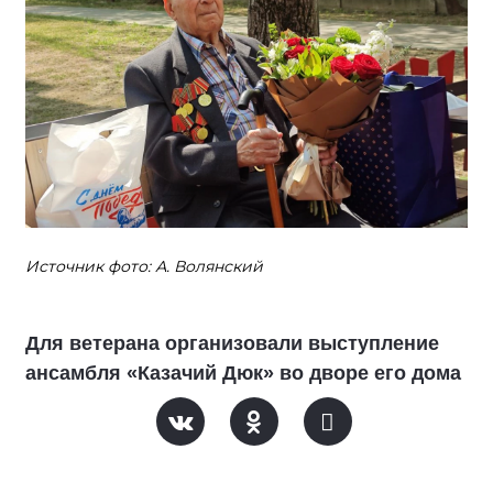
Источник фото: А. Волянский
Для ветерана организовали выступление
ансамбля «Казачий Дюк» во дворе его дома