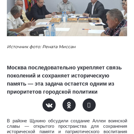
Источник фото: Рената Миссан
Москва последовательно укрепляет связь
поколений и сохраняет историческую
память — эта задача остается одним из
приоритетов городской политики
В районе Щукино обсудили создание Аллеи воинской
славы — открытого пространства для сохранения
исторической памяти и патриотического воспитания