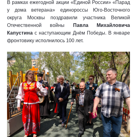
В рамках ежегодной акции «Единой России» «Парад
у дома ветерана» единороссы Юго‑Восточного
округа Москвы поздравили участника Великой
Отечественной войны
Павла Михайловича
Капустина
с наступающим Днём Победы. В январе
фронтовику исполнилось 100 лет.