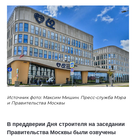
Источник фото: Максим Мишин. Пресс-служба Мэра
и Правительства Москвы
В преддверии Дня строителя на заседании
Правительства Москвы были озвучены