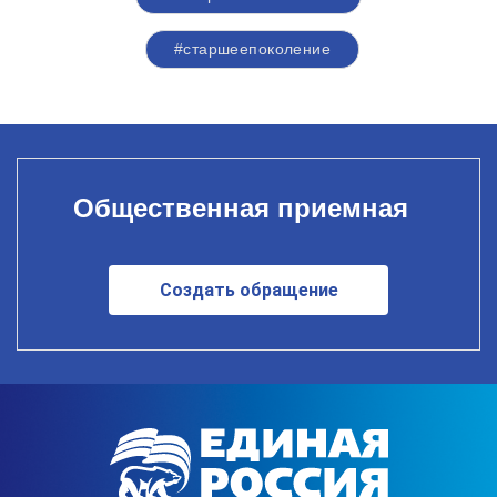
#старшеепоколение
Общественная приемная
Создать обращение