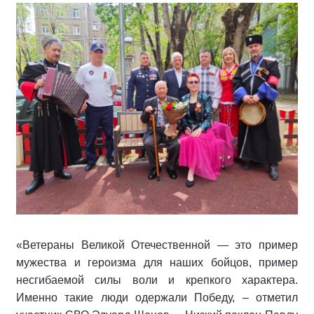
«Ветераны Великой Отечественной — это пример
мужества и героизма для наших бойцов, пример
несгибаемой силы воли и крепкого характера.
Именно такие люди одержали Победу, – отметил