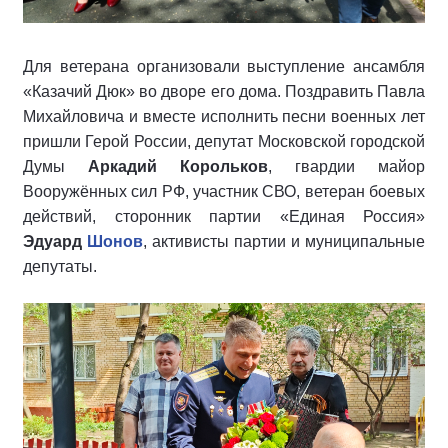
Для ветерана организовали выступление ансамбля
«Казачий Дюк» во дворе его дома. Поздравить Павла
Михайловича и вместе исполнить песни военных лет
пришли Герой России, депутат Московской городской
Думы
Аркадий Корольков
, гвардии майор
Вооружённых сил РФ, участник СВО, ветеран боевых
действий, сторонник партии «Единая Россия»
Эдуард
Шонов
, активисты партии и муниципальные
депутаты.