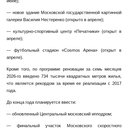
июне);
— новое здание Московской государственной картинной
галереи Василия Нестеренко (открыто в апреле);
— культурно-спортивный центр «Печатники» (открыт в
апреле);
— футбольный стадион «Cosmos Арена» (открыт в
апреле).
Кроме того, по программе реновации за семь месяцев
2026-го введено 734 тысячи квадратных метров жилья,
что является рекордом за время ее реализации с 2017
года.
До конца года планируется ввести:
— обновленный Центральный московский ипподром;
— финальный участок Московского скоростного