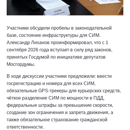
Участники обсудили пробелы в законодательной
базе, состояние инфраструктуры для СИМ.
Александр Лиханов проинформировал, что с 1
сентября 2026 года вступает в силу ряд законов,
принятых Госдумой по инициативе депутатов
Мосгордумы.
В ходе дискуссии участники предложили: ввести
госрегистрацию и номера для всех СИМ,
обязательные GPS-трекеры для курьерских средств,
чёткое разделение СИМ по мощности в ПДД,
федеральные штрафы за превышение скорости,
создание зон ограничения и запрета движения, а
также обязательное страхование гражданской
ответственности.