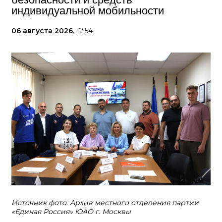
индивидуальной мобильности
06 августа 2026,
12:54
Источник фото: Архив местного отделения партии
«Единая Россия» ЮАО г. Москвы