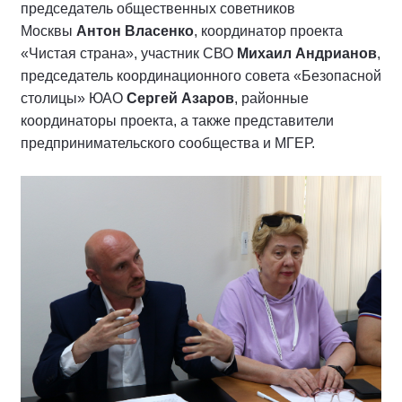
председатель общественных советников
Москвы
Антон Власенко
, координатор проекта
«Чистая страна», участник СВО
Михаил Андрианов
,
председатель координационного совета «Безопасной
столицы» ЮАО
Сергей Азаров
, районные
координаторы проекта, а также представители
предпринимательского сообщества и МГЕР.