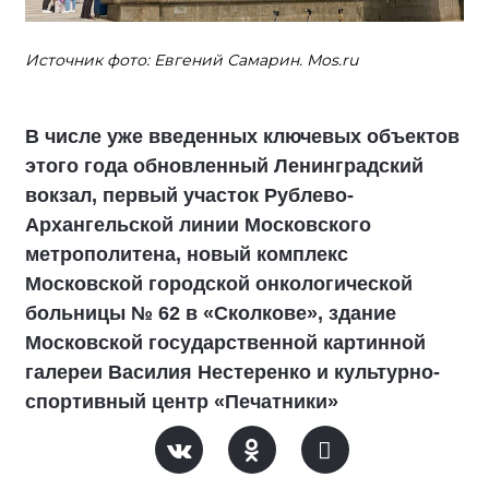
Источник фото: Евгений Самарин. Mos.ru
В числе уже введенных ключевых объектов
этого года обновленный Ленинградский
вокзал, первый участок Рублево-
Архангельской линии Московского
метрополитена, новый комплекс
Московской городской онкологической
больницы № 62 в «Сколкове», здание
Московской государственной картинной
галереи Василия Нестеренко и культурно-
спортивный центр «Печатники»