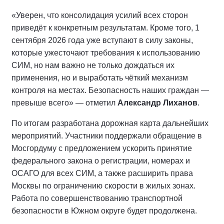
«Уверен, что консолидация усилий всех сторон
приведёт к конкретным результатам. Кроме того, 1
сентября 2026 года уже вступают в силу законы,
которые ужесточают требования к использованию
СИМ, но нам важно не только дождаться их
применения, но и выработать чёткий механизм
контроля на местах. Безопасность наших граждан —
превыше всего» — отметил
Александр Лиханов
.
По итогам разработана дорожная карта дальнейших
мероприятий. Участники поддержали обращение в
Мосгордуму с предложением ускорить принятие
федерального закона о регистрации, номерах и
ОСАГО для всех СИМ, а также расширить права
Москвы по ограничению скорости в жилых зонах.
Работа по совершенствованию транспортной
безопасности в Южном округе будет продолжена.