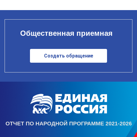
Общественная приемная
Создать обращение
ОТЧЕТ ПО НАРОДНОЙ ПРОГРАММЕ 2021-2026