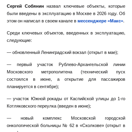
Сергей Собянин
назвал ключевые объекты, которые
были введены в эксплуатацию в Москве в 2026 году. Об
этом он написал в своем канале в
мессенджере «Макс»
.
Среди ключевых объектов, введенных в эксплуатацию,
следующие:
— обновленный Ленинградский вокзал (открыт в мае);
— первый участок Рублево-Архангельской линии
Московского метрополитена (технический пуск
состоялся в июне, а открытие для пассажиров
планируется в сентябре);
— участок Южной рокады от Каспийской улицы до 1-го
Котляковского переулка (введен в июне);
— новый комплекс Московской городской
онкологической больницы № 62 в «Сколкове» (открыт в