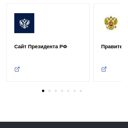
Сайт Президента РФ
Правител