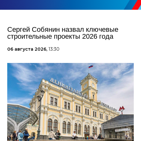
Сергей Собянин назвал ключевые
строительные проекты 2026 года
06 августа 2026,
13:30