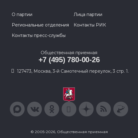
О партии
Лица партии
Региональные отделения
Контакты РИК
Контакты пресс-службы
Общественная приемная
+7 (495) 780-00-26
127473, Москва, 3-й Самотечный переулок, 3 стр. 1.
© 2005-2026, Общественная приемная