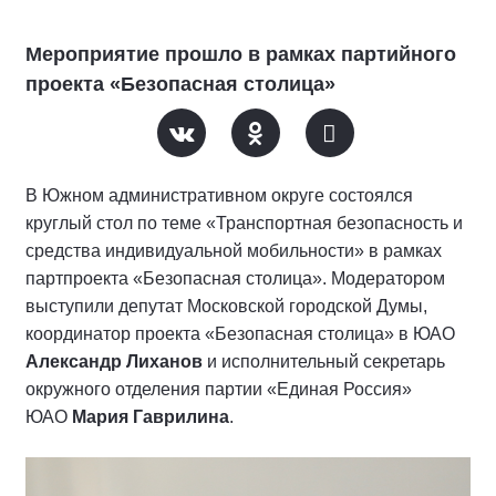
Мероприятие прошло в рамках партийного
проекта «Безопасная столица»
В Южном административном округе состоялся
круглый стол по теме «Транспортная безопасность и
средства индивидуальной мобильности» в рамках
партпроекта «Безопасная столица». Модератором
выступили депутат Московской городской Думы,
координатор проекта «Безопасная столица» в ЮАО
Александр Лиханов
и исполнительный секретарь
окружного отделения партии «Единая Россия»
ЮАО
Мария Гаврилина
.