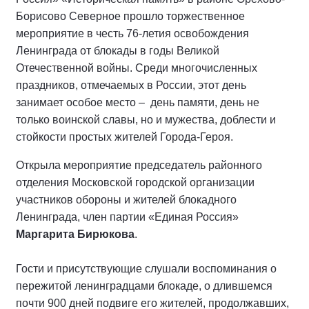
Борисово Северное прошло торжественное
мероприятие в честь 76-летия освобождения
Ленинграда от блокады в годы Великой
Отечественной войны. Среди многочисленных
праздников, отмечаемых в России, этот день
занимает особое место – день памяти, день не
только воинской славы, но и мужества, доблести и
стойкости простых жителей Города-Героя.
Открыла мероприятие председатель районного
отделения Московской городской организации
участников обороны и жителей блокадного
Ленинграда, член партии «Единая Россия»
Маргарита Бирюкова
.
Гости и присутствующие слушали воспоминания о
пережитой ленинградцами блокаде, о длившемся
почти 900 дней подвиге его жителей, продолжавших,