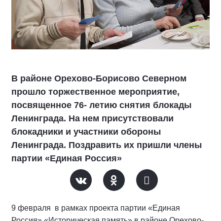
В районе Орехово-Борисово Северном
прошло торжественное мероприятие,
посвященное 76- летию снятия блокады
Ленинграда. На нем присутствовали
блокадники и участники обороны
Ленинграда. Поздравить их пришли члены
партии «Единая Россия»
9 февраля в рамках проекта партии «Единая
Россия» «Историческая память» в районе Орехово-