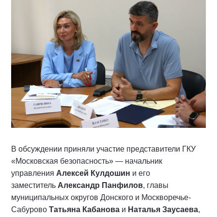
В обсуждении приняли участие представители ГКУ
«Московская безопасность» — начальник
управления
Алексей Кулдошин
и его
заместитель
Александр Панфилов
, главы
муниципальных округов Донского и Москворечье-
Сабурово
Татьяна Кабанова
и
Наталья Заусаева
,