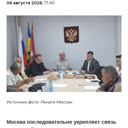
06 августа 2026,
17:40
Источник фото: Рената Миссан
Москва последовательно укрепляет связь