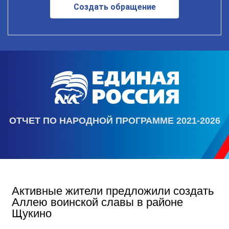
Создать обращение
ОТЧЕТ ПО НАРОДНОЙ ПРОГРАММЕ 2021-2026
Активные жители предложили создать
Аллею воинской славы в районе
Щукино