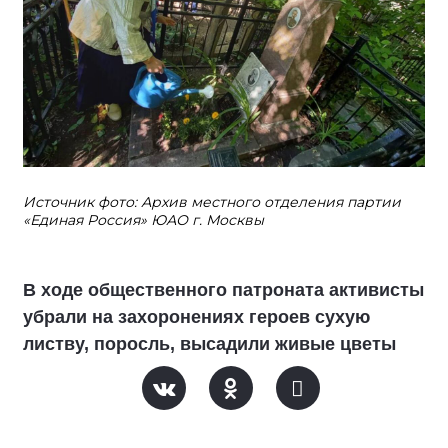
Источник фото: Архив местного отделения партии
«Единая Россия» ЮАО г. Москвы
В ходе общественного патроната активисты
убрали на захоронениях героев сухую
листву, поросль, высадили живые цветы