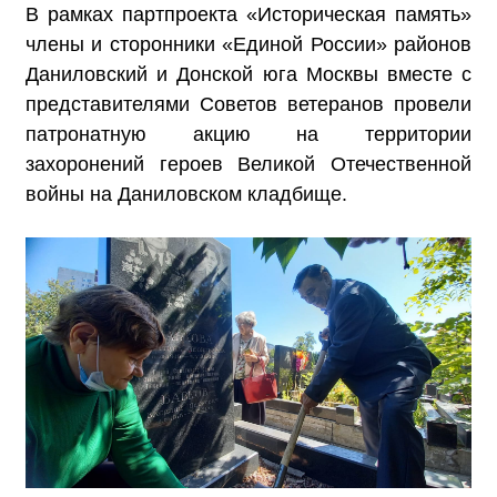
В рамках партпроекта «Историческая память»
члены и сторонники «Единой России» районов
Даниловский и Донской юга Москвы вместе с
представителями Советов ветеранов провели
патронатную акцию на территории
захоронений героев Великой Отечественной
войны на Даниловском кладбище.