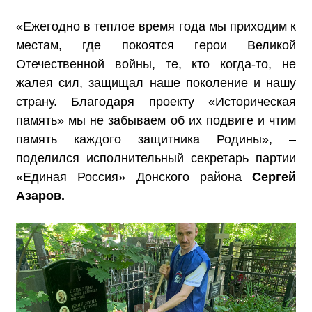
«Ежегодно в теплое время года мы приходим к
местам, где покоятся герои Великой
Отечественной войны, те, кто когда-то, не
жалея сил, защищал наше поколение и нашу
страну. Благодаря проекту «Историческая
память» мы не забываем об их подвиге и чтим
память каждого защитника Родины», –
поделился исполнительный секретарь партии
«Единая Россия» Донского района
Сергей
Азаров.