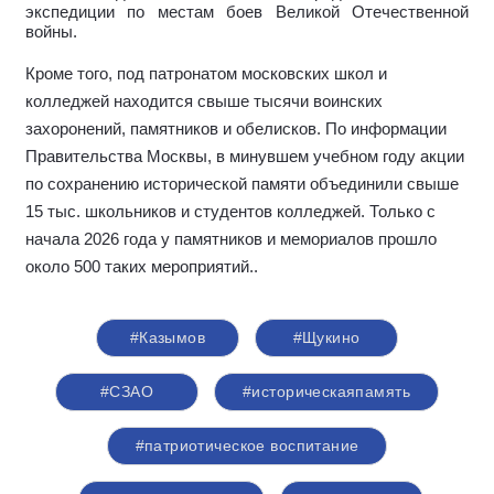
экспедиции по местам боев Великой Отечественной
войны.
Кроме того, под патронатом московских школ и
колледжей находится свыше тысячи воинских
захоронений, памятников и обелисков. По информации
Правительства Москвы, в минувшем учебном году акции
по сохранению исторической памяти объединили свыше
15 тыс. школьников и студентов колледжей. Только с
начала 2026 года у памятников и мемориалов прошло
около 500 таких мероприятий.
.
#Казымов
#Щукино
#СЗАО
#историческаяпамять
#патриотическое воспитание