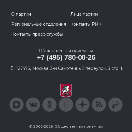
О партии
Лица партии
Региональные отделения
Контакты РИК
Контакты пресс-службы
Общественная приемная
+7 (495) 780-00-26
127473, Москва, 3-й Самотечный переулок, 3 стр. 1.
© 2005-2026, Общественная приемная