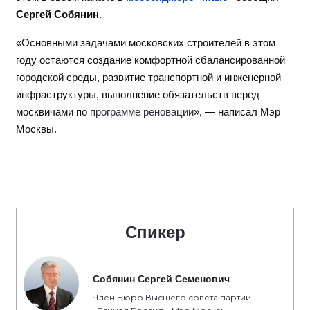
Сергей Собянин
.
«Основными задачами московских строителей в этом
году остаются создание комфортной сбалансированной
городской среды, развитие транспортной и инженерной
инфраструктуры, выполнение обязательств перед
москвичами по
программе реновации
», — написал Мэр
Москвы.
Спикер
Собянин Сергей Семенович
Член Бюро Высшего совета партии