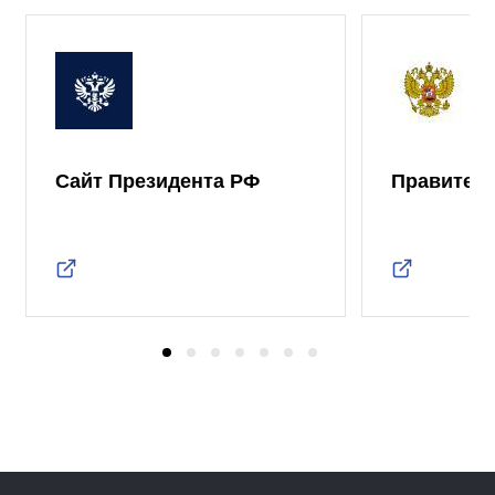
Сайт Президента РФ
Правител