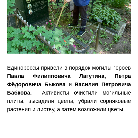
Единороссы привели в порядок могилы героев
Павла Филипповича Лагутина, Петра
Фёдоровича
Быкова
и
Василия Петровича
Бабкова.
Активисты очистили могильные
плиты, высадили цветы, убрали сорняковые
растения и листву, а затем возложили цветы.