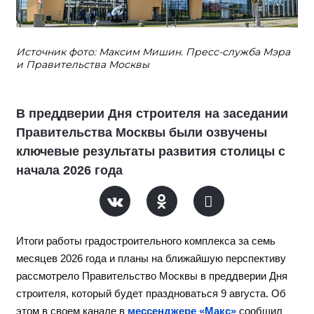
Источник фото: Максим Мишин. Пресс-служба Мэра
и Правительства Москвы
В преддверии Дня строителя на заседании
Правительства Москвы были озвучены
ключевые результаты развития столицы с
начала 2026 года
Итоги работы градостроительного комплекса за семь
месяцев 2026 года и планы на ближайшую перспективу
рассмотрело Правительство Москвы в преддверии Дня
строителя, который будет праздноваться 9 августа. Об
этом в своем канале в
мессенджере «Макс»
сообщил