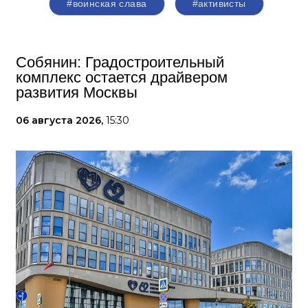
#воинская слава
#активисты
Собянин: Градостроительный
комплекс остается драйвером
развития Москвы
06 августа 2026,
15:30