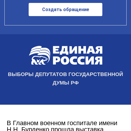
Создать обращение
ВЫБОРЫ ДЕПУТАТОВ ГОСУДАРСТВЕННОЙ
ДУМЫ РФ
В Главном военном госпитале имени
Н.Н. Бурденко прошла выставка