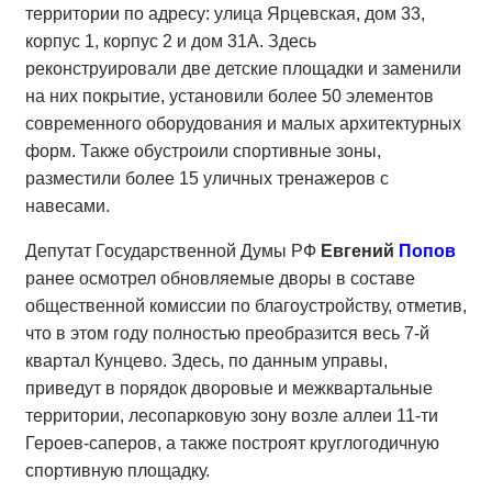
территории по адресу: улица Ярцевская, дом 33,
корпус 1, корпус 2 и дом 31А. Здесь
реконструировали две детские площадки и заменили
на них покрытие, установили более 50 элементов
современного оборудования и малых архитектурных
форм. Также обустроили спортивные зоны,
разместили более 15 уличных тренажеров с
навесами.
Депутат Государственной Думы РФ
Евгений
Попов
ранее осмотрел обновляемые дворы в составе
общественной комиссии по благоустройству, отметив,
что в этом году полностью преобразится весь 7-й
квартал Кунцево. Здесь, по данным управы,
приведут в порядок дворовые и межквартальные
территории, лесопарковую зону возле аллеи 11-ти
Героев-саперов, а также построят круглогодичную
спортивную площадку.