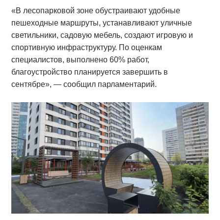
«В лесопарковой зоне обустраивают удобные
пешеходные маршруты, устанавливают уличные
светильники, садовую мебель, создают игровую и
спортивную инфраструктуру. По оценкам
специалистов, выполнено 60% работ,
благоустройство планируется завершить в
сентябре», — сообщил парламентарий.