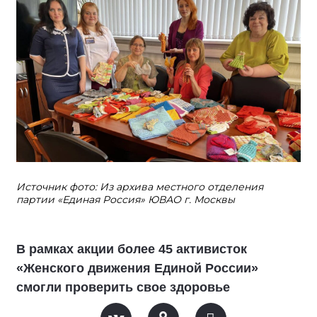
Источник фото: Из архива местного отделения
партии «Единая Россия» ЮВАО г. Москвы
В рамках акции более 45 активисток
«Женского движения Единой России»
смогли проверить свое здоровье