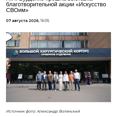
благотворительной акции «Искусство
СВОим»
07 августа 2026,
16:05
Источник фото: Александр Волянский