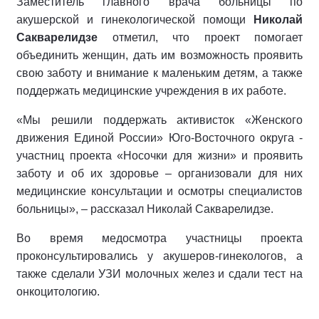
Заместитель главного врача больницы по
акушерской и гинекологической помощи
Николай
Сакварелидзе
отметил, что проект помогает
объединить женщин, дать им возможность проявить
свою заботу и внимание к маленьким детям, а также
поддержать медицинские учреждения в их работе.
«Мы решили поддержать активисток «Женского
движения Единой России» Юго-Восточного округа -
участниц проекта «Носочки для жизни» и проявить
заботу и об их здоровье – организовали для них
медицинские консультации и осмотры специалистов
больницы», – рассказал Николай Сакварелидзе.
Во время медосмотра участницы проекта
проконсультировались у акушеров-гинекологов, а
также сделали УЗИ молочных желез и сдали тест на
онкоцитологию.