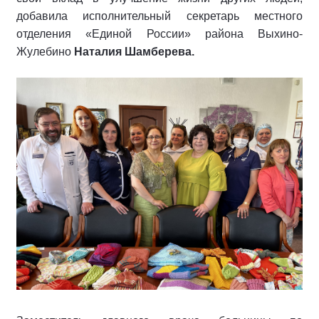
добавила исполнительный секретарь местного
отделения «Единой России» района Выхино-
Жулебино
Наталия Шамберева.