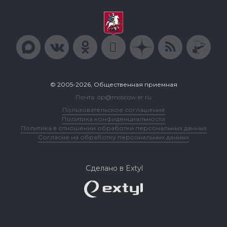
© 2005-2026, Общественная приемная
Почта: op@moscow.er.ru
Пользовательское соглашение
Политика конфиденциальности
Политика в отношении обработки персональных данных
Согласие на обработку персональных данных
Сделано в Extyl