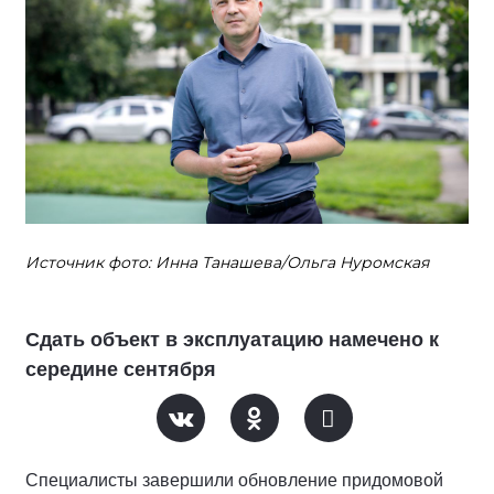
Источник фото: Инна Танашева/Ольга Нуромская
Сдать объект в эксплуатацию намечено к
середине сентября
Специалисты завершили обновление придомовой