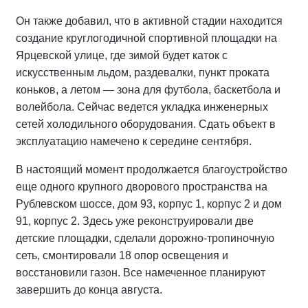
Он также добавил, что в активной стадии находится
создание круглогодичной спортивной площадки на
Ярцевской улице, где зимой будет каток с
искусственным льдом, раздевалки, пункт проката
коньков, а летом — зона для футбола, баскетбола и
волейбола. Сейчас ведется укладка инженерных
сетей холодильного оборудования. Сдать объект в
эксплуатацию намечено к середине сентября.
В настоящий момент продолжается благоустройство
еще одного крупного дворового пространства на
Рублевском шоссе, дом 93, корпус 1, корпус 2 и дом
91, корпус 2. Здесь уже реконструировали две
детские площадки, сделали дорожно-тропиночную
сеть, смонтировали 18 опор освещения и
восстановили газон. Все намеченное планируют
завершить до конца августа.