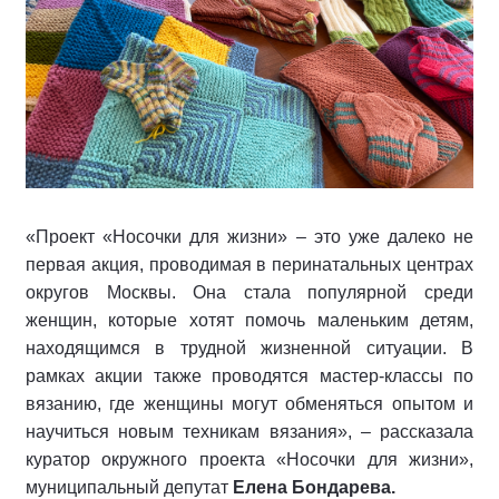
«Проект «Носочки для жизни» – это уже далеко не
первая акция, проводимая в перинатальных центрах
округов Москвы. Она стала популярной среди
женщин, которые хотят помочь маленьким детям,
находящимся в трудной жизненной ситуации. В
рамках акции также проводятся мастер-классы по
вязанию, где женщины могут обменяться опытом и
научиться новым техникам вязания», – рассказала
куратор окружного проекта «Носочки для жизни»,
муниципальный депутат
Елена Бондарева.