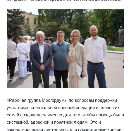
«Рабочая группа Мосгордумы по вопросам поддержки
участников специальной военной операции и членов их
семей создавалась именно для того, чтобы помощь была
системной, адресной и понятной людям. Это и
законотворческая деятельность, и гуманитарные конвои,