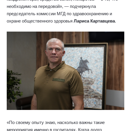
необходимо на передовой», — подчеркнула
председатель комиссии МГД по здравоохранению и
охране общественного здоровья
Лариса Картавцева
.
«По своему опыту знаю, насколько важны такие
мероприятия именно в госпиталях. Когда долго