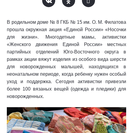
В родильном доме № 8 ГКБ № 15 им. О. М. Филатова
прошла окружная акция «Единой России» «Носочки
для жизни». Многодетные мамы, активистки
«Женского движения Единой России» местных
партийных отделений Юго-Восточного округа в
рамках акции вяжут изделия из особого вида шерсти
для новорожденных малышей, находящихся в
неонатальном периоде, когда ребенку нужен особый
уход и поддержка. Сегодня активистки привезли
более 100 вязаных вещей (одежда и пледики) для
новорожденных.