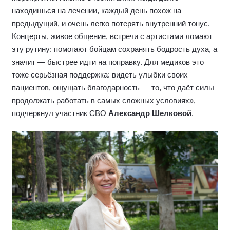
находишься на лечении, каждый день похож на
предыдущий, и очень легко потерять внутренний тонус.
Концерты, живое общение, встречи с артистами ломают
эту рутину: помогают бойцам сохранять бодрость духа, а
значит — быстрее идти на поправку. Для медиков это
тоже серьёзная поддержка: видеть улыбки своих
пациентов, ощущать благодарность — то, что даёт силы
продолжать работать в самых сложных условиях», —
подчеркнул участник СВО
Александр Шелковой
.