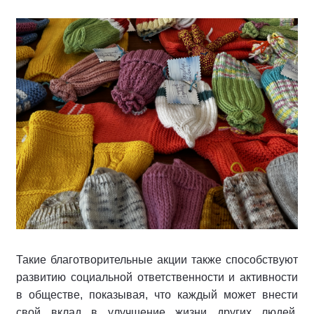
Такие благотворительные акции также способствуют
развитию социальной ответственности и активности
в обществе, показывая, что каждый может внести
свой вклад в улучшение жизни других людей,