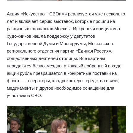
Акция «Искусство – СВОим» реализуется уже несколько
лет и включает серию выставок, которые прошли на
различных площадках Москвы. Искренняя инициатива
художников нашла поддержку у депутатов
Государственной Думы и Мосгордумы, Московского
регионального отделения партии «Единая Россия»,
общественных деятелей столицы. Все картины
передаются безвозмездно, а каждый собранный в ходе
акции рубль превращается в конкретные поставки на
фронт — генераторы, квадрокоптеры, средства связи,
медикаменты и другое необходимое оснащение для
участников СВО.