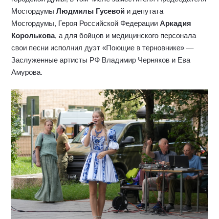
Мосгордумы
Людмилы Гусевой
и депутата
Мосгордумы, Героя Российской Федерации
Аркадия
Королькова
, а для бойцов и медицинского персонала
свои песни исполнил дуэт «Поющие в терновнике» —
Заслуженные артисты РФ Владимир Черняков и Ева
Амурова.