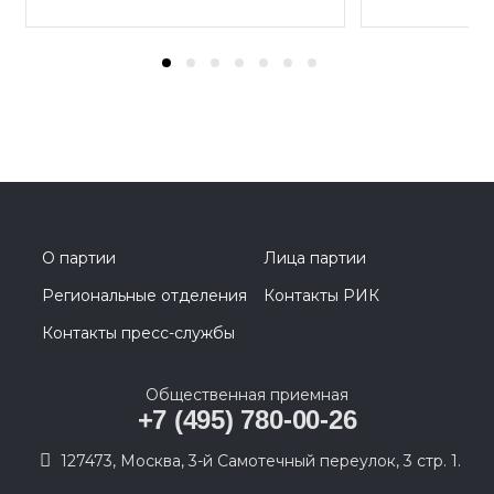
О партии
Лица партии
Региональные отделения
Контакты РИК
Контакты пресс-службы
Общественная приемная
+7 (495) 780-00-26
127473, Москва, 3-й Самотечный переулок, 3 стр. 1.