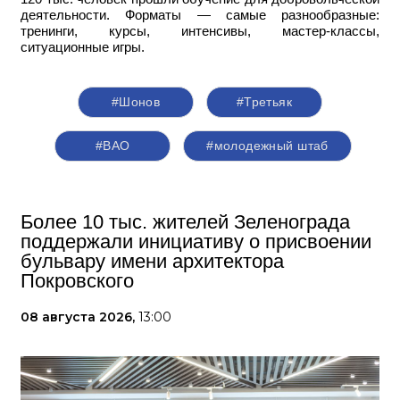
деятельности. Форматы — самые разнообразные:
тренинги, курсы, интенсивы, мастер-классы,
ситуационные игры.
#Шонов
#Третьяк
#ВАО
#молодежный штаб
Более 10 тыс. жителей Зеленограда
поддержали инициативу о присвоении
бульвару имени архитектора
Покровского
08 августа 2026,
13:00