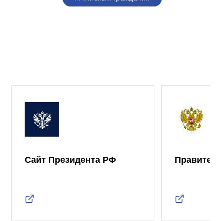
Сайт Президента РФ
Правител