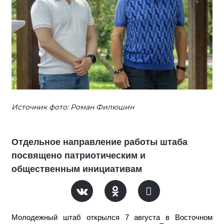
Источник фото: Роман Филюшин
Отдельное направление работы штаба
посвящено патриотическим и
общественным инициативам
Молодежный штаб открылся 7 августа в Восточном