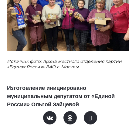
Источник фото: Архив местного отделения партии
«Единая Россия» ВАО г. Москвы
Изготовление инициировано
муниципальным депутатом от «Единой
России» Ольгой Зайцевой