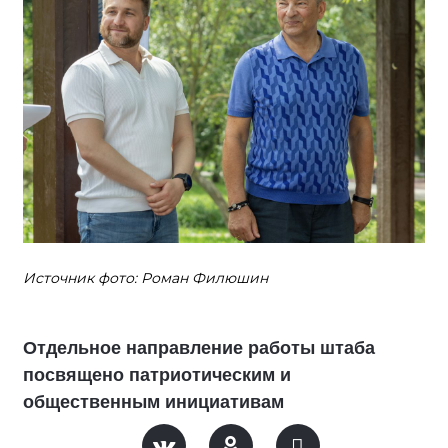
Источник фото: Роман Филюшин
Отдельное направление работы штаба
посвящено патриотическим и
общественным инициативам