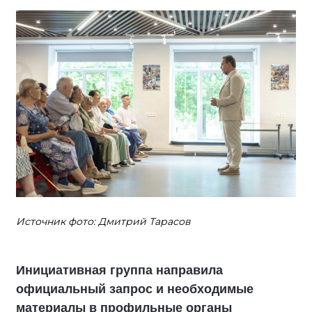
Источник фото: Дмитрий Тарасов
Инициативная группа направила
официальный запрос и необходимые
материалы в профильные органы