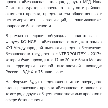
проекта «Безопасная столица», депутат МГД Инна
Святенко, кураторы проекта от округов и районов,
активисты проекта, представители общественных и
некоммерческих организаций, занимающихся
вопросами безопасности.
В рамках совещания обсуждалась подготовка к III
Форуму КС НСБ – «Безопасная столица» в рамках
XXI Международной выставки средств обеспечения
безопасности государства «INTERPOLITEX - 2017»,
которая будет проходить с 17 по 20 октября в Москве
на территории главной выставочной площадки
России – ВДНХ, в 75 павильоне.
На Форуме будут представлены итоги очередного
этапа реализации проекта «Безопасная столица», а
также ряда других общественно значимых проектов в
сфере безопасности.