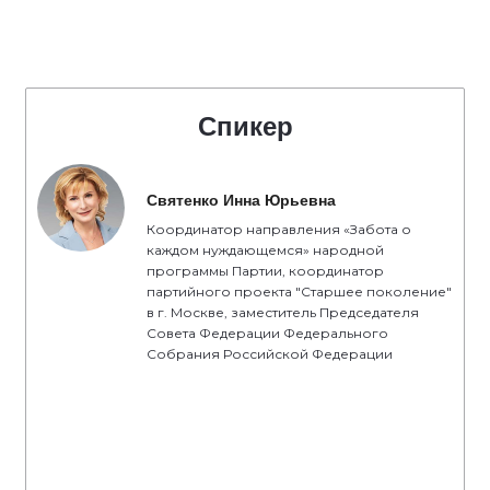
Спикер
Святенко Инна Юрьевна
Координатор направления «Забота о
каждом нуждающемся» народной
программы Партии, координатор
партийного проекта "Старшее поколение"
в г. Москве, заместитель Председателя
Совета Федерации Федерального
Собрания Российской Федерации