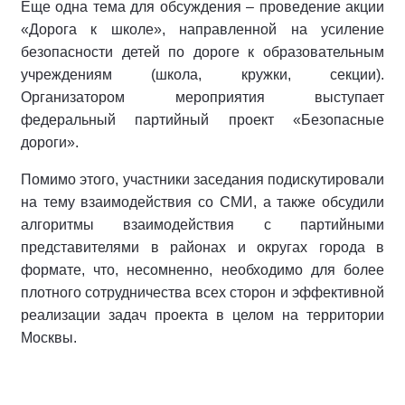
Еще одна тема для обсуждения – проведение акции
«Дорога к школе», направленной на усиление
безопасности детей по дороге к образовательным
учреждениям (школа, кружки, секции).
Организатором мероприятия выступает
федеральный партийный проект «Безопасные
дороги».
Помимо этого, участники заседания подискутировали
на тему взаимодействия со СМИ, а также обсудили
алгоритмы взаимодействия с партийными
представителями в районах и округах города в
формате, что, несомненно, необходимо для более
плотного сотрудничества всех сторон и эффективной
реализации задач проекта в целом на территории
Москвы.