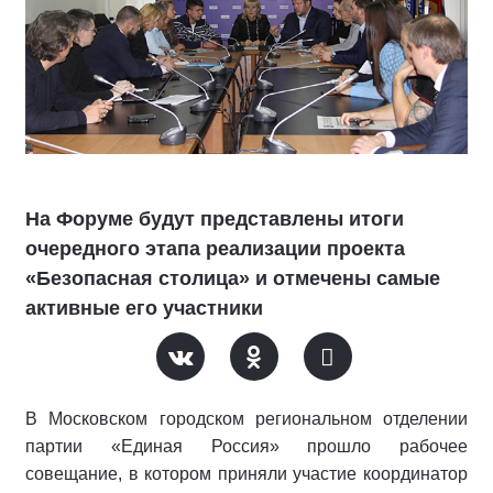
На Форуме будут представлены итоги
очередного этапа реализации проекта
«Безопасная столица» и отмечены самые
активные его участники
В Московском городском региональном отделении
партии «Единая Россия» прошло рабочее
совещание, в котором приняли участие координатор