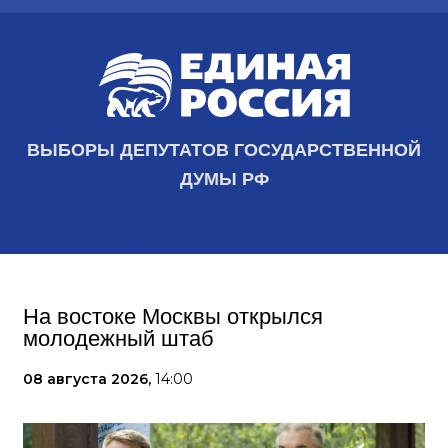
ВЫБОРЫ ДЕПУТАТОВ ГОСУДАРСТВЕННОЙ
ДУМЫ РФ
На востоке Москвы открылся
молодежный штаб
08 августа 2026,
14:00