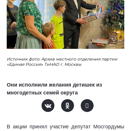
Источник фото: Архив местного отделения партии
«Единая Россия» ТиНАО г. Москвы
Они исполнили желания детишек из
многодетных семей округа
В акции принял участие депутат Мосгордумы