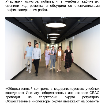
Участники осмотра побывали в учебных кабинетах,
оценили ход ремонта и обсудили со специалистами
график завершения работ.
«Общественный контроль в модернизируемых учебных
заведениях Институт общественных инспекторов СВАО
проводит на территории округа регулярно.
Общественные инспекторы округа выезжают на объекты