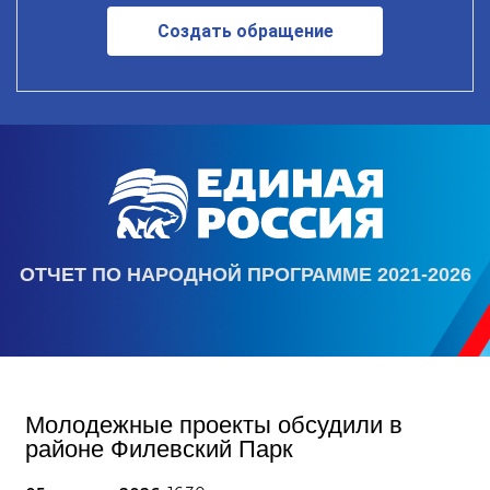
Создать обращение
ОТЧЕТ ПО НАРОДНОЙ ПРОГРАММЕ 2021-2026
Молодежные проекты обсудили в
районе Филевский Парк