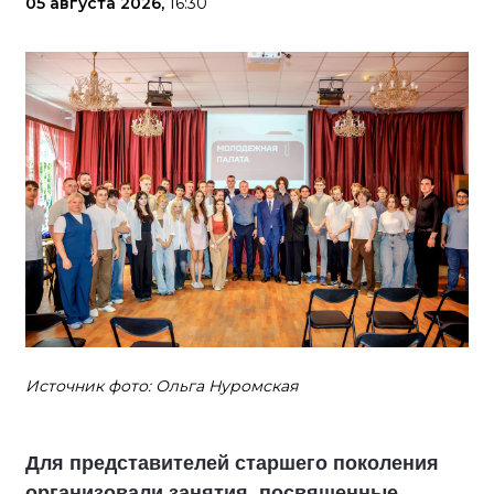
05 августа 2026,
16:30
Источник фото: Ольга Нуромская
Для представителей старшего поколения
организовали занятия, посвященные