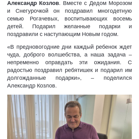
Александр Козлов
. Вместе с Дедом Морозом
и Снегурочкой он поздравил многодетную
семью Рогачевых, воспитывающих восемь
детей. Подарил желанные подарки и
поздравили с наступающим Новым годом.
«В предновогодние дни каждый ребенок ждет
чуда, доброго волшебства, а наша задача –
непременно оправдать эти ожидания. С
радостью поздравил ребятишек и подарил им
долгожданные подарки», – поделился
Александр Козлов.