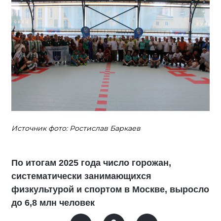
Источник фото: Ростислав Баркаев
По итогам 2025 года число горожан,
систематически занимающихся
физкультурой и спортом в Москве, выросло
до 6,8 млн человек