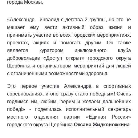
города Москвы.
«Александр - инвалид с детства 2 группы, но это не
мешает ему вести активный образ жизни и
принимать участие во всех городских мероприятиях,
проектах, акциях и помогать другим. Он также
является куратором инклюзивного клуба
добровольцев «Доступ открыт» городского округа
Щербинка и организатором мероприятий для людей
с ограниченными возможностями здоровья.
Это первое участие Александра в спортивных
соревнованиях, и оно сразу стало победным! Очень
гордимся им, любим, верим и желаем дальнейших
побед!» - поделилась исполнительный секретарь
местного отделения партии «Единая Россия»
городского округа Щербинка
Оксана Жидконожкина
.