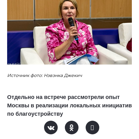
Источник фото: Нэвэнка Джекич
Отдельно на встрече рассмотрели опыт
Москвы в реализации локальных инициатив
по благоустройству