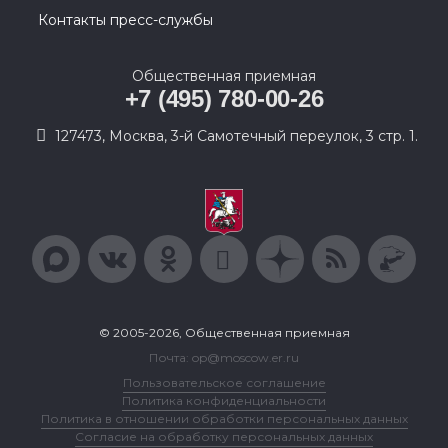
Контакты пресс-службы
Общественная приемная
+7 (495) 780-00-26
127473, Москва, 3-й Самотечный переулок, 3 стр. 1.
© 2005-2026, Общественная приемная
Почта: op@moscow.er.ru
Пользовательское соглашение
Политика конфиденциальности
Политика в отношении обработки персональных данных
Согласие на обработку персональных данных