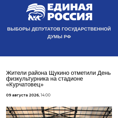
ВЫБОРЫ ДЕПУТАТОВ ГОСУДАРСТВЕННОЙ
ДУМЫ РФ
Жители района Щукино отметили День
физкультурника на стадионе
«Курчатовец»
09 августа 2026,
14:00