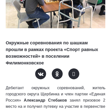
Окружные соревнования по шашкам
прошли в рамках проекта «Спорт равных
возможностей» в поселении
Филимонковское
Дебютант окружных соревнований, житель
городского округа Щербинка и член партии «Единая
Россия»
Александр Стебаков
занял призовое 2
место на и получил путевку на участие в первенстве