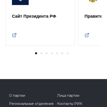
Сайт Президента РФ
Правител
О партии
Лица партии
Региональные отделения
Контакты РИК