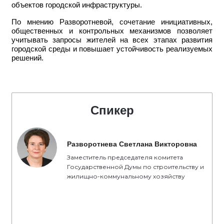
объектов городской инфраструктуры.
По мнению Разворотневой, сочетание инициативных,
общественных и контрольных механизмов позволяет
учитывать запросы жителей на всех этапах развития
городской среды и повышает устойчивость реализуемых
решений.
Спикер
Разворотнева Светлана Викторовна
Заместитель председателя комитета
Государственной Думы по строительству и
жилищно-коммунальному хозяйству