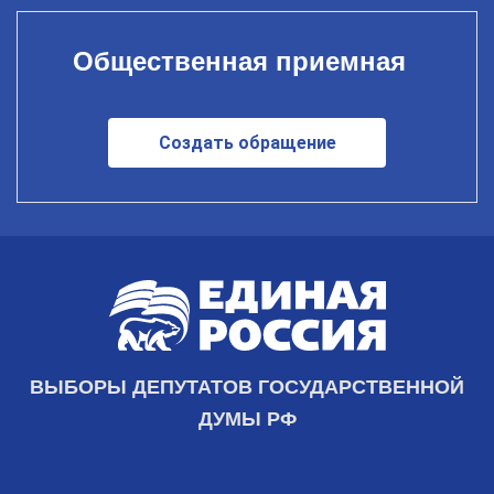
Общественная приемная
Создать обращение
ВЫБОРЫ ДЕПУТАТОВ ГОСУДАРСТВЕННОЙ
ДУМЫ РФ