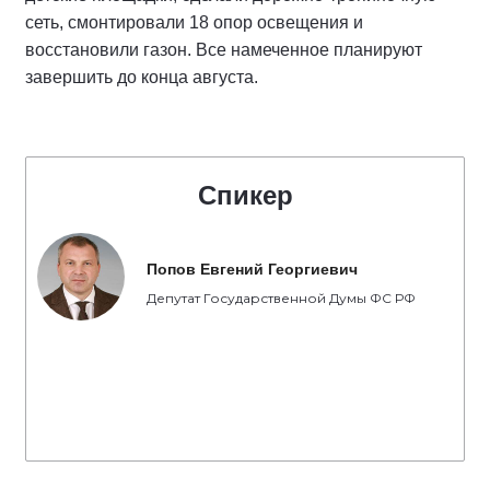
сеть, смонтировали 18 опор освещения и
восстановили газон. Все намеченное планируют
завершить до конца августа.
Спикер
Попов Евгений Георгиевич
Депутат Государственной Думы ФС РФ