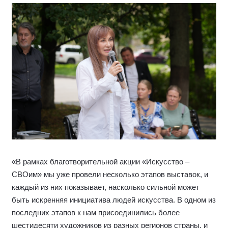
«В рамках благотворительной акции «Искусство –
СВОим» мы уже провели несколько этапов выставок, и
каждый из них показывает, насколько сильной может
быть искренняя инициатива людей искусства. В одном из
последних этапов к нам присоединились более
шестидесяти художников из разных регионов страны, и