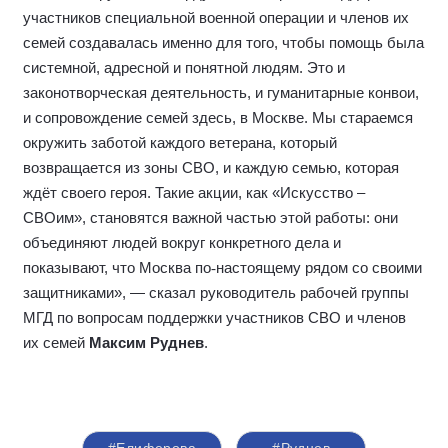
участников специальной военной операции и членов их
семей создавалась именно для того, чтобы помощь была
системной, адресной и понятной людям. Это и
законотворческая деятельность, и гуманитарные конвои,
и сопровождение семей здесь, в Москве. Мы стараемся
окружить заботой каждого ветерана, который
возвращается из зоны СВО, и каждую семью, которая
ждёт своего героя. Такие акции, как «Искусство –
СВОим», становятся важной частью этой работы: они
объединяют людей вокруг конкретного дела и
показывают, что Москва по
‑
настоящему рядом со своими
защитниками», — сказал руководитель рабочей группы
МГД по вопросам поддержки участников СВО и членов
их семей
Максим Руднев
.
#Елиферова
#Руднев