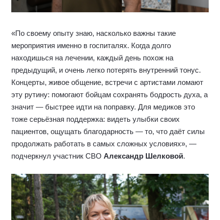
«По своему опыту знаю, насколько важны такие
мероприятия именно в госпиталях. Когда долго
находишься на лечении, каждый день похож на
предыдущий, и очень легко потерять внутренний тонус.
Концерты, живое общение, встречи с артистами ломают
эту рутину: помогают бойцам сохранять бодрость духа, а
значит — быстрее идти на поправку. Для медиков это
тоже серьёзная поддержка: видеть улыбки своих
пациентов, ощущать благодарность — то, что даёт силы
продолжать работать в самых сложных условиях», —
подчеркнул участник СВО
Александр Шелковой
.