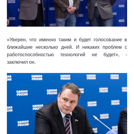
«Уверен, что именно таким и будет голосование в
ближайшие несколько дней. И никаких проблем с
работоспособностью технологий не будет», -
заключил он.