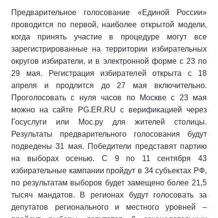
Предварительное голосование «Единой России»
проводится по первой, наиболее открытой модели,
когда принять участие в процедуре могут все
зарегистрированные на территории избирательных
округов избиратели, и в электронной форме с 23 по
29 мая. Регистрация избирателей открыта с 18
апреля и продлится до 27 мая включительно.
Проголосовать с нуля часов по Москве с 23 мая
можно на сайте PG.ER.RU с верификацией через
Госуслуги или Мос.ру для жителей столицы.
Результаты предварительного голосования будут
подведены 31 мая. Победители представят партию
на выборах осенью. С 9 по 11 сентября 43
избирательные кампании пройдут в 34 субъектах РФ,
по результатам выборов будет замещено более 21,5
тысяч мандатов. В регионах будут голосовать за
депутатов регионального и местного уровней –