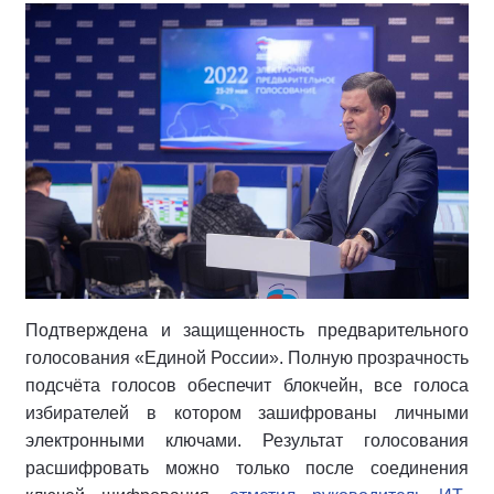
Подтверждена и защищенность предварительного
голосования «Единой России». Полную прозрачность
подсчёта голосов обеспечит блокчейн, все голоса
избирателей в котором зашифрованы личными
электронными ключами. Результат голосования
расшифровать можно только после соединения