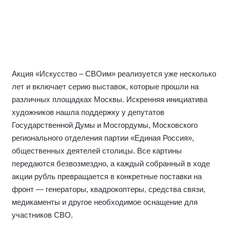
Акция «Искусство – СВОим» реализуется уже несколько
лет и включает серию выставок, которые прошли на
различных площадках Москвы. Искренняя инициатива
художников нашла поддержку у депутатов
Государственной Думы и Мосгордумы, Московского
регионального отделения партии «Единая Россия»,
общественных деятелей столицы. Все картины
передаются безвозмездно, а каждый собранный в ходе
акции рубль превращается в конкретные поставки на
фронт — генераторы, квадрокоптеры, средства связи,
медикаменты и другое необходимое оснащение для
участников СВО.