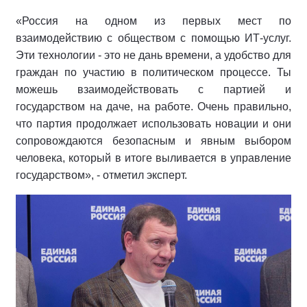
«Россия на одном из первых мест по
взаимодействию с обществом с помощью ИТ-услуг.
Эти технологии - это не дань времени, а удобство для
граждан по участию в политическом процессе. Ты
можешь взаимодействовать с партией и
государством на даче, на работе. Очень правильно,
что партия продолжает использовать новации и они
сопровождаются безопасным и явным выбором
человека, который в итоге выливается в управление
государством», - отметил эксперт.