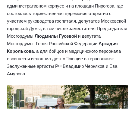
административном корпусе и на площади Пирогова, где
состоялась торжественная церемония открытия с
участием руководства госпиталя, депутатов Московской
городской Думы, в том числе заместителя Председателя
Мосгордумы
Людмилы Гусевой
и депутата
Мосгордумы, Героя Российской Федерации
Аркадия
Королькова
, а для бойцов и медицинского персонала
свои песни исполнил дуэт «Поющие в терновнике» —
Заслуженные артисты РФ Владимир Черняков и Ева
Амурова.