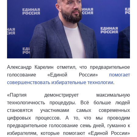
Александр Карелин отметил, что предварительное
голосование «Единой России»
помогает
совершенствовать избирательные технологии
.
«Партия демонстрирует максимальную
технологичность процедуры. Всё больше людей
становятся участниками самых современных
цифровых процессов. А то, что мы проводим
предварительное голосование семь дней, гуманно к
избирателям, которые помогают «Единой России»