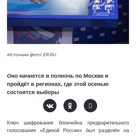
Источник фото: ER.RU
Оно начнется в полночь по Москве и
пройдёт в регионах, где этой осенью
состоятся выборы
Ключ шифрования блокчейна предварительного
голосования «Единой России» был разделён на