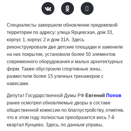
Специалисты завершили обновление придомовой
территории по адресу: улица Ярцевская, дом 33,
корпус 1, корпус 2 и дом 31А. Здесь
реконструировали две детские площадки и заменили
на них покрытие, установили более 50 элементов
современного оборудования и малых архитектурных
форм. Также обустроили спортивные зоны,
разместили более 15 уличных тренажеров с
навесами.
Депутат Государственной Думы РФ
Евгений
Попов
ранее осмотрел обновляемые дворы в составе
общественной комиссии по благоустройству, отметив,
что в этом году полностью преобразится весь 7-й
квартал Кунцево. Здесь, по данным управы,