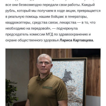
все они безвозмездно передали свои работы. Каждый
рубль, который мы получаем в ходе акции, превращается
в реальную помощь нашим бойцам: в генераторы,
квадрокоптеры, средства связи, лекарства — в то, что
необходимо на передовой», — подчеркнула
председатель комиссии МГД по здравоохранению и
охране общественного здоровья
Лариса Картавцева
.