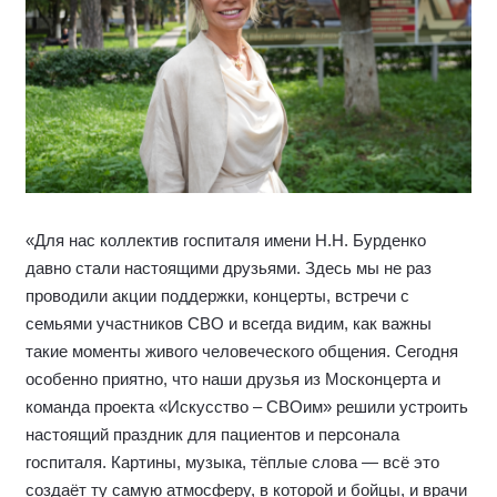
«Для нас коллектив госпиталя имени Н.Н. Бурденко
давно стали настоящими друзьями. Здесь мы не раз
проводили акции поддержки, концерты, встречи с
семьями участников СВО и всегда видим, как важны
такие моменты живого человеческого общения. Сегодня
особенно приятно, что наши друзья из Москонцерта и
команда проекта «Искусство – СВОим» решили устроить
настоящий праздник для пациентов и персонала
госпиталя. Картины, музыка, тёплые слова — всё это
создаёт ту самую атмосферу, в которой и бойцы, и врачи