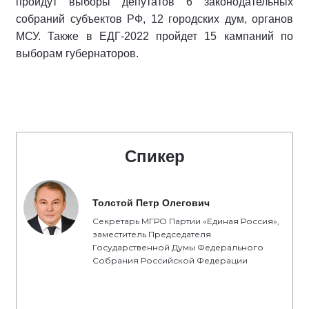
пройдут выборы депутатов 6 законодательных
собраний субъектов РФ, 12 городских дум, органов
МСУ. Также в ЕДГ-2022 пройдет 15 кампаний по
выборам губернаторов.
Спикер
Толстой Петр Олегович
Секретарь МГРО Партии «Единая Россия»,
заместитель Председателя
Государственной Думы Федерального
Собрания Российской Федерации