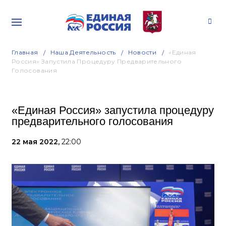
Главная
Наша Деятельность
Новости
«Единая
Россия» Запустила Процедуру Предварительного
Голосования
«Единая Россия» запустила процедуру
предварительного голосования
22 мая 2022,
22:00