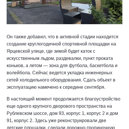
Он также добавил, что в активной стадии находится
создание круглогодичной спортивной площадки на
Ярцевской улице, где зимой будет каток с
искусственным льдом, раздевалки, пункт проката
коньков, а летом — зона для футбола, баскетбола и
волейбола. Сейчас ведется укладка инженерных
сетей холодильного оборудования. Сдать объект в
эксплуатацию намечено к середине сентября.
В настоящий момент продолжается благоустройство
еще одного крупного дворового пространства на
Рублевском шоссе, дом 93, корпус 1, корпус 2 и дом
91, корпус 2. Здесь уже реконструировали две
детские площадки, сделали дорожно-тропиночную