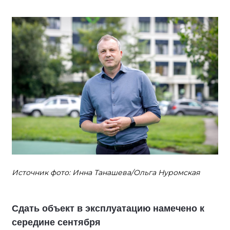
Источник фото: Инна Танашева/Ольга Нуромская
Сдать объект в эксплуатацию намечено к
середине сентября