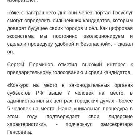
«Уже с завтрашнего дня они через портал Госуслуг
смогут определить сильнейших кандидатов, которым
доверят будущее своих городов и сёл. Как цифровая
экосистема мы постоянно эволюционируем и
сделали процедуру удобной и безопасной», - сказал
он.
Сергей Перминов отметил высокий интерес к
предварительному голосованию и среди кандидатов.
«Конкурс на место в законодательных органах
субъектов РФ выше 7 человек на место, в
административных центрах, городских думах - более
5 человек на место. Наша уникальная процедура в
этом году подтверждает свои лидерские
характеристики», - подчеркнул замсекретаря
Генсовета.