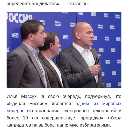
определить кандидатов», — сказал он.
Илья Массух, в свою очередь, подчеркнул, что
«Единая Россия» является
одним из мировых
лидеров
использования электронных технологий и
более 10 лет совершенствует процедуру отбора
кандидатов на выборы напрямую избирателями.