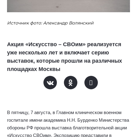
Источник фото: Александр Волянский
Акция «Искусство – СВОим» реализуется
уже несколько лет и включает серию
выставок, которые прошли на различных
площадках Москвы
В пятницу, 7 августа, в Главном клиническом военном
госпитале имени академика Н.Н. Бурденко Министерства
обороны РФ прошла выставка благотворительной акции
«Искусство СВОим». Экспозицию представили в