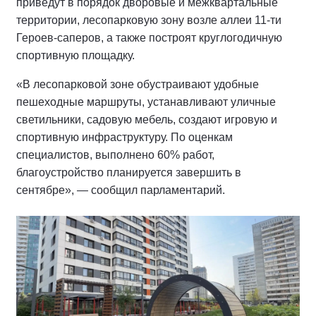
приведут в порядок дворовые и межквартальные
территории, лесопарковую зону возле аллеи 11-ти
Героев-саперов, а также построят круглогодичную
спортивную площадку.
«В лесопарковой зоне обустраивают удобные
пешеходные маршруты, устанавливают уличные
светильники, садовую мебель, создают игровую и
спортивную инфраструктуру. По оценкам
специалистов, выполнено 60% работ,
благоустройство планируется завершить в
сентябре», — сообщил парламентарий.