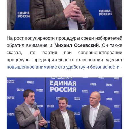
На рост популярности процедуры среди избирателей
обратил внимание и
Михаил Осеевский
. Он также
сказал, что партия при совершенствовании
процедуры предварительного голосования уделяет
повышенное внимание его удобству и безопасности
.