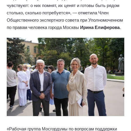
чувствуют: о них помнят, их ценят и готовы быть рядом
столько, сколько потребуется», — отметила Член
Общественного экспертного совета при Уполномоченном
по правам человека города Москвы
Ирина Елиферова
.
«Рабочая группа Мосгордумы по вопросам поддержки