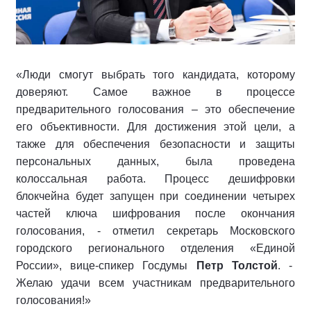
«Люди смогут выбрать того кандидата, которому
доверяют. Самое важное в процессе
предварительного голосования – это обеспечение
его объективности. Для достижения этой цели, а
также для обеспечения безопасности и защиты
персональных данных, была проведена
колоссальная работа. Процесс дешифровки
блокчейна будет запущен при соединении четырех
частей ключа шифрования после окончания
голосования, - отметил секретарь Московского
городского регионального отделения «Единой
России», вице-спикер Госдумы
Петр Толстой
. -
Желаю удачи всем участникам предварительного
голосования!»