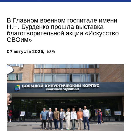
В Главном военном госпитале имени
Н.Н. Бурденко прошла выставка
благотворительной акции «Искусство
СВОим»
07 августа 2026,
16:05