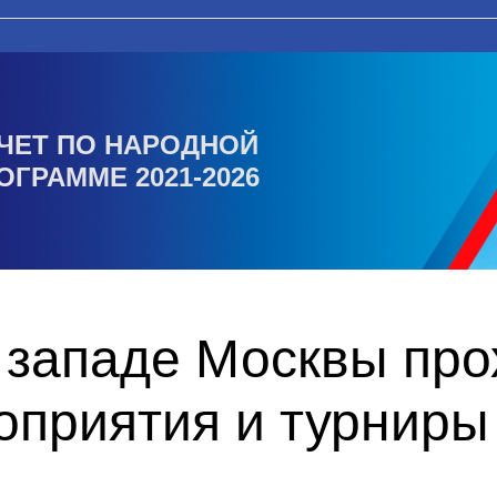
ЧЕТ ПО НАРОДНОЙ
ОГРАММЕ 2021-2026
 западе Москвы про
оприятия и турниры