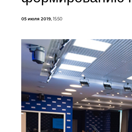
05 июля 2019,
15:50