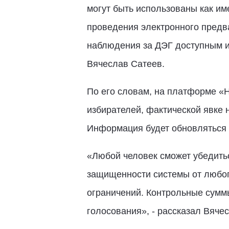
могут быть использованы как им
проведения электронного предва
наблюдения за ДЭГ доступным и 
Вячеслав Сатеев.
По его словам, на платформе «
избирателей, фактической явке
Информация будет обновляться 
«Любой человек сможет убедитьс
защищенности системы от любог
ограничений. Контрольные сумм
голосования», - рассказал Вяче