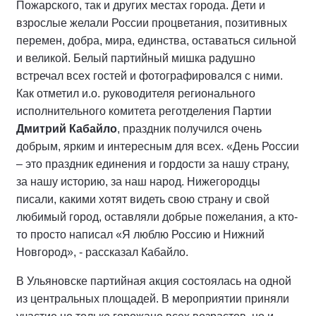
Пожарского, так и других местах города. Дети и
взрослые желали России процветания, позитивных
перемен, добра, мира, единства, оставаться сильной
и великой. Белый партийный мишка радушно
встречал всех гостей и фотографировался с ними.
Как отметил и.о. руководителя регионального
исполнительного комитета реготделения Партии
Дмитрий Кабайло
, праздник получился очень
добрым, ярким и интересным для всех. «День России
– это праздник единения и гордости за нашу страну,
за нашу историю, за наш народ. Нижегородцы
писали, какими хотят видеть свою страну и свой
любимый город, оставляли добрые пожелания, а кто-
то просто написал «Я люблю Россию и Нижний
Новгород», - рассказал Кабайло.
В Ульяновске партийная акция состоялась на одной
из центральных площадей. В мероприятии приняли