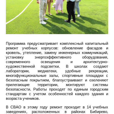
Программа предусматривает комплексный капитальный
ремонт учебных корпусов: обновление фасадов и
кровель, утепление, замену инженерных коммуникаций,
установку энергоэффективного оборудования,
современного освещения и архитектурно-
художественной подсветки. В школах создают
лаборатории, медиатеки, удобные рекреации,
многофункциональные залы, спортивные площадки с
безопасным покрытием, благоустраивают и озеленяют
прилегающие территории, монтируют системы
безопасности. Работы проходят по единым городским
стандартам с учетом особенностей каждого здания и
возраста учеников.
В СВАО в этому году ремонт проходит в 14 учебных
заведениях, расположенных в районах Бибирево,