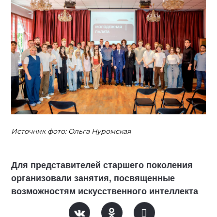
Источник фото: Ольга Нуромская
Для представителей старшего поколения
организовали занятия, посвященные
возможностям искусственного интеллекта