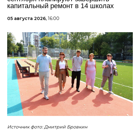
капитальный ремонт в 14 школах
05 августа 2026,
16:00
Источник фото: Дмитрий Бровкин