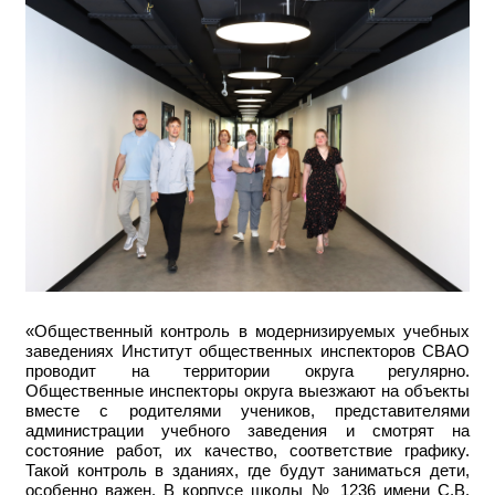
«Общественный контроль в модернизируемых учебных
заведениях Институт общественных инспекторов СВАО
проводит на территории округа регулярно.
Общественные инспекторы округа выезжают на объекты
вместе с родителями учеников, представителями
администрации учебного заведения и смотрят на
состояние работ, их качество, соответствие графику.
Такой контроль в зданиях, где будут заниматься дети,
особенно важен. В корпусе школы № 1236 имени С.В.