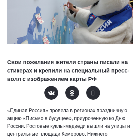
Свои пожелания жители страны писали на
стикерах и крепили на специальный пресс-
волл с изображением карты РФ
«Единая Россия» провела в регионах праздничную
акцию «Письмо в будущее», приуроченную ко Дню
России. Ростовые куклы-медведи вышли на улицы и
центральные площади Кемерово, Нижнего