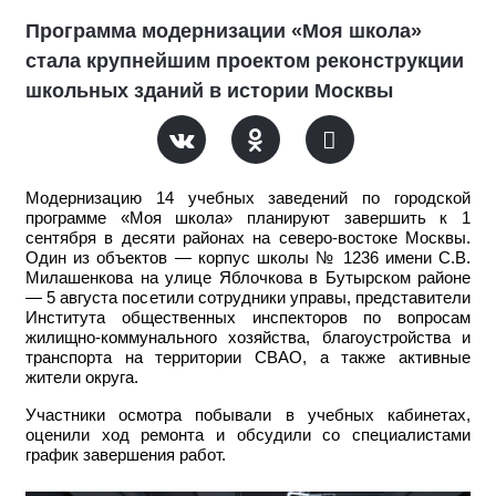
Программа модернизации «Моя школа»
стала крупнейшим проектом реконструкции
школьных зданий в истории Москвы
Модернизацию 14 учебных заведений по городской
программе «Моя школа» планируют завершить к 1
сентября в десяти районах на северо-востоке Москвы.
Один из объектов — корпус школы № 1236 имени С.В.
Милашенкова на улице Яблочкова в Бутырском районе
— 5 августа посетили сотрудники управы, представители
Института общественных инспекторов по вопросам
жилищно-коммунального хозяйства, благоустройства и
транспорта на территории СВАО, а также активные
жители округа.
Участники осмотра побывали в учебных кабинетах,
оценили ход ремонта и обсудили со специалистами
график завершения работ.