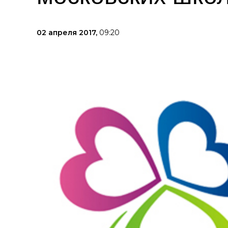
02 апреля 2017,
09:20