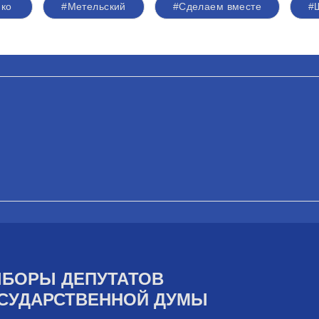
нко
#Метельский
#Сделаем вместе
#
БОРЫ ДЕПУТАТОВ
СУДАРСТВЕННОЙ ДУМЫ