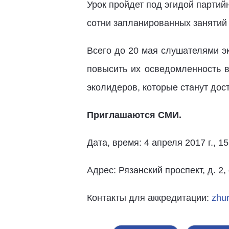
Урок пройдет под эгидой партий
сотни запланированных занятий 
Всего до 20 мая слушателями эк
повысить их осведомленность в
эколидеров, которые станут дос
Приглашаются СМИ.
Дата, время: 4 апреля 2017 г., 15
Адрес: Рязанский проспект, д. 2
Контакты для аккредитации:
zhu