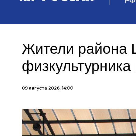
РФ
Жители района 
физкультурника 
09 августа 2026,
14:00