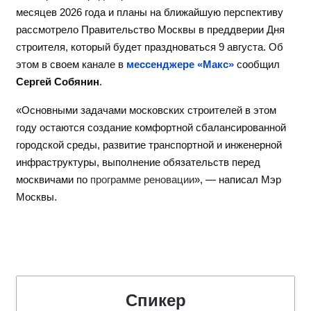
месяцев 2026 года и планы на ближайшую перспективу
рассмотрело Правительство Москвы в преддверии Дня
строителя, который будет праздноваться 9 августа. Об
этом в своем канале в
мессенджере «Макс»
сообщил
Сергей Собянин
.
«Основными задачами московских строителей в этом
году остаются создание комфортной сбалансированной
городской среды, развитие транспортной и инженерной
инфраструктуры, выполнение обязательств перед
москвичами по
программе реновации
», — написал Мэр
Москвы.
Спикер