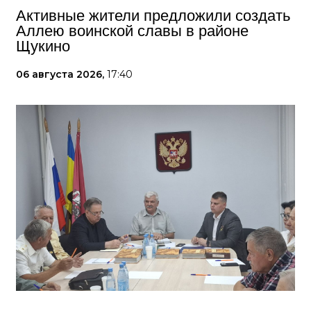
Активные жители предложили создать
Аллею воинской славы в районе
Щукино
06 августа 2026,
17:40