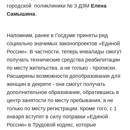
городской поликлиники № 3 ДЗМ
Елена
Самышина
.
Напомним, ранее в Госдуме приняты ряд
социально значимых законопроектов «Единой
России». В частности, теперь инвалиды смогут
получать технические средства реабилитации
по месту жительства, а не только - прописки.
Расширены возможности допобразования для
женщин в декрете - они смогут получать
дополнительное образование, обратившись в
центр занятости по месту пребывания, а не
только по месту регистрации. Кроме того, с 1
января вступят в силу поправки «Единой
России» в Трудовой кодекс, которые