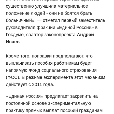
существенно улучшила материальное
положение людей - они не боятся брать
больничный», — отметил первый заместитель
руководителя фракции «Единой России» в
Госдуме, соавтор законопроекта
Андрей
Исаев
.
Кроме того, поправки предполагают, что
выплачивать пособия работникам будет
напрямую Фонд социального страхования
(ФСС).
В режиме эксперимента этот механизм
действует с 2011 года.
«Единая Россия» предлагает закрепить на
постоянной основе экспериментальную
практику прямых выплат пособий гражданам