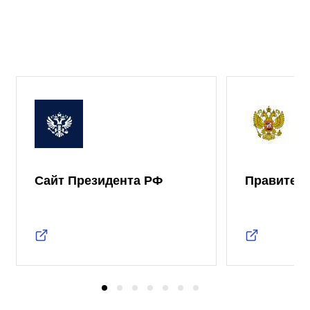
Сайт Президента РФ
Правител