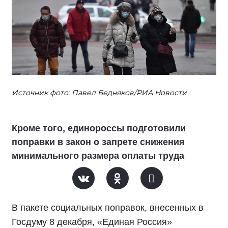
Источник фото: Павел Бедняков/РИА Новости
Кроме того, единороссы подготовили
поправки в закон о запрете снижения
минимального размера оплаты труда
В пакете социальных поправок, внесенных в
Госдуму 8 декабря, «Единая Россия»