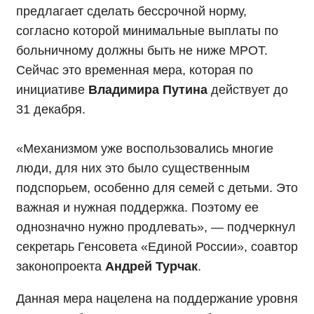
предлагает сделать бессрочной норму,
согласно которой минимальные выплаты по
больничному должны быть не ниже МРОТ.
Сейчас это временная мера, которая по
инициативе
Владимира Путина
действует до
31 декабря.
«Механизмом уже воспользовались многие
люди, для них это было существенным
подспорьем, особенно для семей с детьми. Это
важная и нужная поддержка. Поэтому ее
однозначно нужно продлевать», — подчеркнул
секретарь Генсовета «Единой России», соавтор
законопроекта
Андрей Турчак
.
Данная мера нацелена на поддержание уровня