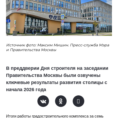
Источник фото: Максим Мишин. Пресс-служба Мэра
и Правительства Москвы
В преддверии Дня строителя на заседании
Правительства Москвы были озвучены
ключевые результаты развития столицы с
начала 2026 года
Итоги работы градостроительного комплекса за семь