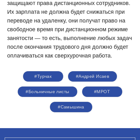
защищают права дистанционных сотрудников.
Их зарплата не должна будет снижаться при
переводе на удаленку, они получат право на
свободное время при дистанционном режиме
занятости — то есть, выполнение любых задач
после окончания трудового дня должно будет
оплачиваться как сверхурочная работа.
#Турчак
#Андрей Исаев
#Больничные листы
#МРОТ
#Самышина