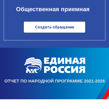
Общественная приемная
Создать обращение
ОТЧЕТ ПО НАРОДНОЙ ПРОГРАММЕ 2021-2026