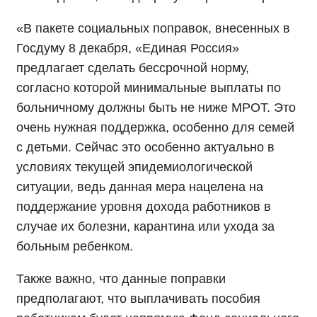
«
В пакете социальных поправок, внесенных в
Госдуму 8 декабря, «Единая Россия»
предлагает сделать бессрочной норму,
согласно которой минимальные выплаты по
больничному должны быть не ниже МРОТ. Эт
о
очень нужная поддержка, особенно для семей
с детьми. С
ейчас это особенно актуально в
условиях текущей эпидемиологической
ситуации, ведь данная мера нацелена на
поддержание уровня дохода работников в
случае их болезни, карантина или ухода за
больным ребенком.
Также важно, что данные поправки
предполагают, что выплачивать пособия