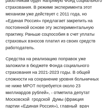
работникам будет напрямую Фонд социального
страхования. В режиме эксперимента этот
механизм уже действует с 2011 года, но
«Единая Россия» предлагает закрепить на
постоянной основе эту экспериментальную
практику. Раньше соцпособия в счет уплаты
страховых взносов платил из своих средств
работодатель.
Средства на реализацию поправок уже
заложили в бюджете Фонда социального
страхования на 2021-2023 годы. В общей
сложности на сохранение уровня больничных
не ниже МРОТ потребуется около 23
миллиардов рублей
», - отметила депутат
Московской гродской Думы (фракция
партии
«Единая Россия»), главный врач