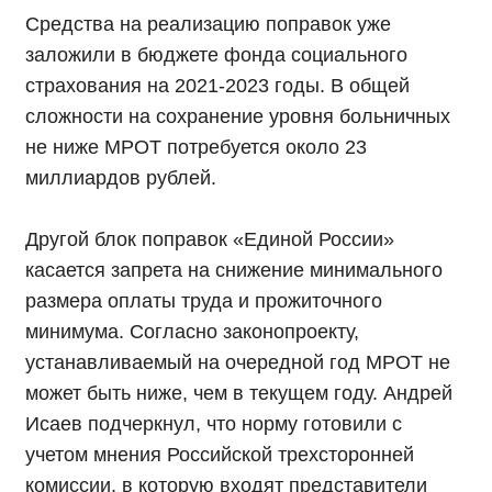
Средства на реализацию поправок уже
заложили в бюджете фонда социального
страхования на 2021-2023 годы. В общей
сложности на сохранение уровня больничных
не ниже МРОТ потребуется около 23
миллиардов рублей.
Другой блок поправок «Единой России»
касается запрета на снижение минимального
размера оплаты труда и прожиточного
минимума. Согласно законопроекту,
устанавливаемый на очередной год МРОТ не
может быть ниже, чем в текущем году.
Андрей
Исаев подчеркнул, что норму готовили с
учетом мнения Российской трехсторонней
комиссии, в которую входят представители