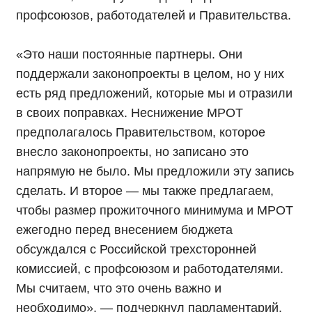
профсоюзов, работодателей и Правительства.
«Это наши постоянные партнеры. Они
поддержали законопроекты в целом, но у них
есть ряд предложений, которые мы и отразили
в своих поправках. Неснижение МРОТ
предполагалось Правительством, которое
внесло законопроекты, но записано это
напрямую не было. Мы предложили эту запись
сделать. И второе — мы также предлагаем,
чтобы размер прожиточного минимума и МРОТ
ежегодно перед внесением бюджета
обсуждался с Российской трехсторонней
комиссией, с профсоюзом и работодателями.
Мы считаем, что это очень важно и
необходимо», — подчеркнул парламентарий.