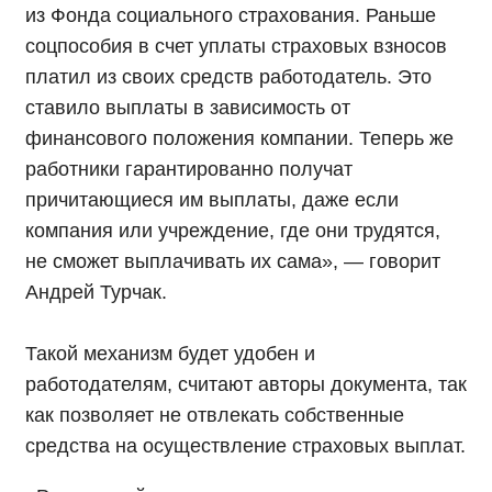
из Фонда социального страхования. Раньше
соцпособия в счет уплаты страховых взносов
платил из своих средств работодатель. Это
ставило выплаты в зависимость от
финансового положения компании. Теперь же
работники гарантированно получат
причитающиеся им выплаты, даже если
компания или учреждение, где они трудятся,
не сможет выплачивать их сама», — говорит
Андрей Турчак.
Такой механизм будет удобен и
работодателям, считают авторы документа, так
как позволяет не отвлекать собственные
средства на осуществление страховых выплат.