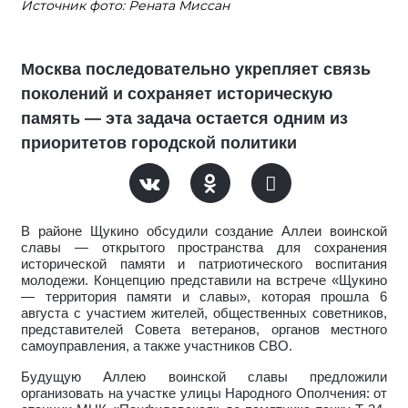
Источник фото: Рената Миссан
Москва последовательно укрепляет связь
поколений и сохраняет историческую
память — эта задача остается одним из
приоритетов городской политики
В районе Щукино обсудили создание Аллеи воинской
славы — открытого пространства для сохранения
исторической памяти и патриотического воспитания
молодежи. Концепцию представили на встрече «Щукино
— территория памяти и славы», которая прошла 6
августа с участием жителей, общественных советников,
представителей Совета ветеранов, органов местного
самоуправления, а также участников СВО.
Будущую Аллею воинской славы предложили
организовать на участке улицы Народного Ополчения: от