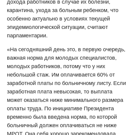
дохода работников в случае их болезни,
карантина, ухода за больным ребенком, что
особенно актуально в условиях текущей
эпидемиологической ситуации, считают
парламентарии.
«На сегодняшний день это, в первую очередь,
важная норма для молодых специалистов,
молодых работников, потому что у них
небольшой стаж. Им оплачивается 60% от
заработной платы по больничному листу. Если
заработная плата невысокая, то выплата
может оказаться ниже минимального размера
оплаты труда.
По инициативе Президента
временно была введена норма, по которой
больничный должен оплачиваться не ниже
МРОТ. Она себя хорошо зарекомендовала,