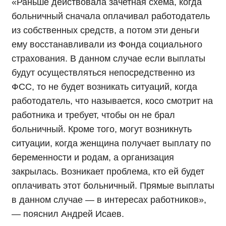
«Раньше действовала зачетная схема, когда
больничный сначала оплачивал работодатель
из собственных средств, а потом эти деньги
ему восстанавливали из Фонда социального
страхования. В данном случае если выплаты
будут осуществляться непосредственно из
ФСС, то не будет возникать ситуаций, когда
работодатель, что называется, косо смотрит на
работника и требует, чтобы он не брал
больничный. Кроме того, могут возникнуть
ситуации, когда женщина получает выплату по
беременности и родам, а организация
закрылась. Возникает проблема, кто ей будет
оплачивать этот больничный. Прямые выплаты
в данном случае — в интересах работников»,
— пояснил Андрей Исаев.