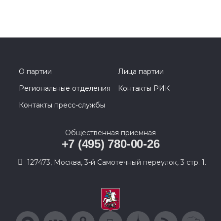
О партии
Лица партии
Региональные отделения
Контакты РИК
Контакты пресс-службы
Общественная приемная
+7 (495) 780-00-26
127473, Москва, 3-й Самотечный переулок, 3 стр. 1.