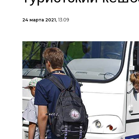
24 марта 2021,
13:09