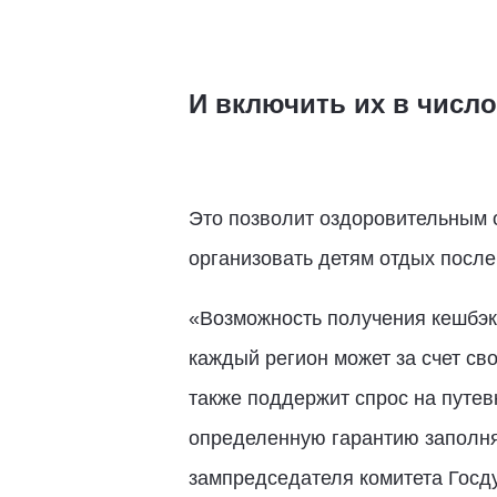
И включить их в числ
Это позволит оздоровительным 
организовать детям отдых посл
«Возможность получения кешбэк
каждый регион может за счет сво
также поддержит спрос на путев
определенную гарантию заполн
зампредседателя комитета Госд