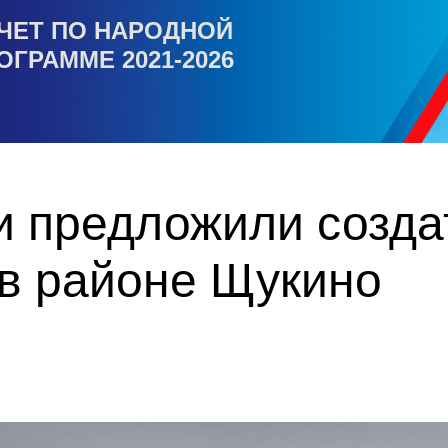
ЧЕТ ПО НАРОДНОЙ
ОГРАММЕ 2021-2026
и предложили созда
 в районе Щукино