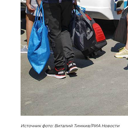
Источник фото: Виталий Тимкив/РИА Новости