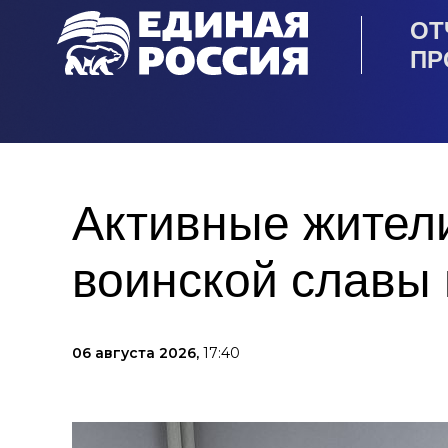
ОТ
ПР
Активные жител
воинской славы
06 августа 2026,
17:40