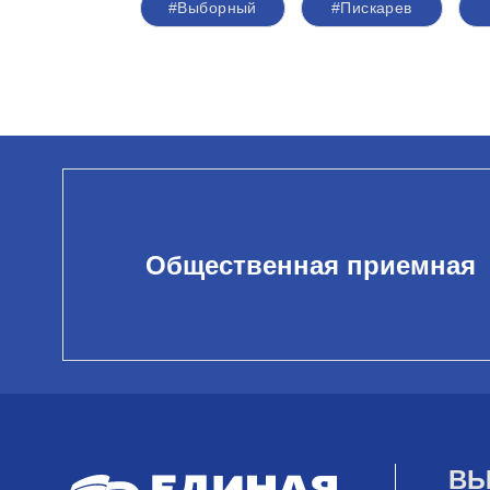
#Выборный
#Пискарев
Общественная приемная
ВЫ