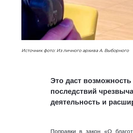
Источник фото: Из личного архива А. Выборного
Это даст возможность
последствий чрезвыча
деятельность и расши
Поправки в закон «О благот