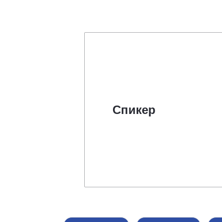
Спикер