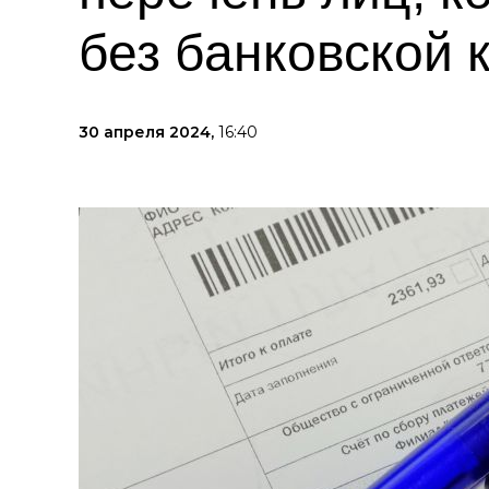
без банковской 
30 апреля 2024,
16:40