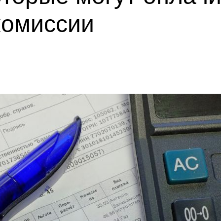
комиссии