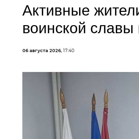
Активные жител
воинской славы
06 августа 2026,
17:40