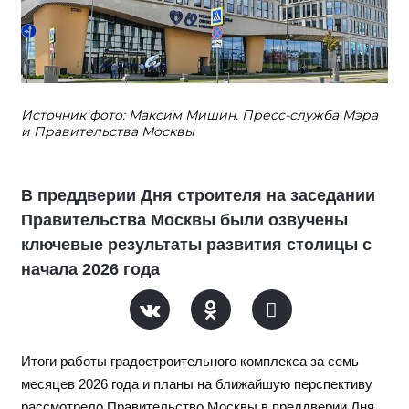
Источник фото: Максим Мишин. Пресс-служба Мэра
и Правительства Москвы
В преддверии Дня строителя на заседании
Правительства Москвы были озвучены
ключевые результаты развития столицы с
начала 2026 года
Итоги работы градостроительного комплекса за семь
месяцев 2026 года и планы на ближайшую перспективу
рассмотрело Правительство Москвы в преддверии Дня