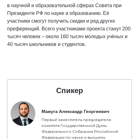
в научной и образовательной сферах Совета при
Президенте РФ по науке и образованию. Её
участники смогут получить скидки и ряд других
преференций. Всего участниками проекта станут 200
тысяч человек – около 160 тысяч молодых учёных и
40 тысяч школьников и студентов.
Спикер
Мажуга Александр Георгиевич
Первый заместитель председателя
комитета Государственной Думы
Федерального Собрания Российской
Федерации по науке и высшему