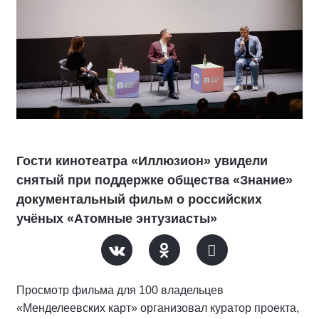
Гости кинотеатра «Иллюзион» увидели
снятый при поддержке общества «Знание»
документальный фильм о российских
учёных «Атомные энтузиасты»
Просмотр фильма для 100 владельцев
«Менделеевских карт» организовал куратор проекта,