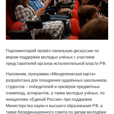
Парламентарий провёл панельную дискуссию по
мерам поддержки молодых учёных с участием
представителей органов исполнительной власти РФ.
Напомним, программа «Менделеевская карта»
разработана для поощрения одарённых школьников,
студентов – победителей и призёров предметных
олимпиад, аспирантов, а также молодых учёных, по
инициативе «Единой России» при поддержке
Министерства науки и высшего образования РФ, а
также Координационного совета по делам молодёжи