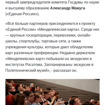
первый зампредседателя комитета Госдумы по науке
и высшему образованию
Александр Мажуга
(«Единая Россия»).
«Всё больше партнеров присоединяются к проекту
«Единой России» «Менделеевская карта». Среди них
— крупные госкорпорации, перевозчики, онлайн-
школы, спортклубы, торговые сети, а также
учреждения культуры, которые дают обладателям
карт различные преференции. Недавно держатели
«Менделеевских карт» побывали на экскурсиях в
институтах Росатома. Запланированы экскурсии в
Политехнический музей», - рассказал он.