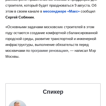
строителя, который будет праздноваться 9 августа. Об
этом в своем канале в
мессенджере «Макс»
сообщил
Сергей Собянин
.
«Основными задачами московских строителей в этом
году остаются создание комфортной сбалансированной
городской среды, развитие транспортной и инженерной
инфраструктуры, выполнение обязательств перед
москвичами по
программе реновации
», — написал Мэр
Москвы.
Спикер