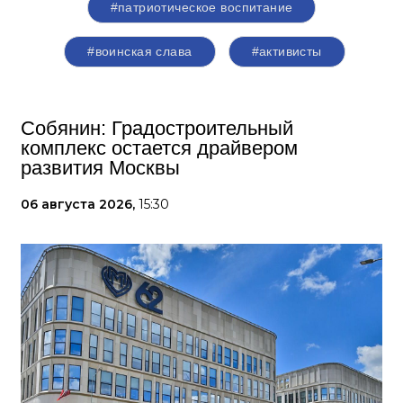
#патриотическое воспитание
#воинская слава
#активисты
Собянин: Градостроительный
комплекс остается драйвером
развития Москвы
06 августа 2026,
15:30