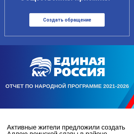
Создать обращение
ОТЧЕТ ПО НАРОДНОЙ ПРОГРАММЕ 2021-2026
Активные жители предложили создать
Аллею воинской славы в районе