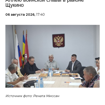
Щукино
06 августа 2026,
17:40
Источник фото: Рената Миссан