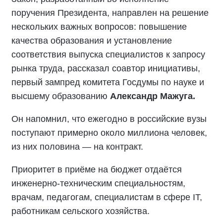
поручения Президента, направлен на решение
нескольких важных вопросов: повышение
качества образования и установление
соответствия выпуска специалистов к запросу
рынка труда, рассказал соавтор инициативы,
первый зампред комитета Госдумы по науке и
высшему образованию
Александр Мажуга.
Он напомнил, что ежегодно в российские вузы
поступают примерно около миллиона человек,
из них половина — на контракт.
Приоритет в приёме на бюджет отдаётся
инженерно-техническим специальностям,
врачам, педагогам, специалистам в сфере IT,
работникам сельского хозяйства.