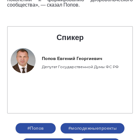
сообщества», — сказал Попов.
Спикер
Попов Евгений Георгиевич
Депутат Государственной Думы ФС РФ
#Попов
#молодежныепроекты