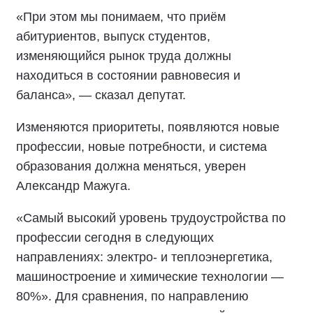
«При этом мы понимаем, что приём
абитуриентов, выпуск студентов,
изменяющийся рынок труда должны
находиться в состоянии равновесия и
баланса», — сказал депутат.
Изменяются приоритеты, появляются новые
профессии, новые потребности, и система
образования должна меняться, уверен
Александр Мажуга.
«Самый высокий уровень трудоустройства по
профессии сегодня в следующих
направлениях: электро- и теплоэнергетика,
машиностроение и химические технологии —
80%». Для сравнения, по направлению