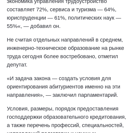
экономика управления трудоустройство
составляет 72%, сервиса и туризма — 64%,
юриспруденции — 61%, политических наук —
55%«, — добавил он.
Не считая отдельных направлений в среднем,
инженерно-техническое образование на рынке
труда сегодня более востребовано, отметил
депутат.
«И задача закона — создать условия для
ориентирования абитуриентов именно на эти
направления», — заключил парламентарий.
Условия, размеры, порядок предоставления
господдержки образовательного кредитования,
а также перечень профессий, специальностей,