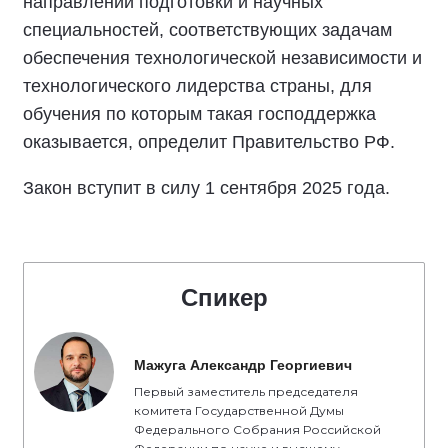
направлений подготовки и научных
специальностей, соответствующих задачам
обеспечения технологической независимости и
технологического лидерства страны, для
обучения по которым такая господдержка
оказывается, определит Правительство РФ.
Закон вступит в силу 1 сентября 2025 года.
Спикер
Мажуга Александр Георгиевич
Первый заместитель председателя
комитета Государственной Думы
Федерального Собрания Российской