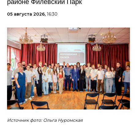
районе Филевский Парк
05 августа 2026,
16:30
Источник фото: Ольга Нуромская