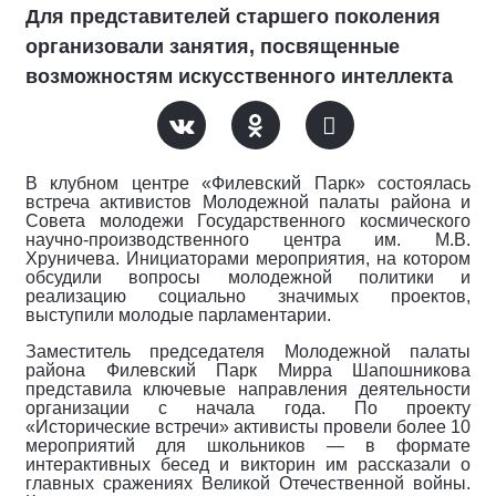
Для представителей старшего поколения
организовали занятия, посвященные
возможностям искусственного интеллекта
В клубном центре «Филевский Парк» состоялась
встреча активистов Молодежной палаты района и
Совета молодежи Государственного космического
научно-производственного центра им. М.В.
Хруничева. Инициаторами мероприятия, на котором
обсудили вопросы молодежной политики и
реализацию социально значимых проектов,
выступили молодые парламентарии.
Заместитель председателя Молодежной палаты
района Филевский Парк Мирра Шапошникова
представила ключевые направления деятельности
организации с начала года. По проекту
«Исторические встречи» активисты провели более 10
мероприятий для школьников — в формате
интерактивных бесед и викторин им рассказали о
главных сражениях Великой Отечественной войны.