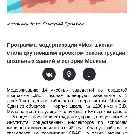
Источник фото: Дмитрий Бровкин
Программа модернизации «Моя школа»
стала крупнейшим проектом реконструкции
школьных зданий в истории Москвы
Модернизацию 14 учебных заведений по городской
программе «Моя школа» планируют завершить к 1
сентября в десяти районах на северо-востоке Москвы.
Один из объектов — корпус школы № 1236 имени С.В.
Милашенкова на улице Яблочкова в Бутырском районе
— 5 августа посетили сотрудники управы, представители
Института общественных инспекторов по вопросам
жилищно-коммунального хозяйства, благоустройства и
транспорта на территории СВАО, а также активные