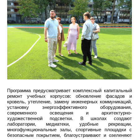
Программа предусматривает комплексный капитальный
ремонт учебных корпусов: обновление фасадов и
кровель, утепление, замену инженерных коммуникаций,
установку энергоэффективного оборудования,
современного освещения и архитектурно-
художественной подсветки. В школах создают
лаборатории, медиатеки, удобные рекреации,
многофункциональные залы, спортивные площадки с
безопасным покрытием, благоустраивают и озеленяют