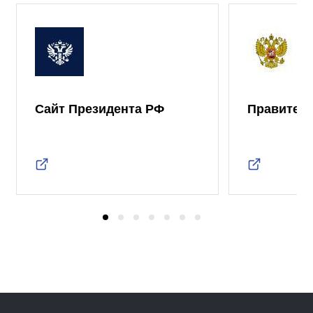
Сайт Президента РФ
Правител