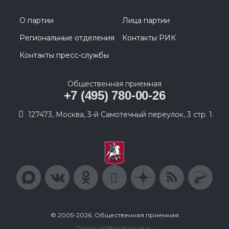
О партии
Лица партии
Региональные отделения
Контакты РИК
Контакты пресс-службы
Общественная приемная
+7 (495) 780-00-26
127473, Москва, 3-й Самотечный переулок, 3 стр. 1.
© 2005-2026, Общественная приемная
Почта: op@moscow.er.ru