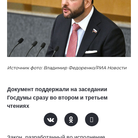
Источник фото: Владимир Федоренко/РИА Новости
Документ поддержали на заседании
Госдумы сразу во втором и третьем
чтениях
Закон, разработанный во исполнение