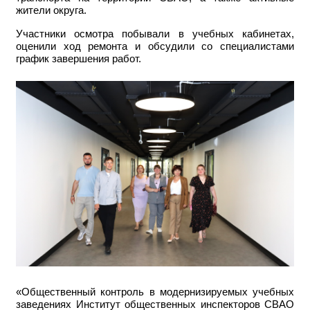
жители округа.
Участники осмотра побывали в учебных кабинетах,
оценили ход ремонта и обсудили со специалистами
график завершения работ.
«Общественный контроль в модернизируемых учебных
заведениях Институт общественных инспекторов СВАО