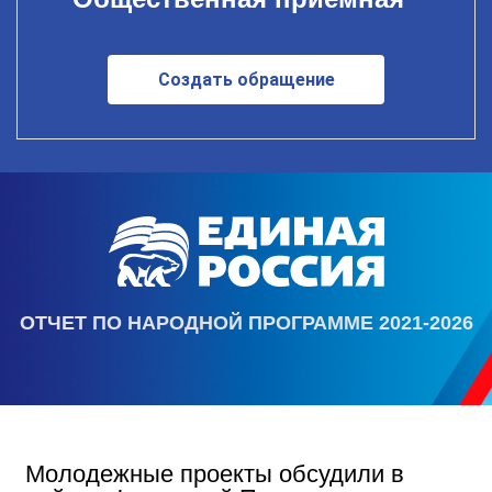
Создать обращение
ОТЧЕТ ПО НАРОДНОЙ ПРОГРАММЕ 2021-2026
Молодежные проекты обсудили в