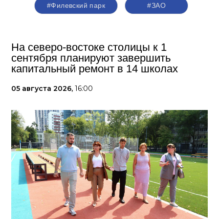
#Филевский парк
#ЗАО
На северо-востоке столицы к 1
сентября планируют завершить
капитальный ремонт в 14 школах
05 августа 2026,
16:00