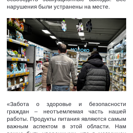
нарушения были устранены на месте.
«Забота о здоровье и безопасности
граждан – неотъемлемая часть нашей
работы. Продукты питания являются самым
важным аспектом в этой области. Нам