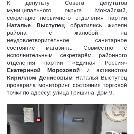
К депутату Совета депутатов
муниципального округа Можайский,
секретарю первичного отделения партии
Наталье Выступец
обратились жители
района с жалобой на
неудовлетворительное санитарное
состояние магазина. Совместно с
исполнительным секретарём районного
отделения партии «Единая Россия»
Екатериной Морозовой
и активистом
Кириллом Денисовым
Наталья Выступец
проверила мониторинг состояния торговой
точки по адресу: улица Гришина, дом 9.