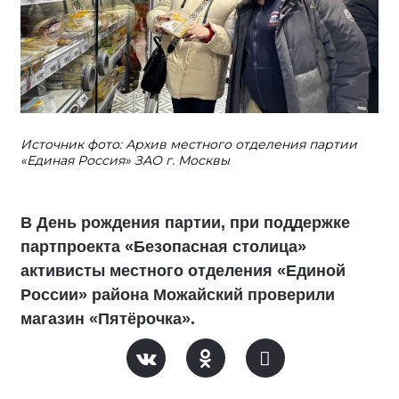
Источник фото: Архив местного отделения партии
«Единая Россия» ЗАО г. Москвы
В День рождения партии, при поддержке
партпроекта «Безопасная столица»
активисты местного отделения «Единой
России» района Можайский проверили
магазин «Пятёрочка».