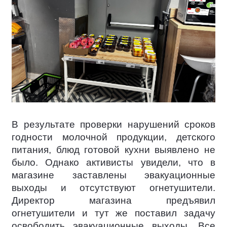
В результате проверки нарушений сроков
годности молочной продукции, детского
питания, блюд готовой кухни выявлено не
было. Однако активисты увидели, что в
магазине заставлены эвакуационные
выходы и отсутствуют огнетушители.
Директор магазина предъявил
огнетушители и тут же поставил задачу
освободить эвакуационные выходы. Все