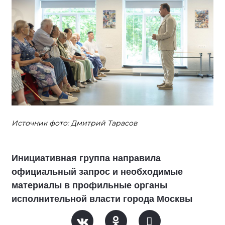
Источник фото: Дмитрий Тарасов
Инициативная группа направила
официальный запрос и необходимые
материалы в профильные органы
исполнительной власти города Москвы