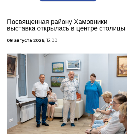
Посвященная району Хамовники
выставка открылась в центре столицы
08 августа 2026,
12:00