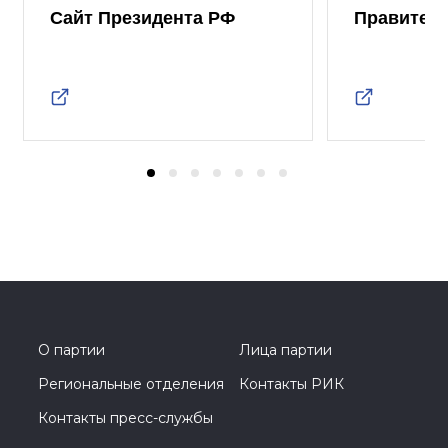
Сайт Президента РФ
Правител
О партии
Лица партии
Региональные отделения
Контакты РИК
Контакты пресс-службы