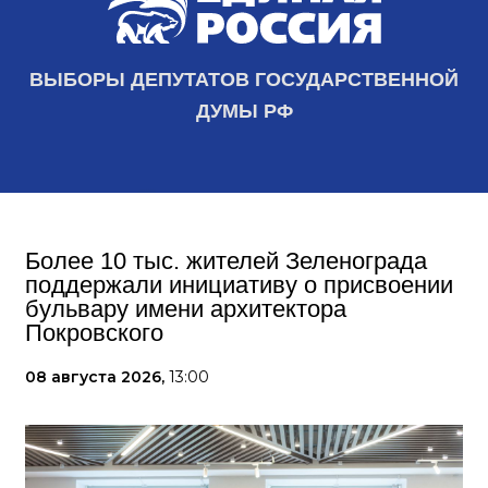
ВЫБОРЫ ДЕПУТАТОВ ГОСУДАРСТВЕННОЙ
ДУМЫ РФ
Более 10 тыс. жителей Зеленограда
поддержали инициативу о присвоении
бульвару имени архитектора
Покровского
08 августа 2026,
13:00