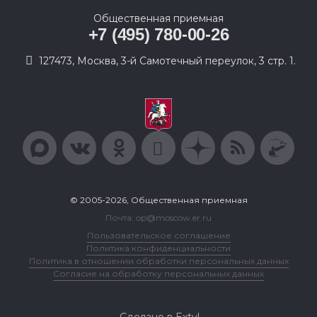
Общественная приемная
+7 (495) 780-00-26
127473, Москва, 3-й Самотечный переулок, 3 стр. 1.
© 2005-2026, Общественная приемная
Почта: op@moscow.er.ru
Пользовательское соглашение
Политика конфиденциальности
Политика в отношении обработки персональных данных
Согласие на обработку персональных данных
Сделано в Extyl