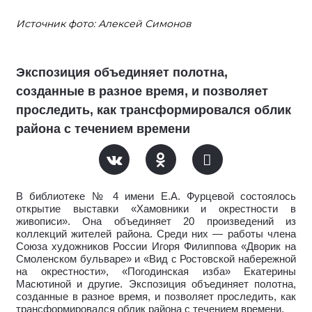
Источник фото: Алексей Симонов
Экспозиция объединяет полотна,
созданные в разное время, и позволяет
проследить, как трансформировался облик
района с течением времени
В библиотеке № 4 имени Е.А. Фурцевой состоялось
открытие выставки «Хамовники и окрестности в
живописи». Она объединяет 20 произведений из
коллекций жителей района. Среди них — работы члена
Союза художников России Игоря Филиппова «Дворик на
Смоленском бульваре» и «Вид с Ростовской набережной
на окрестности», «Погодинская изба» Екатерины
Масютиной и другие. Экспозиция объединяет полотна,
созданные в разное время, и позволяет проследить, как
трансформировался облик района с течением времени.