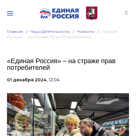
Главная
Наша Деятельность
Новости
«Единая
Россия» – На Страже Прав Потребителей
«Единая Россия» – на страже прав
потребителей
01 декабря 2024,
12:04