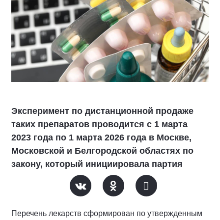
Эксперимент по дистанционной продаже
таких препаратов проводится с 1 марта
2023 года по 1 марта 2026 года в Москве,
Московской и Белгородской областях по
закону, который инициировала партия
Перечень лекарств сформирован по утвержденным