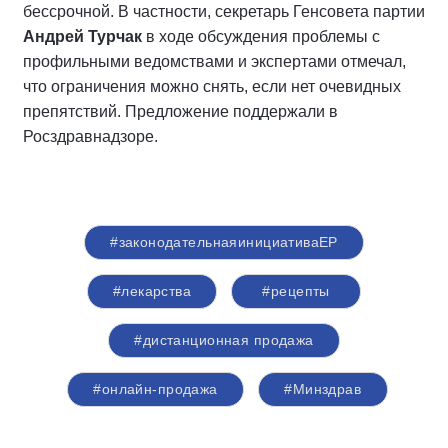
бессрочной. В частности, секретарь Генсовета партии
Андрей Турчак
в ходе обсуждения проблемы с
профильными ведомствами и экспертами отмечал,
что ограничения можно снять, если нет очевидных
препятствий. Предложение поддержали в
Росздравнадзоре.
#законодательнаяинициативаЕР
#лекарства
#рецепты
#дистанционная продажа
#онлайн-продажа
#Минздрав