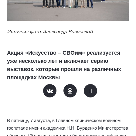
Источник фото: Александр Волянский
Акция «Искусство – СВОим» реализуется
уже несколько лет и включает серию
выставок, которые прошли на различных
площадках Москвы
В пятницу, 7 августа, в Главном клиническом военном
госпитале имени академика Н.Н. Бурденко Министерства
обороны РФ прошла выставка благотворительной акции