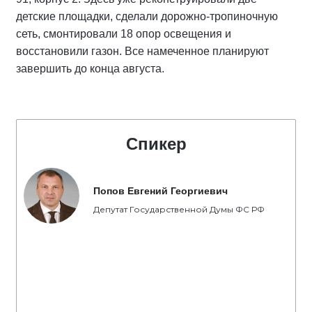
детские площадки, сделали дорожно-тропиночную
сеть, смонтировали 18 опор освещения и
восстановили газон. Все намеченное планируют
завершить до конца августа.
Спикер
Попов Евгений Георгиевич
Депутат Государственной Думы ФС РФ