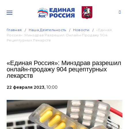
Главная
Наша Деятельность
Новости
«Единая
Россия»: Минздрав Разрешил Онлайн-Продажу 904
Рецептурных Лекарств
«Единая Россия»: Минздрав разрешил
онлайн-продажу 904 рецептурных
лекарств
22 февраля 2023,
10:00