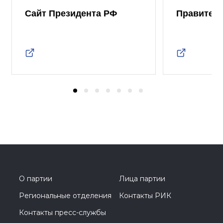
Сайт Президента РФ
Правител
О партии
Лица партии
Региональные отделения
Контакты РИК
Контакты пресс-службы