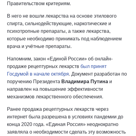
Правительством критериям.
В него не вошли лекарства на основе этилового
спирта, сильнодействующие, наркотические и
психотропные препараты, а также лекарства,
которые необходимо принимать под наблюдением
врача и учётные препараты.
Напомним, закон «Единой России» об онлайн-
продаже рецептурных лекарств
был принят
Госдумой в начале октября
. Документ разработан по
поручению Президента
Владимира Путина
и
направлен на повышение эффективности
механизмов лекарственного обеспечения.
Ранее продажа рецептурных лекарств через
интернет была разрешена в условиях пандемии до
конца 2020 года. «Единая Россия» неоднократно
заявляла о необходимости сделать эту возможность