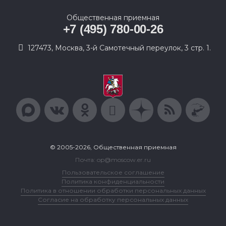
Общественная приемная
+7 (495) 780-00-26
127473, Москва, 3-й Самотечный переулок, 3 стр. 1.
© 2005-2026, Общественная приемная
Почта: op@moscow.er.ru
Пользовательское соглашение
Политика конфиденциальности
Политика в отношении обработки персональных данных
Согласие на обработку персональных данных