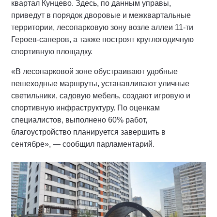
квартал Кунцево. Здесь, по данным управы,
приведут в порядок дворовые и межквартальные
территории, лесопарковую зону возле аллеи 11-ти
Героев-саперов, а также построят круглогодичную
спортивную площадку.
«В лесопарковой зоне обустраивают удобные
пешеходные маршруты, устанавливают уличные
светильники, садовую мебель, создают игровую и
спортивную инфраструктуру. По оценкам
специалистов, выполнено 60% работ,
благоустройство планируется завершить в
сентябре», — сообщил парламентарий.