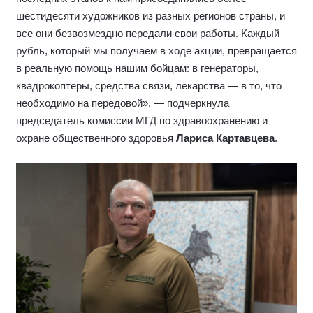
шестидесяти художников из разных регионов страны, и
все они безвозмездно передали свои работы. Каждый
рубль, который мы получаем в ходе акции, превращается
в реальную помощь нашим бойцам: в генераторы,
квадрокоптеры, средства связи, лекарства — в то, что
необходимо на передовой», — подчеркнула
председатель комиссии МГД по здравоохранению и
охране общественного здоровья
Лариса Картавцева
.