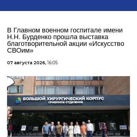
В Главном военном госпитале имени
Н.Н. Бурденко прошла выставка
благотворительной акции «Искусство
СВОим»
07 августа 2026,
16:05