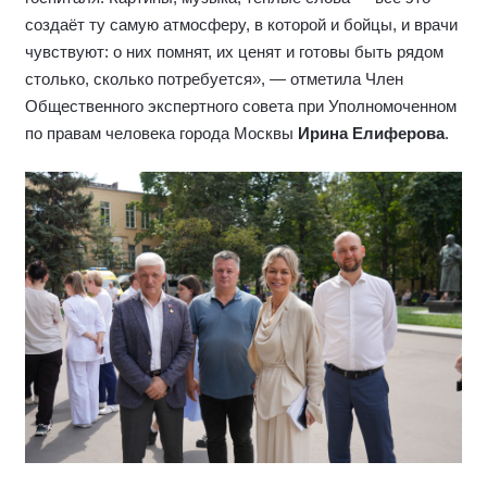
создаёт ту самую атмосферу, в которой и бойцы, и врачи
чувствуют: о них помнят, их ценят и готовы быть рядом
столько, сколько потребуется», — отметила Член
Общественного экспертного совета при Уполномоченном
по правам человека города Москвы
Ирина Елиферова
.