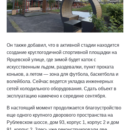
Он также добавил, что в активной стадии находится
создание круглогодичной спортивной площадки на
Ярцевской улице, где зимой будет каток с
искусственным льдом, раздевалки, пункт проката
коньков, а летом — зона для футбола, баскетбола и
волейбола. Сейчас ведется укладка инженерных
сетей холодильного оборудования. Сдать объект в
эксплуатацию намечено к середине сентября.
В настоящий момент продолжается благоустройство
еще одного крупного дворового пространства на
Рублевском шоссе, дом 93, корпус 1, корпус 2 и дом
91, корпус 2. Здесь уже реконструировали две