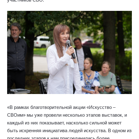
«В рамках благотворительной акции «Искусство –
СВОим» мы уже провели несколько этапов выставок, и
каждый из них показывает, насколько сильной может
быть искренняя инициатива людей искусства. В одном из
последних этапов к нам присоединились более