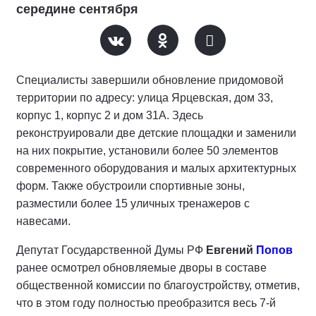
середине сентября
Специалисты завершили обновление придомовой
территории по адресу: улица Ярцевская, дом 33,
корпус 1, корпус 2 и дом 31А. Здесь
реконструировали две детские площадки и заменили
на них покрытие, установили более 50 элементов
современного оборудования и малых архитектурных
форм. Также обустроили спортивные зоны,
разместили более 15 уличных тренажеров с
навесами.
Депутат Государственной Думы РФ
Евгений
Попов
ранее осмотрел обновляемые дворы в составе
общественной комиссии по благоустройству, отметив,
что в этом году полностью преобразится весь 7-й