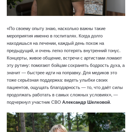
«По своему опыту знаю, насколько важны такие
мероприятия именно в госпиталях. Когда долго
находишься на лечении, каждый день похож на
предыдущий, и очень легко потерять внутренний тонус.
Концерты, живое общение, встречи с артистами ломают
эту рутину: помогают бойцам сохранять бодрость духа, а
значит — быстрее идти на поправку. Для медиков это
тоже серьёзная поддержка: видеть улыбки своих
пациентов, ощущать благодарность — то, что даёт силы
продолжать работать в самых сложных условиях», —
подчеркнул участник СВО
Александр Шелковой
.