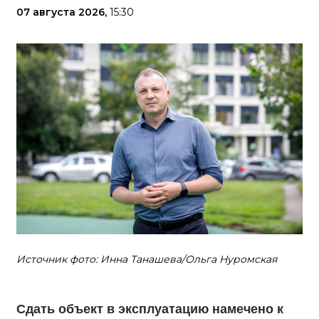
07 августа 2026,
15:30
Источник фото: Инна Танашева/Ольга Нуромская
Сдать объект в эксплуатацию намечено к