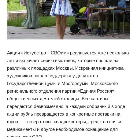
Акция «Искусство – СВОим» реализуется уже несколько
лет и включает серию выставок, которые прошли на
различных площадках Москвы. Искренняя инициатива
художников нашла поддержку у депутатов
Государственной Думы и Мосгордумы, Московского
регионального отделения партии «Единая Россия»,
общественных деятелей столицы. Все картины
передаются безвозмездно, а каждый собранный в ходе
акции рубль превращается в конкретные поставки на
фронт — генераторы, квадрокоптеры, средства связи,
медикаменты и другое необходимое оснащение для
участников СВО.