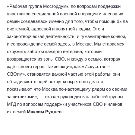
«Рабочая группа Мосгордумы по вопросам поддержки
участников специальной военной операции и членов их
семей создавалась именно для того, чтобы помощь была
системной, адресной и понятной людям. Это и
законотворческая деятельность, и гуманитарные конвои,
и сопровождение семей здесь, в Москве. Мы стараемся
окружить заботой каждого ветерана, который
возвращается из зоны СВО, и каждую семью, которая
ждёт своего героя. Такие акции, как «Искусство –
СВОим», становятся важной частью этой работы: они
объединяют людей вокруг конкретного дела и
показывают, что Москва по
‑
настоящему рядом со своими
защитниками», — сказал руководитель рабочей группы
МГД по вопросам поддержки участников СВО и членов
их семей
Максим Руднев
.