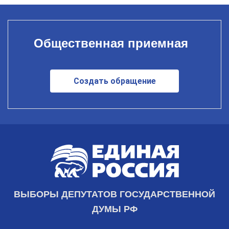
Общественная приемная
Создать обращение
ВЫБОРЫ ДЕПУТАТОВ ГОСУДАРСТВЕННОЙ
ДУМЫ РФ